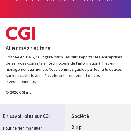
Allier savoir et faire
Fondée en 1976, CGI figure parmi les plus importantes entreprises
de services-conseils en technologie de l’information (TI) et en
management au monde. Nous sommes guidés par les faits et axés
sur les résultats afin d’accélérer le rendement de vos
investissements.
© 2026 CGI inc.
En savoir plus sur CGI
Société
Useful
Blog
Pour ne rien manquer