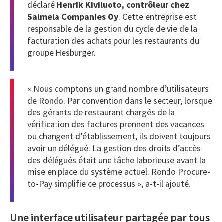
déclaré
Henrik Kiviluoto, contrôleur chez
Salmela Companies Oy
. Cette entreprise est
responsable de la gestion du cycle de vie de la
facturation des achats pour les restaurants du
groupe Hesburger.
« Nous comptons un grand nombre d’utilisateurs
de Rondo. Par convention dans le secteur, lorsque
des gérants de restaurant chargés de la
vérification des factures prennent des vacances
ou changent d’établissement, ils doivent toujours
avoir un délégué. La gestion des droits d’accès
des délégués était une tâche laborieuse avant la
mise en place du système actuel. Rondo Procure-
to-Pay simplifie ce processus », a-t-il ajouté.
Une interface utilisateur partagée par tous