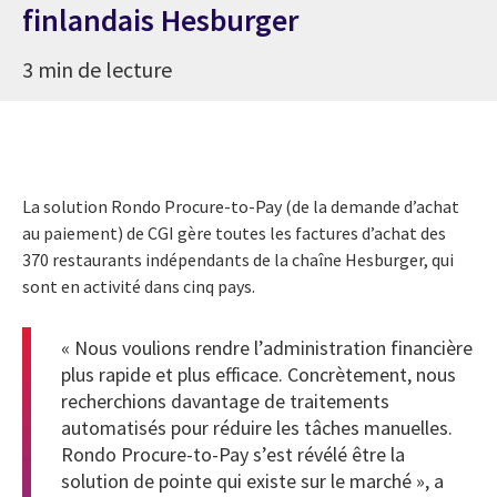
finlandais Hesburger
3 min de lecture
La solution Rondo Procure-to-Pay (de la demande d’achat
au paiement) de CGI gère toutes les factures d’achat des
370 restaurants indépendants de la chaîne Hesburger, qui
sont en activité dans cinq pays.
« Nous voulions rendre l’administration financière
plus rapide et plus efficace. Concrètement, nous
recherchions davantage de traitements
automatisés pour réduire les tâches manuelles.
Rondo Procure-to-Pay s’est révélé être la
solution de pointe qui existe sur le marché », a