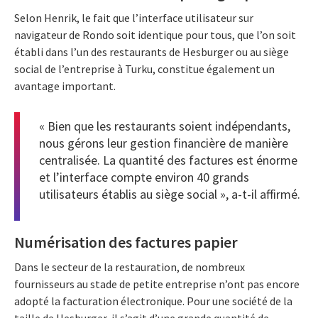
Selon Henrik, le fait que l’interface utilisateur sur
navigateur de Rondo soit identique pour tous, que l’on soit
établi dans l’un des restaurants de Hesburger ou au siège
social de l’entreprise à Turku, constitue également un
avantage important.
« Bien que les restaurants soient indépendants,
nous gérons leur gestion financière de manière
centralisée. La quantité des factures est énorme
et l’interface compte environ 40 grands
utilisateurs établis au siège social », a-t-il affirmé.
Numérisation des factures papier
Dans le secteur de la restauration, de nombreux
fournisseurs au stade de petite entreprise n’ont pas encore
adopté la facturation électronique. Pour une société de la