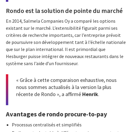
Rondo est la solution de pointe du marché
En 2014, Salmela Companies Oy a comparé les options
existant sur le marché. L’extensibilité figurait parmi ses
critères de recherche importants, car l’entreprise prévoit
de poursuivre son développement tant à l’échelle nationale
que sur le plan international. Il est primordial que
Hesburger puisse intégrer de nouveaux restaurants dans le
système sans l’aide d’un fournisseur.
« Grâce à cette comparaison exhaustive, nous
nous sommes actualisés à la version la plus
récente de Rondo », a affirmé
Henrik
.
Avantages de rondo procure-to-pay
Processus centralisés et simplifiés