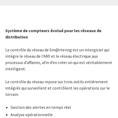
Système de compteurs évolué pour les réseaux de
distribution
Le contrôle du réseau de Sm@rtering est un intergiciel qui
intègre le réseau de l’AMI et le réseau électrique aux
processus d’affaires, afin d’en créer un qui est véritablement
intelligent.
Le contrôle du réseau repose sur trois outils entièrement
intégrés qui surveillent et contrôlent les opérations sur le
terrain:
Gestion des alertes en temps réel
Analyse opérationnelle