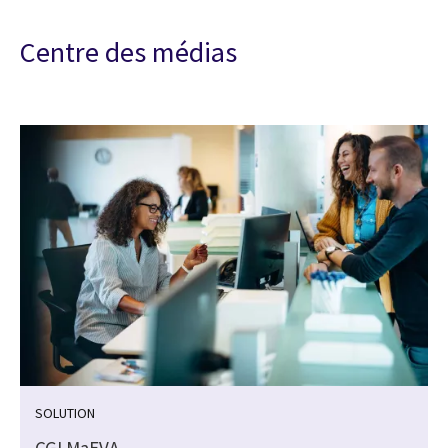
Centre des médias
SOLUTION
CGI MaEVA