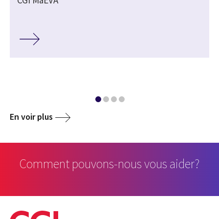
En voir plus
Comment pouvons-nous vous aider?