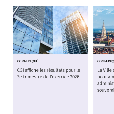
COMMUNIQUÉ
COMMUNIQ
CGI affiche les résultats pour le
La Ville
3e trimestre de l'exercice 2026
pour amé
adminis
souvera