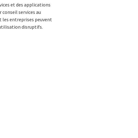
ices et des applications
 conseil services au
 les entreprises peuvent
tilisation disruptifs.