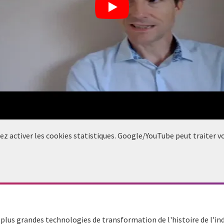
llez activer les cookies statistiques. Google/YouTube peut traiter 
 plus grandes technologies de transformation de l'histoire de l'in