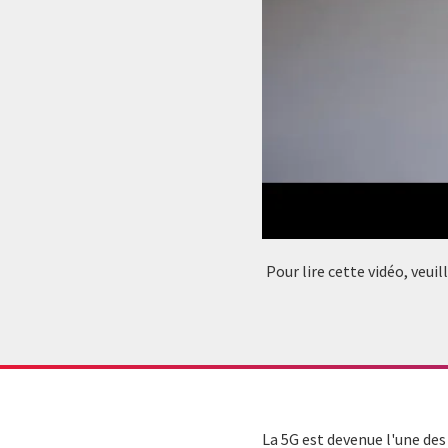
Pour lire cette vidéo, veui
La 5G est devenue l'une des