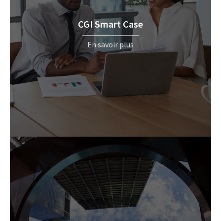
CGI Smart Case
En savoir plus