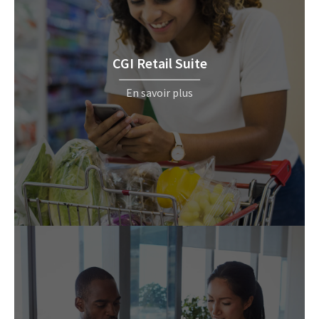
CGI Retail Suite
En savoir plus