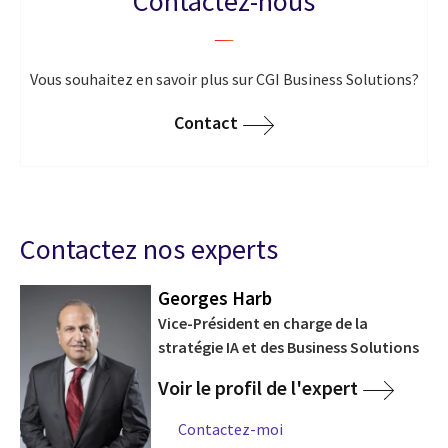
Contactez-nous
Vous souhaitez en savoir plus sur CGI Business Solutions?
Contact
Contactez nos experts
Georges Harb
Vice-Président en charge de la
stratégie IA et des Business Solutions
Voir le profil de l'expert
Contactez-moi