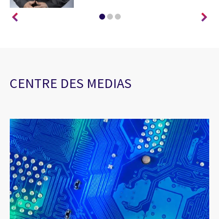
CENTRE DES MEDIAS