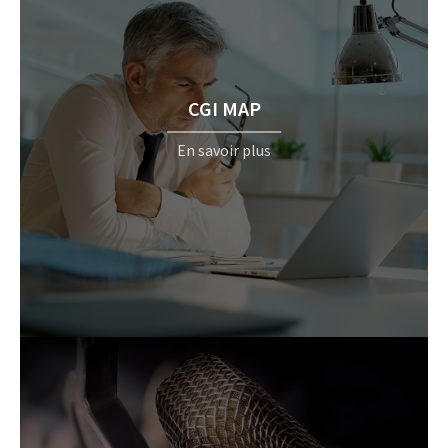
CGI MAP
En savoir plus