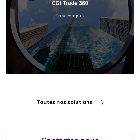
CGI Trade 360
En savoir plus
Toutes nos solutions