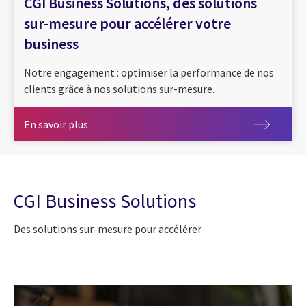
CGI Business Solutions, des solutions
sur-mesure pour accélérer votre
business
Notre engagement : optimiser la performance de nos
clients grâce à nos solutions sur-mesure.
En savoir plus
En savoir plus
CGI Business Solutions
Des solutions sur-mesure pour accélérer