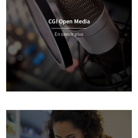
CGI Open Media
En savoir plus