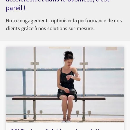
pareil !
Notre engagement : optimiser la performance de nos
clients grâce à nos solutions sur-mesure.