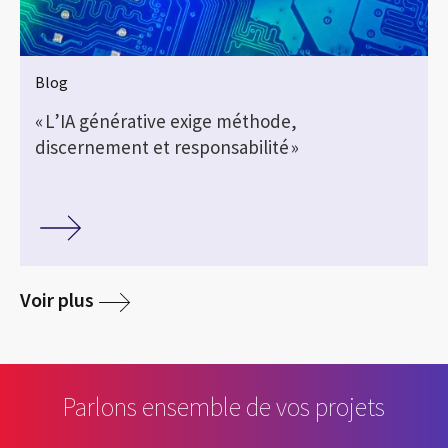
Blog
« L’IA générative exige méthode,
discernement et responsabilité »
Voir plus
Parlons ensemble de vos projets