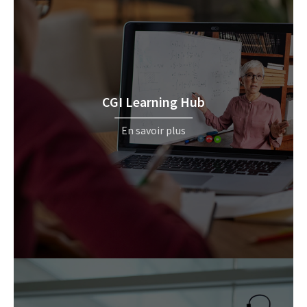
CGI Learning Hub
En savoir plus