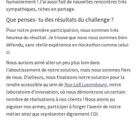
humainement ! J’ai aussi fait de nouvelles rencontres très
sympathiques, riches en partage.
Que penses- tu des résultats du challenge ?
Pour notre première participation, nous sommes très
heureux du résultat. Je trouve que nous nous sommes bien
défendu, sans réelle expérience en
Hackathon
comme celui-
ci.
Nous aurions aimé aller un peu plus loin dans
l’aboutissement de notre solution, mais nous sommes fiers
de nous. D’ailleurs, nous finalisons notre solution pour la
rendre accessible au sein de
Your LaB Luxembourg
, notre
laboratoire d’innovation, où nous démontrons un certain
nombre de réalisations à nos clients ! Nous avons pu
aiguiser nos armes, participer à forger l’avenir de notre
métier ainsi que représenter dignement CGI.