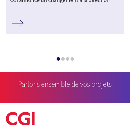
Parlons ensemble de vos projets