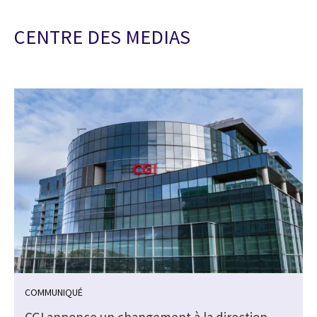
CENTRE DES MEDIAS
COMMUNIQUÉ
CGI annonce un changement à la direction