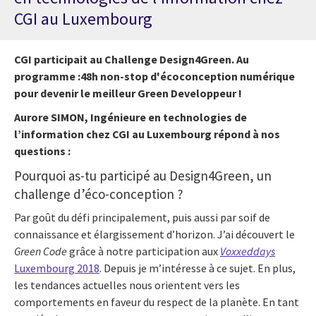
CGI au Luxembourg
CGI participait au Challenge Design4Green. Au
programme :48h non-stop d'écoconception numérique
pour devenir le meilleur Green Developpeur !
Aurore SIMON, Ingénieure en technologies de
l’information chez CGI au Luxembourg répond à nos
questions :
Pourquoi as-tu participé au Design4Green, un
challenge d’éco-conception ?
Par goût du défi principalement, puis aussi par soif de
connaissance et élargissement d’horizon. J’ai découvert le
Green Code
grâce à notre participation aux
Voxxeddays
Luxembourg 2018
. Depuis je m’intéresse à ce sujet. En plus,
les tendances actuelles nous orientent vers les
comportements en faveur du respect de la planète. En tant