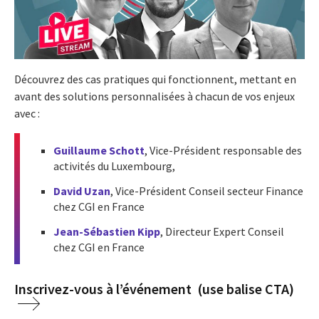
Découvrez des cas pratiques qui fonctionnent, mettant en
avant des solutions personnalisées à chacun de vos enjeux
avec :
Guillaume Schott
, Vice-Président responsable des
activités du Luxembourg,
David Uzan
, Vice-Président Conseil secteur Finance
chez CGI en France
Jean-Sébastien Kipp
, Directeur Expert Conseil
chez CGI en France
Inscrivez-vous à l’événement (use balise CTA)