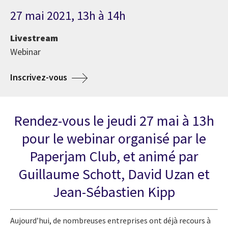
27 mai 2021, 13h à 14h
Livestream
Webinar
Inscrivez-vous
Rendez-vous le jeudi 27 mai à 13h
pour le webinar organisé par le
Paperjam Club, et animé par
Guillaume Schott, David Uzan et
Jean-Sébastien Kipp
Aujourd’hui, de nombreuses entreprises ont déjà recours à