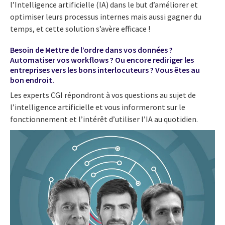
l’Intelligence artificielle (IA) dans le but d’améliorer et
optimiser leurs processus internes mais aussi gagner du
temps, et cette solution s’avère efficace !
Besoin de Mettre de l’ordre dans vos données ?
Automatiser vos workflows ? Ou encore rediriger les
entreprises vers les bons interlocuteurs ? Vous êtes au
bon endroit.
Les experts CGI répondront à vos questions au sujet de
l’intelligence artificielle et vous informeront sur le
fonctionnement et l’intérêt d’utiliser l’IA au quotidien.