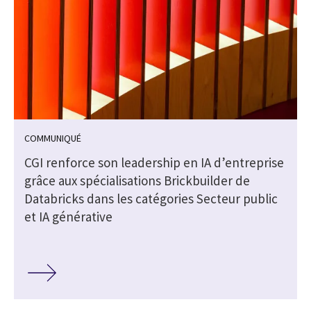
COMMUNIQUÉ
CGI renforce son leadership en IA d’entreprise
grâce aux spécialisations Brickbuilder de
Databricks dans les catégories Secteur public
et IA générative