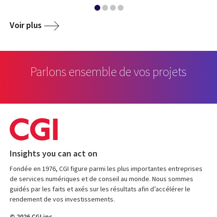
Voir plus
Parlons ensemble de vos projets
Insights you can act on
Fondée en 1976, CGI figure parmi les plus importantes entreprises
de services numériques et de conseil au monde. Nous sommes
guidés par les faits et axés sur les résultats afin d’accélérer le
rendement de vos investissements.
© 2026 CGI inc.