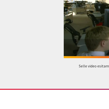
Selle video esita