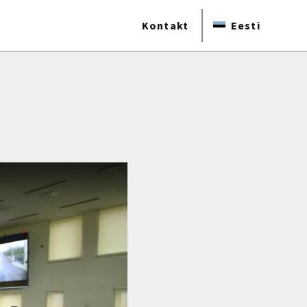
Kontakt
Eesti