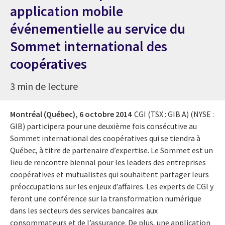
application mobile
événementielle au service du
Sommet international des
coopératives
3 min de lecture
Montréal (Québec),
6 octobre 2014
CGI (TSX : GIB.A) (NYSE :
GIB) participera pour une deuxième fois consécutive au
Sommet international des coopératives qui se tiendra à
Québec, à titre de partenaire d’expertise. Le Sommet est un
lieu de rencontre biennal pour les leaders des entreprises
coopératives et mutualistes qui souhaitent partager leurs
préoccupations sur les enjeux d’affaires. Les experts de CGI y
feront une conférence sur la transformation numérique
dans les secteurs des services bancaires aux
consommateurs et de l’assurance. De plus, une application