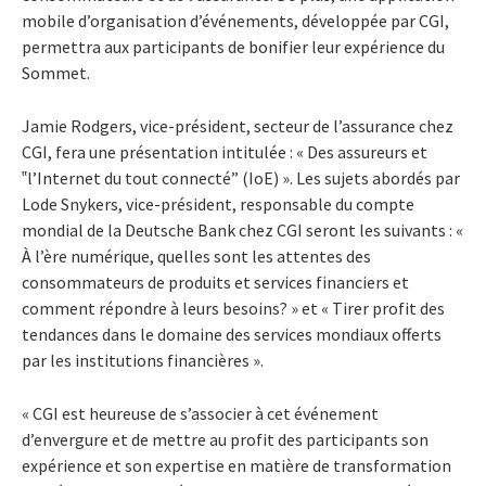
mobile d’organisation d’événements, développée par CGI,
permettra aux participants de bonifier leur expérience du
Sommet.
Jamie Rodgers, vice-président, secteur de l’assurance chez
CGI, fera une présentation intitulée : « Des assureurs et
‟l’Internet du tout connecté” (IoE) ». Les sujets abordés par
Lode Snykers, vice-président, responsable du compte
mondial de la Deutsche Bank chez CGI seront les suivants : «
À l’ère numérique, quelles sont les attentes des
consommateurs de produits et services financiers et
comment répondre à leurs besoins? » et « Tirer profit des
tendances dans le domaine des services mondiaux offerts
par les institutions financières ».
« CGI est heureuse de s’associer à cet événement
d’envergure et de mettre au profit des participants son
expérience et son expertise en matière de transformation