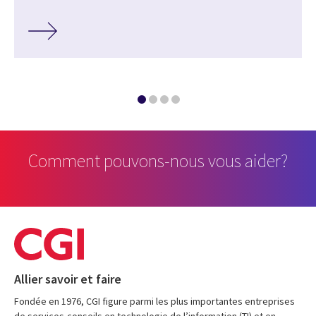
Comment pouvons-nous vous aider?
Allier savoir et faire
Fondée en 1976, CGI figure parmi les plus importantes entreprises