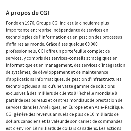
À propos de CGI
Fondé en 1976, Groupe CGI inc. est la cinquième plus
importante entreprise indépendante de services en
technologies de l’information et en gestion des processus
d’affaires au monde. Grâce à ses quelque 68 000
professionnels, CGI offre un portefeuille complet de
services, y compris des services-conseils stratégiques en
informatique et en management, des services d’intégration
de systèmes, de développement et de maintenance
d’applications informatiques, de gestion d’infrastructures
technologiques ainsi qu’une vaste gamme de solutions
exclusives à des milliers de clients à l’échelle mondiale à
partir de ses bureaux et centres mondiaux de prestation de
services dans les Amériques, en Europe et en Asie-Pacifique.
CGI génère des revenus annuels de plus de 10 milliards de
dollars canadiens et la valeur de son carnet de commandes
est d’environ 19 milliards de dollars canadiens. Les actions