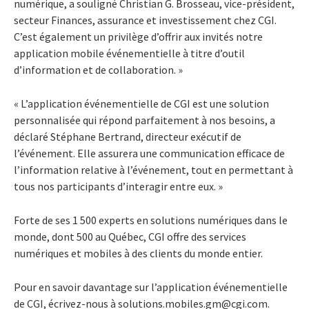
numérique, a souligné Christian G. Brosseau, vice-président,
secteur Finances, assurance et investissement chez CGI.
C’est également un privilège d’offrir aux invités notre
application mobile événementielle à titre d’outil
d’information et de collaboration. »
« L’application événementielle de CGI est une solution
personnalisée qui répond parfaitement à nos besoins, a
déclaré Stéphane Bertrand, directeur exécutif de
l’événement. Elle assurera une communication efficace de
l’information relative à l’événement, tout en permettant à
tous nos participants d’interagir entre eux. »
Forte de ses 1 500 experts en solutions numériques dans le
monde, dont 500 au Québec, CGI offre des services
numériques et mobiles à des clients du monde entier.
Pour en savoir davantage sur l’application événementielle
de CGI, écrivez-nous à solutions.mobiles.gm@cgi.com.