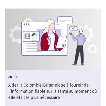
ARTICLE
Aider la Colombie-Britannique à fournir de
l’information fiable sur la santé au moment où
elle était le plus nécessaire