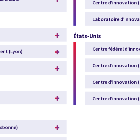
Centre d’innovation 
Laboratoire d’innovat
États-Unis
Centre fédéral d’innov
ent (Lyon)
Centre d’innovation 
Centre d’innovation (
Centre d’innovation (
Lisbonne)