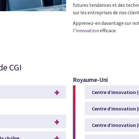
futures tendances et des techno
sur les entreprises de nos client
Apprenez-en davantage sur no
l’innovation
efficace.
de CGI
Royaume-Uni
Centre d’innovation (
Centre d’innovation 
Centre d’innovation 
 la chaîne