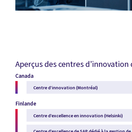
Aperçus des centres d’innovation 
Canada
Centre d’innovation (Montréal)
Finlande
Centre d’excellence en innovation (Helsinki)
Centre d’excellence de SAP dédié à la gestion de