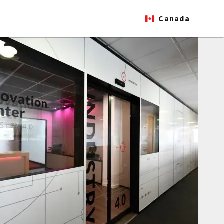
Canada