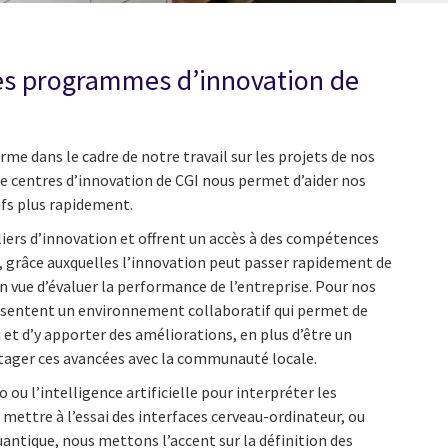
les programmes d’innovation de
rme dans le cadre de notre travail sur les projets de nos
de centres d’innovation de CGI nous permet d’aider nos
ifs plus rapidement.
iers d’innovation et offrent un accès à des compétences
, grâce auxquelles l’innovation peut passer rapidement de
 vue d’évaluer la performance de l’entreprise. Pour nos
résentent un environnement collaboratif qui permet de
 et d’y apporter des améliorations, en plus d’être un
rtager ces avancées avec la communauté locale.
o ou l’intelligence artificielle pour interpréter les
ttre à l’essai des interfaces cerveau-ordinateur, ou
antique, nous mettons l’accent sur la définition des