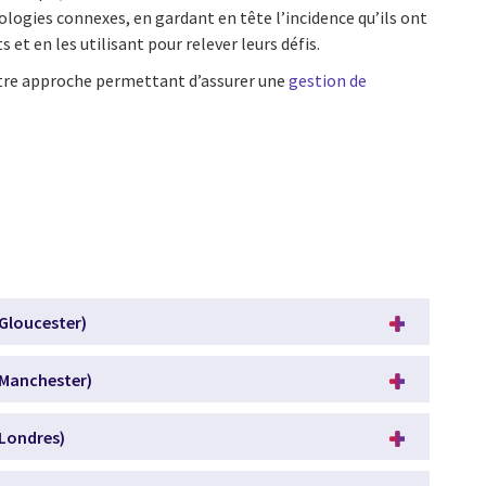
logies connexes, en gardant en tête l’incidence qu’ils ont
s et en les utilisant pour relever leurs défis.
tre approche permettant d’assurer une
gestion de
Gloucester)
(Manchester)
(Londres)