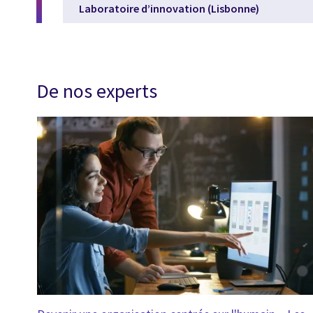
Laboratoire d’innovation (Lisbonne)
De nos experts