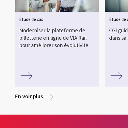
Étude de cas
Étude de 
Moderniser la plateforme de
CGI gui
billetterie en ligne de VIA Rail
dans sa
pour améliorer son évolutivité
En voir plus