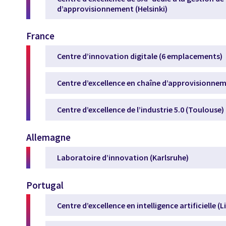
d’approvisionnement (Helsinki)
France
Centre d’innovation digitale (6 emplacements)
Centre d’excellence en chaîne d’approvisionnem
Centre d’excellence de l’industrie 5.0 (Toulouse)
Allemagne
Laboratoire d’innovation (Karlsruhe)
Portugal
Centre d’excellence en intelligence artificielle (