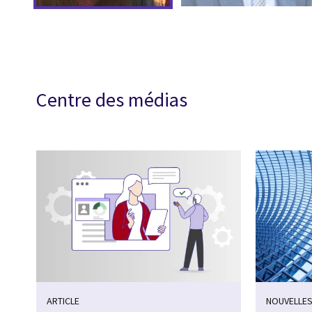
Centre des médias
ARTICLE
NOUVELLES