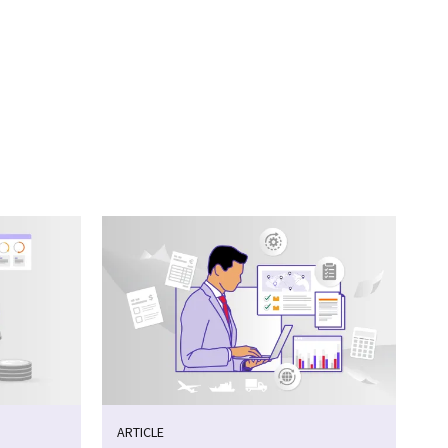
ARTICLE