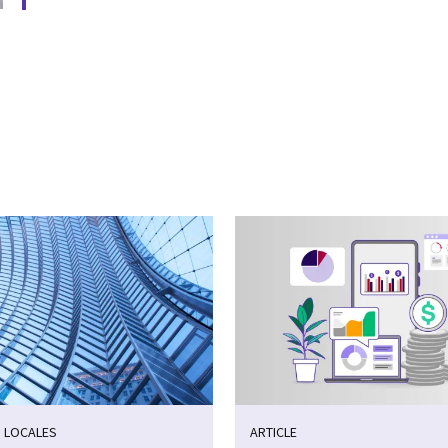
 LOCALES
ARTICLE