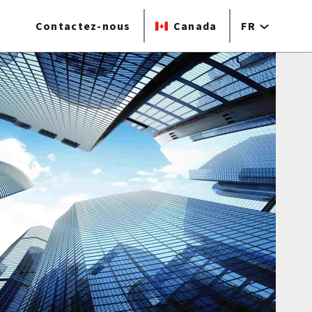
Contactez-nous
Canada
FR