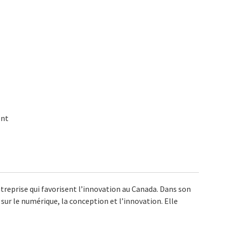
ent
treprise qui favorisent l’innovation au Canada. Dans son
e sur le numérique, la conception et l’innovation. Elle