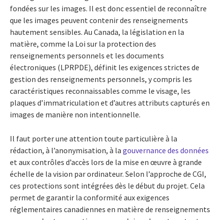
fondées sur les images. Il est donc essentiel de reconnaître
que les images peuvent contenir des renseignements
hautement sensibles. Au Canada, la législation en la
matière, comme la Loi sur la protection des
renseignements personnels et les documents
électroniques (LPRPDE), définit les exigences strictes de
gestion des renseignements personnels, y compris les
caractéristiques reconnaissables comme le visage, les
plaques d’immatriculation et d’autres attributs capturés en
images de manière non intentionnelle.
Il faut porter une attention toute particulière à la
rédaction, à l’anonymisation, à la
gouvernance des données
et aux contrôles d’accès lors de la mise en œuvre à grande
échelle de la vision par ordinateur. Selon l’approche de CGI,
ces protections sont intégrées dès le début du projet. Cela
permet de garantir la conformité aux exigences
réglementaires canadiennes en matière de renseignements