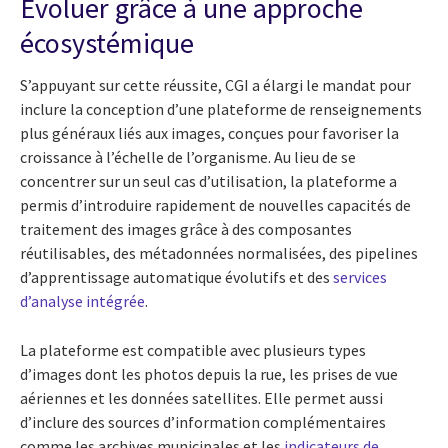
Évoluer grâce à une approche
écosystémique
S’appuyant sur cette réussite, CGI a élargi le mandat pour
inclure la conception d’une plateforme de renseignements
plus généraux liés aux images, conçues pour favoriser la
croissance à l’échelle de l’organisme. Au lieu de se
concentrer sur un seul cas d’utilisation, la plateforme a
permis d’introduire rapidement de nouvelles capacités de
traitement des images grâce à des composantes
réutilisables, des métadonnées normalisées, des pipelines
d’apprentissage automatique évolutifs et des
services
d’analyse intégrée
.
La plateforme est compatible avec plusieurs types
d’images dont les photos depuis la rue, les prises de vue
aériennes et les données satellites. Elle permet aussi
d’inclure des sources d’information complémentaires
comme les archives municipales et les
indicateurs de