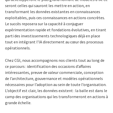
seront celles qui sauront les mettre en action, en
transformant les données existantes en connaissances
exploitables, puis ces connaissances en actions concrètes.
Le succès reposera sur la capacité à conjuguer
expérimentation rapide et fondations évolutives, en tirant
parti des investissements technologiques déjà en place
tout en intégrant l’IA directement au cœur des processus
opérationnels.
Chez CGI, nous accompagnons nos clients tout au long de
ce parcours : identification des occasions d’affaires
intéressantes, preuve de valeur commerciale, conception
de l’architecture, gouvernance et modèles opérationnels
nécessaires pour l’adoption au sein de toute l’organisation.
L’objectif est clair, les données existent : la balle est dans le
camp des organisations qui les transformeront en actions à
grande échelle.