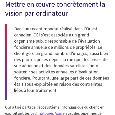
Mettre en œuvre concrètement la
vision par ordinateur
Dans un récent mandat réalisé dans l’Ouest
canadien, CGI s’est associée à un grand
organisme public responsable de l’évaluation
foncière annuelle de millions de propriétés. Le
client gère un grand nombre d’images, aussi bien
des photos prises depuis la rue que des prises de
vue aérienne et des données satellites, pour
soutenir ses activités annuelles d’évaluation
foncière. Pourtant, une large part de ces données
était sous-exploitée en raison des contraintes
liées à leur traitement.
CGI a tiré parti de l’écosystème infonuagique du client en
exploitant les
technologies Azure
avec des pipelines de