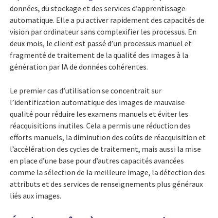
données, du stockage et des services d’apprentissage
automatique. Elle a pu activer rapidement des capacités de
vision par ordinateur sans complexifier les processus. En
deux mois, le client est passé d’un processus manuel et
fragmenté de traitement de la qualité des images à la
génération par IA de données cohérentes.
Le premier cas d’utilisation se concentrait sur
l’identification automatique des images de mauvaise
qualité pour réduire les examens manuels et éviter les
réacquisitions inutiles. Cela a permis une réduction des
efforts manuels, la diminution des coûts de réacquisition et
l’accélération des cycles de traitement, mais aussi la mise
en place d’une base pour d’autres capacités avancées
comme la sélection de la meilleure image, la détection des
attributs et des services de renseignements plus généraux
liés aux images.