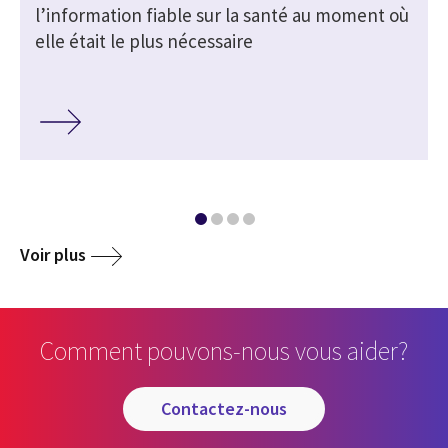
l’information fiable sur la santé au moment où
elle était le plus nécessaire
Voir plus
Comment pouvons-nous vous aider?
contactez-nous