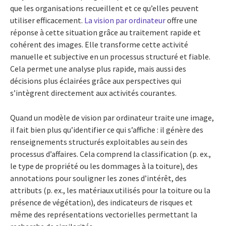
que les organisations recueillent et ce qu’elles peuvent
utiliser efficacement.
La vision par ordinateur
offre une
réponse à cette situation grâce au traitement rapide et
cohérent des images. Elle transforme cette activité
manuelle et subjective en un processus structuré et fiable.
Cela permet une analyse plus rapide, mais aussi des
décisions plus éclairées grâce aux perspectives qui
s’intègrent directement aux activités courantes.
Quand un modèle de vision par ordinateur traite une image,
il fait bien plus qu’identifier ce qui s’affiche : il génère des
renseignements structurés exploitables au sein des
processus d’affaires. Cela comprend la classification (p. ex.,
le type de propriété ou les dommages à la toiture), des
annotations pour souligner les zones d’intérêt, des
attributs (p. ex., les matériaux utilisés pour la toiture ou la
présence de végétation), des indicateurs de risques et
même des représentations vectorielles permettant la