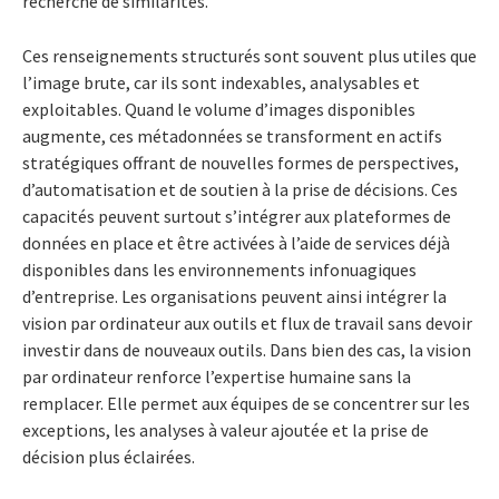
recherche de similarités.
Ces renseignements structurés sont souvent plus utiles que
l’image brute, car ils sont indexables, analysables et
exploitables. Quand le volume d’images disponibles
augmente, ces métadonnées se transforment en actifs
stratégiques offrant de nouvelles formes de perspectives,
d’automatisation et de soutien à la prise de décisions. Ces
capacités peuvent surtout s’intégrer aux plateformes de
données en place et être activées à l’aide de services déjà
disponibles dans les environnements infonuagiques
d’entreprise. Les organisations peuvent ainsi intégrer la
vision par ordinateur aux outils et flux de travail sans devoir
investir dans de nouveaux outils. Dans bien des cas, la vision
par ordinateur renforce l’expertise humaine sans la
remplacer. Elle permet aux équipes de se concentrer sur les
exceptions, les analyses à valeur ajoutée et la prise de
décision plus éclairées.