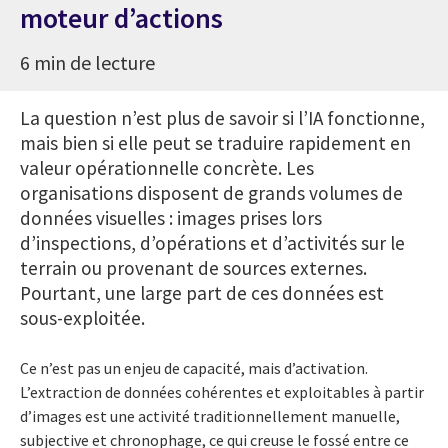
moteur d’actions
6 min de lecture
La question n’est plus de savoir si l’IA fonctionne,
mais bien si elle peut se traduire rapidement en
valeur opérationnelle concrète. Les
organisations disposent de grands volumes de
données visuelles : images prises lors
d’inspections, d’opérations et d’activités sur le
terrain ou provenant de sources externes.
Pourtant, une large part de ces données est
sous-exploitée.
Ce n’est pas un enjeu de capacité, mais d’activation.
L’extraction de données cohérentes et exploitables à partir
d’images est une activité traditionnellement manuelle,
subjective et chronophage, ce qui creuse le fossé entre ce