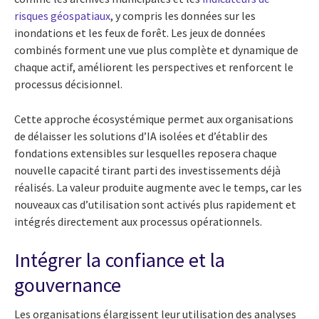
risques géospatiaux
, y compris les données sur les
inondations et les feux de forêt. Les jeux de données
combinés forment une vue plus complète et dynamique de
chaque actif, améliorent les perspectives et renforcent le
processus décisionnel.
Cette approche écosystémique permet aux organisations
de délaisser les solutions d’IA isolées et d’établir des
fondations extensibles sur lesquelles reposera chaque
nouvelle capacité tirant parti des investissements déjà
réalisés. La valeur produite augmente avec le temps, car les
nouveaux cas d’utilisation sont activés plus rapidement et
intégrés directement aux processus opérationnels.
Intégrer la confiance et la
gouvernance
Les organisations élargissent leur utilisation des analyses