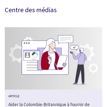
Centre des médias
ARTICLE
Aider la Colombie-Britannique à fournir de