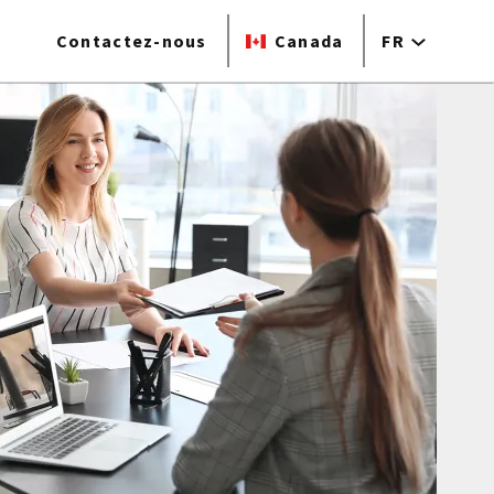
Contactez-nous
Canada
FR