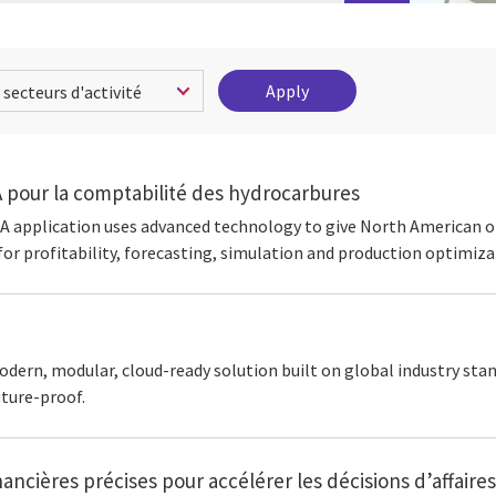
 pour la comptabilité des hydrocarbures
CA application uses advanced technology to give North American o
 for profitability, forecasting, simulation and production optimiza
odern, modular, cloud-ready solution built on global industry sta
ture-proof.
ancières précises pour accélérer les décisions d’affaires