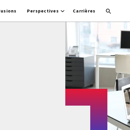
Fusions
Perspectives
Carrières