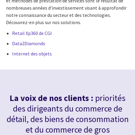
et méthodes de prestation de services sont le résultat de
nombreuses années d’investissement visant à approfondir
notre connaissance du secteur et des technologies.
Découvrez-en plus sur nos solutions.
Retail Xp360 de CGI
Data2Diamonds
Internet des objets
La voix de nos clients :
priorités
des dirigeants du commerce de
détail, des biens de consommation
et du commerce de gros