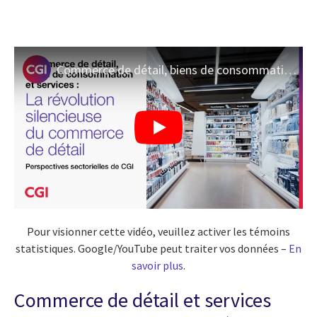
Commerce de détail, biens de consommation et services I Perspectives sectorielles de CGI
Pour visionner cette vidéo, veuillez activer les témoins
statistiques. Google/YouTube peut traiter vos données –
En
savoir plus
.
Commerce de détail et services