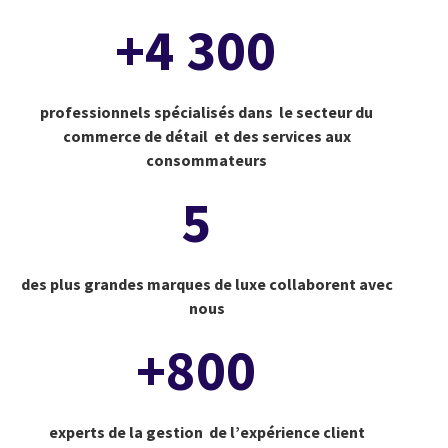
+4 300
professionnels spécialisés dans le secteur du
commerce de détail et des services aux
consommateurs
5
des plus grandes marques de luxe collaborent avec
nous
+800
experts de la gestion de l’expérience client