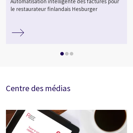
Automatisation intelligente des factures pour
le restaurateur finlandais Hesburger
Centre des médias