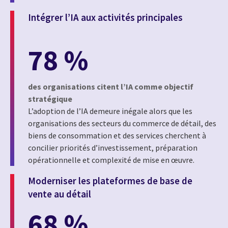
Intégrer l’IA aux activités principales
78 %
des organisations citent l’IA comme objectif
stratégique
L’adoption de l’IA demeure inégale alors que les
organisations des secteurs du commerce de détail, des
biens de consommation et des services cherchent à
concilier priorités d’investissement, préparation
opérationnelle et complexité de mise en œuvre.
Moderniser les plateformes de base de
vente au détail
68 %