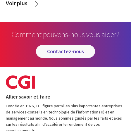
Voir plus
Comment pouvons-nous vous aider?
contactez-nous
Allier savoir et faire
Fondée en 1976, CGI figure parmi les plus importantes entreprises
de services-conseils en technologie de l’information (TI) et en
management au monde. Nous sommes guidés par les faits et axés
sur les résultats afin d’accélérer le rendement de vos
investissements.