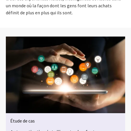
un monde où la façon dont les gens font leurs achats
définit de plus en plus qui ils sont.
Étude de cas