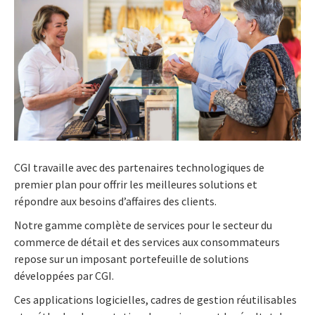
CGI travaille avec des partenaires technologiques de
premier plan pour offrir les meilleures solutions et
répondre aux besoins d’affaires des clients.
Notre gamme complète de services pour le secteur du
commerce de détail et des services aux consommateurs
repose sur un imposant portefeuille de solutions
développées par CGI.
Ces applications logicielles, cadres de gestion réutilisables