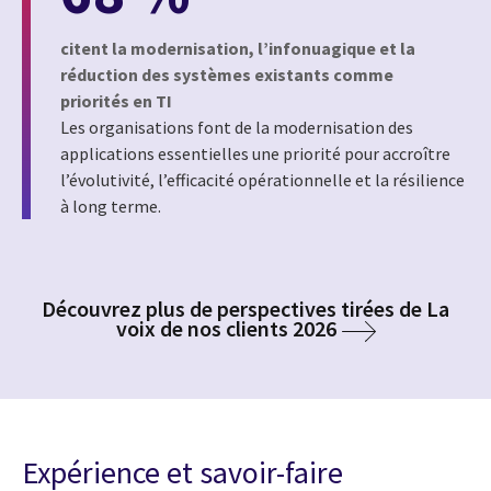
citent la modernisation, l’infonuagique et la
réduction des systèmes existants comme
priorités en TI
Les organisations font de la modernisation des
applications essentielles une priorité pour accroître
l’évolutivité, l’efficacité opérationnelle et la résilience
à long terme.
Découvrez plus de perspectives tirées de La
voix de nos clients 2026
Expérience et savoir-faire