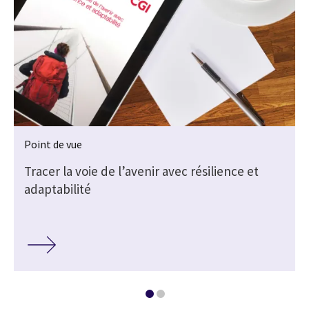
Point de vue
Tracer la voie de l’avenir avec résilience et
adaptabilité