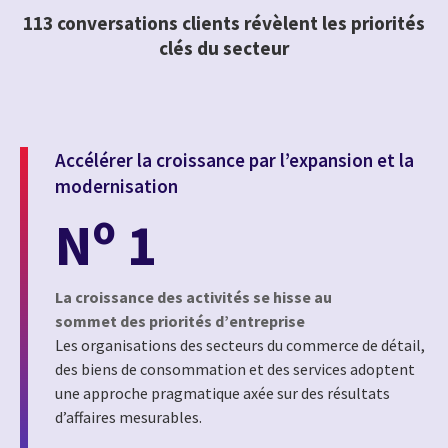
113 conversations clients révèlent les priorités
clés du secteur
Accélérer la croissance par l’expansion et la
modernisation
o
N
1
La croissance des activités se hisse au
sommet des priorités d’entreprise
Les organisations des secteurs du commerce de détail,
des biens de consommation et des services adoptent
une approche pragmatique axée sur des résultats
d’affaires mesurables.