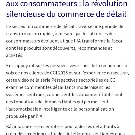
aux consommateurs : la révolution
silencieuse du commerce de détail
Le secteur du commerce de détail traverse une période de
transformation rapide, à mesure que les attentes des
consommateurs évoluent et que l’IA transforme la façon
dont les produits sont découverts, recommandés et
achetés.
En s’appuyant sur les perspectives issues de la recherche La
voix de nos clients de CGI 2026 et sur l’expérience du secteur,
cette vidéo de la série Perspectives sectorielles de CGI
examine comment les détaillants modernisent les
systèmes centraux, connectent les canaux et établissent
des fondations de données fiables qui permettent
l’automatisation intelligente et la personnalisation
propulsée par l’IA.
Bâtir la suite — ensemble — pour aider les détaillants à
créer des expériences fluides, intelligentes et fiables dans