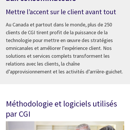
Mettre l’accent sur le client avant tout
Au Canada et partout dans le monde, plus de 250
clients de CGI tirent profit de la puissance de la
technologie pour mettre en œuvre des stratégies
omnicanales et améliorer l’expérience client. Nos
solutions et services complets transforment les
relations avec les clients, la chaîne
d’approvisionnement et les activités d’arrière-guichet.
Méthodologie et logiciels utilisés
par CGI