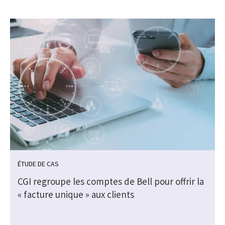
ÉTUDE DE CAS
CGI regroupe les comptes de Bell pour offrir la
« facture unique » aux clients