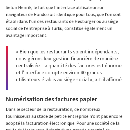
Selon Henrik, le fait que l’interface utilisateur sur
navigateur de Rondo soit identique pour tous, que l’on soit
établi dans l’un des restaurants de Hesburger ou au siège
social de l’entreprise à Turku, constitue également un
avantage important.
« Bien que les restaurants soient indépendants,
nous gérons leur gestion financière de manière
centralisée. La quantité des factures est énorme
et l’interface compte environ 40 grands
utilisateurs établis au siège social », a-t-il affirmé.
Numérisation des factures papier
Dans le secteur de la restauration, de nombreux
fournisseurs au stade de petite entreprise n’ont pas encore
adopté la facturation électronique. Pour une société de la