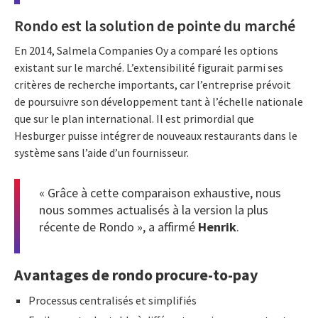
Rondo est la solution de pointe du marché
En 2014, Salmela Companies Oy a comparé les options
existant sur le marché. L’extensibilité figurait parmi ses
critères de recherche importants, car l’entreprise prévoit
de poursuivre son développement tant à l’échelle nationale
que sur le plan international. Il est primordial que
Hesburger puisse intégrer de nouveaux restaurants dans le
système sans l’aide d’un fournisseur.
« Grâce à cette comparaison exhaustive, nous
nous sommes actualisés à la version la plus
récente de Rondo », a affirmé
Henrik
.
Avantages de rondo procure-to-pay
Processus centralisés et simplifiés