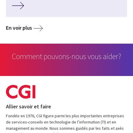
En voir plus
Comment pouvons-nous vous aider?
Allier savoir et faire
Fondée en 1976, CGI figure parmi les plus importantes entreprises
de services-conseils en technologie de l’information (TI) et en
management au monde. Nous sommes guidés par les faits et axés