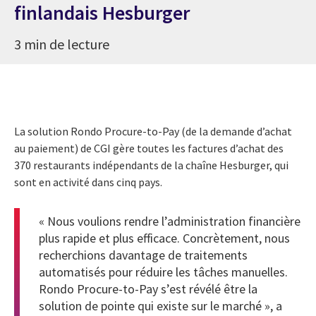
finlandais Hesburger
3 min de lecture
La solution Rondo Procure-to-Pay (de la demande d’achat
au paiement) de CGI gère toutes les factures d’achat des
370 restaurants indépendants de la chaîne Hesburger, qui
sont en activité dans cinq pays.
« Nous voulions rendre l’administration financière
plus rapide et plus efficace. Concrètement, nous
recherchions davantage de traitements
automatisés pour réduire les tâches manuelles.
Rondo Procure-to-Pay s’est révélé être la
solution de pointe qui existe sur le marché », a