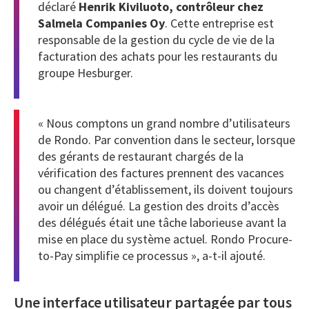
déclaré
Henrik Kiviluoto, contrôleur chez
Salmela Companies Oy
. Cette entreprise est
responsable de la gestion du cycle de vie de la
facturation des achats pour les restaurants du
groupe Hesburger.
« Nous comptons un grand nombre d’utilisateurs
de Rondo. Par convention dans le secteur, lorsque
des gérants de restaurant chargés de la
vérification des factures prennent des vacances
ou changent d’établissement, ils doivent toujours
avoir un délégué. La gestion des droits d’accès
des délégués était une tâche laborieuse avant la
mise en place du système actuel. Rondo Procure-
to-Pay simplifie ce processus », a-t-il ajouté.
Une interface utilisateur partagée par tous