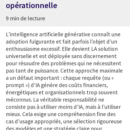
opérationnelle
9 min de lecture
L’intelligence artificielle générative connaît une
adoption fulgurante et fait parfois l’objet d’un
enthousiasme excessif. Elle devient LA solution
universelle et est déployée sans discernement
pour résoudre des problèmes qui ne nécessitent
pas tant de puissance. Cette approche maximale
a un défaut important : chaque requête (ou «
prompt ») d’IA génère des coûts financiers,
énergétiques et organisationnels trop souvent
méconnus. La véritable responsabilité ne
consiste pas à utiliser moins d’IA, mais à l’utiliser
mieux. Cela exige une compréhension fine des
cas d’usage appropriés, une sélection rigoureuse
des modèles et une stratégie claire pour