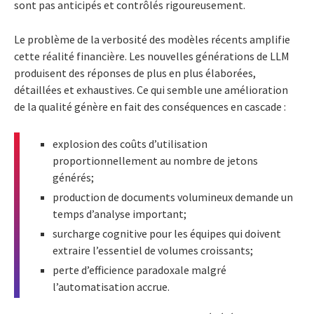
sont pas anticipés et contrôlés rigoureusement.
Le problème de la verbosité des modèles récents amplifie
cette réalité financière. Les nouvelles générations de LLM
produisent des réponses de plus en plus élaborées,
détaillées et exhaustives. Ce qui semble une amélioration
de la qualité génère en fait des conséquences en cascade :
explosion des coûts d’utilisation
proportionnellement au nombre de jetons
générés;
production de documents volumineux demande un
temps d’analyse important;
surcharge cognitive pour les équipes qui doivent
extraire l’essentiel de volumes croissants;
perte d’efficience paradoxale malgré
l’automatisation accrue.