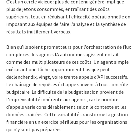
C’est un cercle vicieux : plus de contenu généré implique
plus de jetons consommés, entraînant des coûts
supérieurs, tout en réduisant l’efficacité opérationnelle en
imposant aux équipes de faire l’analyse et la synthèse de
résultats inutilement verbeux.
Bien qu’ils soient prometteurs pour l’orchestration de flux
complexes, les agents IA autonomes agissent en fait
comme des multiplicateurs de ces coûts. Un agent simple
exécutant une tâche apparemment basique peut
déclencher dix, vingt, voire trente appels d’API successifs.
Le chaînage de requêtes échappe souvent à tout contrôle
budgétaire. La difficulté de la budgétisation provient de
l’imprévisibilité inhérente aux agents, car le nombre
d’appels varie considérablement selon le contexte et les
données traitées. Cette variabilité transforme la gestion
financière en un exercice périlleux pour les organisations
qui n’y sont pas préparées.