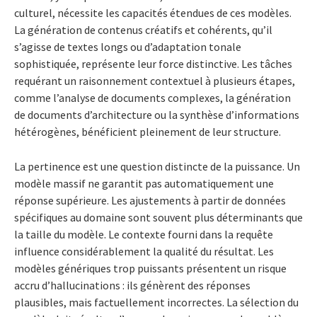
culturel, nécessite les capacités étendues de ces modèles.
La génération de contenus créatifs et cohérents, qu’il
s’agisse de textes longs ou d’adaptation tonale
sophistiquée, représente leur force distinctive. Les tâches
requérant un raisonnement contextuel à plusieurs étapes,
comme l’analyse de documents complexes, la génération
de documents d’architecture ou la synthèse d’informations
hétérogènes, bénéficient pleinement de leur structure.
La pertinence est une question distincte de la puissance. Un
modèle massif ne garantit pas automatiquement une
réponse supérieure. Les ajustements à partir de données
spécifiques au domaine sont souvent plus déterminants que
la taille du modèle. Le contexte fourni dans la requête
influence considérablement la qualité du résultat. Les
modèles génériques trop puissants présentent un risque
accru d’hallucinations : ils génèrent des réponses
plausibles, mais factuellement incorrectes. La sélection du