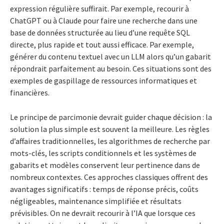
expression régulière suffirait. Par exemple, recourir à
ChatGPT ou à Claude pour faire une recherche dans une
base de données structurée au lieu d’une requête SQL
directe, plus rapide et tout aussi efficace. Par exemple,
générer du contenu textuel avec un LLM alors qu’un gabarit
répondrait parfaitement au besoin. Ces situations sont des
exemples de gaspillage de ressources informatiques et
financières.
Le principe de parcimonie devrait guider chaque décision : la
solution la plus simple est souvent la meilleure. Les règles
d’affaires traditionnelles, les algorithmes de recherche par
mots-clés, les scripts conditionnels et les systèmes de
gabarits et modèles conservent leur pertinence dans de
nombreux contextes. Ces approches classiques offrent des
avantages significatifs : temps de réponse précis, coûts
négligeables, maintenance simplifiée et résultats
prévisibles. On ne devrait recourir à l’IA que lorsque ces