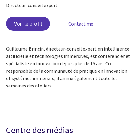
Directeur-conseil expert
Voir le profil
Contact me
Guillaume Brincin, directeur-conseil expert en intelligence
artificielle et technologies immersives, est conférencier et
spécialiste en innovation depuis plus de 15 ans. Co-
responsable de la communauté de pratique en innovation
et systèmes immersifs, il anime également toute les
semaines des ateliers ...
Centre des médias