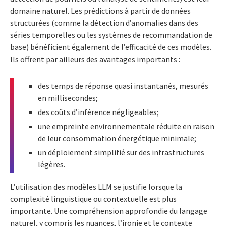
domaine naturel. Les prédictions à partir de données
structurées (comme la détection d’anomalies dans des
séries temporelles ou les systèmes de recommandation de
base) bénéficient également de l’efficacité de ces modèles.
Ils offrent par ailleurs des avantages importants :
des temps de réponse quasi instantanés, mesurés
en millisecondes;
des coûts d’inférence négligeables;
une empreinte environnementale réduite en raison
de leur consommation énergétique minimale;
un déploiement simplifié sur des infrastructures
légères.
L’utilisation des modèles LLM se justifie lorsque la
complexité linguistique ou contextuelle est plus
importante. Une compréhension approfondie du langage
naturel, y compris les nuances, l’ironie et le contexte