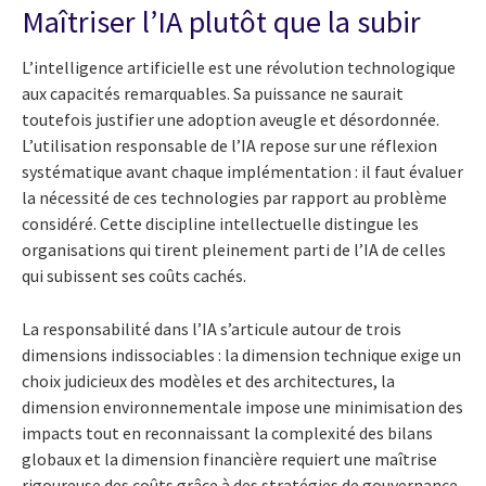
Maîtriser l’IA plutôt que la subir
L’intelligence artificielle est une révolution technologique
aux capacités remarquables. Sa puissance ne saurait
toutefois justifier une adoption aveugle et désordonnée.
L’utilisation responsable de l’IA repose sur une réflexion
systématique avant chaque implémentation : il faut évaluer
la nécessité de ces technologies par rapport au problème
considéré. Cette discipline intellectuelle distingue les
organisations qui tirent pleinement parti de l’IA de celles
qui subissent ses coûts cachés.
La responsabilité dans l’IA s’articule autour de trois
dimensions indissociables : la dimension technique exige un
choix judicieux des modèles et des architectures, la
dimension environnementale impose une minimisation des
impacts tout en reconnaissant la complexité des bilans
globaux et la dimension financière requiert une maîtrise
rigoureuse des coûts grâce à des stratégies de gouvernance