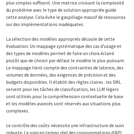
plus simples suffisent. Une matrice croisant la complexité
du problème avec le type de solution appropriée guide
cette analyse. Cela évite le gaspillage massif de ressources
sur des implémentations inadéquates.
La sélection des modèles appropriés découle de cette
évaluation. Un mappage systématique des cas d’usage et
des types de modèles permet de faire un choix éclairé
plutôt que de choisir par défaut le modèle le plus puissant.
Le mappage tient compte des contraintes de latence, des
volumes de données, des exigences de précision et des
budgets disponibles. Il établit des règles claires : les SML
servent pour les tâches de classification, les LLM légers
sont utilisés pour la compréhension contextuelle de base
et les modèles avancés sont réservés aux situations plus
complexes.
Le contrôle des coûts nécessite une infrastructure de suivi
robuste. Le suivi en temps réel des consommations d’API