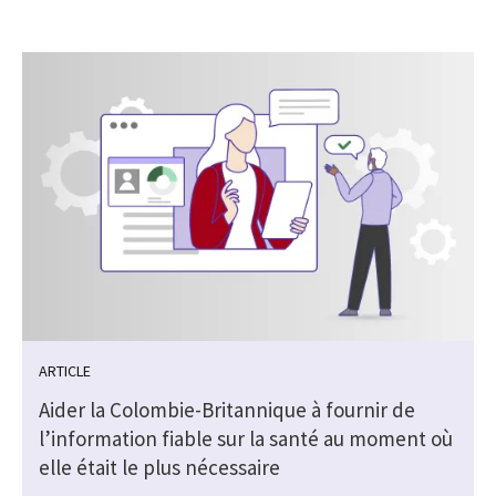
ARTICLE
Aider la Colombie-Britannique à fournir de
l’information fiable sur la santé au moment où
elle était le plus nécessaire