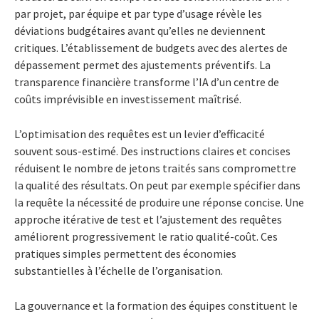
par projet, par équipe et par type d’usage révèle les
déviations budgétaires avant qu’elles ne deviennent
critiques. L’établissement de budgets avec des alertes de
dépassement permet des ajustements préventifs. La
transparence financière transforme l’IA d’un centre de
coûts imprévisible en investissement maîtrisé.
L’optimisation des requêtes est un levier d’efficacité
souvent sous-estimé. Des instructions claires et concises
réduisent le nombre de jetons traités sans compromettre
la qualité des résultats. On peut par exemple spécifier dans
la requête la nécessité de produire une réponse concise. Une
approche itérative de test et l’ajustement des requêtes
améliorent progressivement le ratio qualité-coût. Ces
pratiques simples permettent des économies
substantielles à l’échelle de l’organisation.
La gouvernance et la formation des équipes constituent le