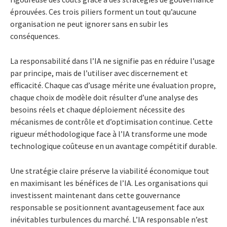
éprouvées. Ces trois piliers forment un tout qu’aucune
organisation ne peut ignorer sans en subir les
conséquences.
La responsabilité dans l’IA ne signifie pas en réduire l’usage
par principe, mais de l’utiliser avec discernement et
efficacité. Chaque cas d’usage mérite une évaluation propre,
chaque choix de modèle doit résulter d’une analyse des
besoins réels et chaque déploiement nécessite des
mécanismes de contrôle et d’optimisation continue. Cette
rigueur méthodologique face à l’IA transforme une mode
technologique coûteuse en un avantage compétitif durable.
Une stratégie claire préserve la viabilité économique tout
en maximisant les bénéfices de l’IA. Les organisations qui
investissent maintenant dans cette gouvernance
responsable se positionnent avantageusement face aux
inévitables turbulences du marché. L’IA responsable n’est