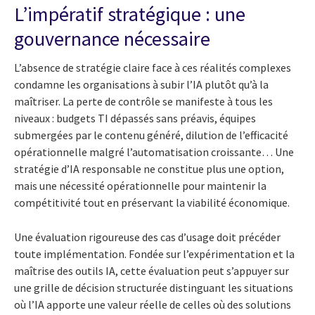
L’impératif stratégique : une
gouvernance nécessaire
L’absence de stratégie claire face à ces réalités complexes
condamne les organisations à subir l’IA plutôt qu’à la
maîtriser. La perte de contrôle se manifeste à tous les
niveaux : budgets TI dépassés sans préavis, équipes
submergées par le contenu généré, dilution de l’efficacité
opérationnelle malgré l’automatisation croissante… Une
stratégie d’IA responsable ne constitue plus une option,
mais une nécessité opérationnelle pour maintenir la
compétitivité tout en préservant la viabilité économique.
Une évaluation rigoureuse des cas d’usage doit précéder
toute implémentation. Fondée sur l’expérimentation et la
maîtrise des outils IA, cette évaluation peut s’appuyer sur
une grille de décision structurée distinguant les situations
où l’IA apporte une valeur réelle de celles où des solutions