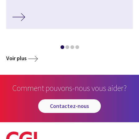
Voir plus
Comment pouvons-nous vous aider?
contactez-nous