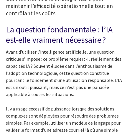
maintenir l’efficacité opérationnelle tout en
contrôlant les coûts.
La question fondamentale : l’IA
est-elle vraiment nécessaire ?
Avant d’utiliser l’intelligence artificielle, une question
critique s’impose : ce problème requiert-il réellement des
capacités IA ? Souvent éludée dans l’enthousiasme de
l’adoption technologique, cette question constitue
pourtant le fondement d’une utilisation responsable. L’IA
est un outil puissant, mais ce n’est pas une panacée
applicable à toutes les situations.
Il y a usage excessif de puissance lorsque des solutions
complexes sont déployées pour résoudre des problèmes
simples. Par exemple, utiliser un modèle de langage pour
valider le format d’une adresse courriel là où une simple