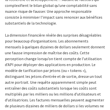
complexifient le bilan global qu’une comptabilité sans
nuance risque de fausser. Une approche responsable
consiste à minimiser l’impact sans renoncer aux bénéfices
substantiels de la technologie.
La dimension financière révèle des surprises désagréables
pour beaucoup d’organisations. Les abonnements
mensuels à quelques dizaines de dollars seulement donnent
une fausse impression de maîtrise des coûts. Cette
perception change lorsqu’on tient compte de l’utilisation
d’API pour déployer des applications en production. Le
modèle de tarification par jetons (ou « tokens »),
distinguant les jetons d’entrée et de sortie, dresse un tout
autre portrait. Une requête apparemment simple peut
entraîner des coûts substantiels lorsque les coûts sont
multipliés par les milliers ou les millions d’utilisateurs et
d’utilisatrices. Les factures mensuelles peuvent augmenter
de plusieurs dizaines de milliers de dollars si les volumes ne