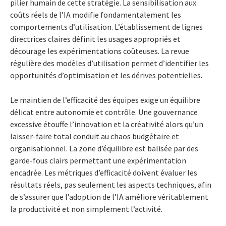
pilier humain de cette stratégie. La sensibilisation aux
coûts réels de l’IA modifie fondamentalement les
comportements d’utilisation. L’établissement de lignes
directrices claires définit les usages appropriés et
décourage les expérimentations coûteuses. La revue
régulière des modèles d’utilisation permet d’identifier les
opportunités d’optimisation et les dérives potentielles.
Le maintien de l’efficacité des équipes exige un équilibre
délicat entre autonomie et contrôle. Une gouvernance
excessive étouffe l’innovation et la créativité alors qu’un
laisser-faire total conduit au chaos budgétaire et
organisationnel. La zone d’équilibre est balisée par des
garde-fous clairs permettant une expérimentation
encadrée. Les métriques d’efficacité doivent évaluer les
résultats réels, pas seulement les aspects techniques, afin
de s’assurer que l’adoption de l’IA améliore véritablement
la productivité et non simplement l’activité.