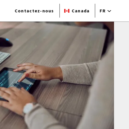
Contactez-nous
Canada
FR