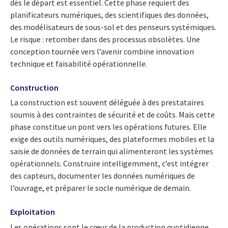
dès le départ est essentiel. Cette phase requiert des
planificateurs numériques, des scientifiques des données,
des modélisateurs de sous-sol et des penseurs systémiques.
Le risque : retomber dans des processus obsolètes. Une
conception tournée vers l’avenir combine innovation
technique et faisabilité opérationnelle.
Construction
La construction est souvent déléguée à des prestataires
soumis à des contraintes de sécurité et de coûts. Mais cette
phase constitue un pont vers les opérations futures. Elle
exige des outils numériques, des plateformes mobiles et la
saisie de données de terrain qui alimenteront les systèmes
opérationnels. Construire intelligemment, c’est intégrer
des capteurs, documenter les données numériques de
l’ouvrage, et préparer le socle numérique de demain.
Exploitation
Les opérations sont le cœur de la production quotidienne,