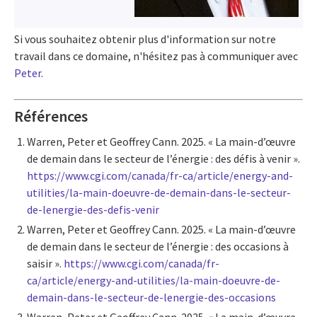
Si vous souhaitez obtenir plus d'information sur notre
travail dans ce domaine, n'hésitez pas à communiquer avec
Peter
.
Références
Warren, Peter et Geoffrey Cann. 2025. « La main-d’œuvre
de demain dans le secteur de l’énergie : des défis à venir ».
https://www.cgi.com/canada/fr-ca/article/energy-and-
utilities/la-main-doeuvre-de-demain-dans-le-secteur-
de-lenergie-des-defis-venir
Warren, Peter et Geoffrey Cann. 2025. « La main-d’œuvre
de demain dans le secteur de l’énergie : des occasions à
saisir ».
https://www.cgi.com/canada/fr-
ca/article/energy-and-utilities/la-main-doeuvre-de-
demain-dans-le-secteur-de-lenergie-des-occasions