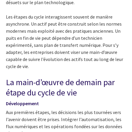
désuets sur le plan technologique.
Les étapes du cycle interagissent souvent de manière
asynchrone. Un actif peut être construit selon les normes
modernes mais exploité avec des pratiques anciennes. Un
puits en fin de vie peut dépendre d’un technicien
expérimenté, sans plan de transfert numérique. Pour s’y
adapter, les entreprises doivent viser une main-d’œuvre
capable de suivre l’évolution des actifs tout au long de leur
cycle de vie.
La main-d’œuvre de demain par
étape du cycle de vie
Développement
Aux premières étapes, les décisions les plus tournées vers
l’avenir doivent être prises. Intégrer l’automatisation, les
flux numériques et les opérations fondées sur les données