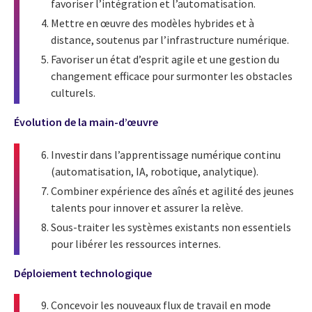
favoriser l’intégration et l’automatisation.
Mettre en œuvre des modèles hybrides et à
distance, soutenus par l’infrastructure numérique.
Favoriser un état d’esprit agile et une gestion du
changement efficace pour surmonter les obstacles
culturels.
Évolution de la main-d’œuvre
Investir dans l’apprentissage numérique continu
(automatisation, IA, robotique, analytique).
Combiner expérience des aînés et agilité des jeunes
talents pour innover et assurer la relève.
Sous-traiter les systèmes existants non essentiels
pour libérer les ressources internes.
Déploiement technologique
Concevoir les nouveaux flux de travail en mode