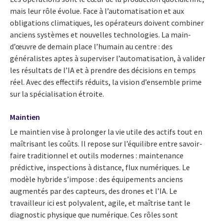
mais leur rôle évolue. Face à l’automatisation et aux
obligations climatiques, les opérateurs doivent combiner
anciens systèmes et nouvelles technologies. La main-
d’œuvre de demain place l’humain au centre : des
généralistes aptes à superviser l’automatisation, à valider
les résultats de l’IA et à prendre des décisions en temps
réel. Avec des effectifs réduits, la vision d’ensemble prime
sur la spécialisation étroite.
Maintien
Le maintien vise à prolonger la vie utile des actifs tout en
maîtrisant les coûts. Il repose sur l’équilibre entre savoir-
faire traditionnel et outils modernes : maintenance
prédictive, inspections à distance, flux numériques. Le
modèle hybride s’impose : des équipements anciens
augmentés par des capteurs, des drones et l’IA. Le
travailleur ici est polyvalent, agile, et maîtrise tant le
diagnostic physique que numérique. Ces rôles sont