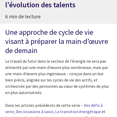
l’évolution des talents
6 min de lecture
Une approche de cycle de vie
visant à préparer la main-d’œuvre
de demain
Le travail du futur dans le secteur de l’énergie ne sera pas
alimenté par une main-d’œuvre plus nombreuse, mais par
une main-d’œuvre plus ingénieuse – conçue dans un but
bien précis, alignée sur les cycles de vie des actifs, et
orchestrée par des personnes au cœur de systèmes de plus
en plus automatisés.
Dans les articles précédents de cette série –
Des défis à
venir
,
Des occasions à saisir
,
La transition énergétique
et