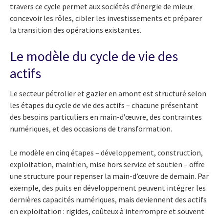
travers ce cycle permet aux sociétés d’énergie de mieux
concevoir les rôles, cibler les investissements et préparer
la transition des opérations existantes.
Le modèle du cycle de vie des
actifs
Le secteur pétrolier et gazier en amont est structuré selon
les étapes du cycle de vie des actifs – chacune présentant
des besoins particuliers en main-d’œuvre, des contraintes
numériques, et des occasions de transformation.
Le modèle en cinq étapes – développement, construction,
exploitation, maintien, mise hors service et soutien – offre
une structure pour repenser la main-d’œuvre de demain. Par
exemple, des puits en développement peuvent intégrer les
dernières capacités numériques, mais deviennent des actifs
en exploitation : rigides, coûteux à interrompre et souvent