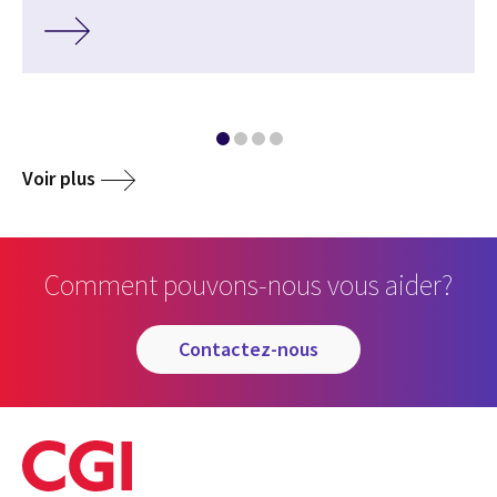
Voir plus
Comment pouvons-nous vous aider?
contactez-nous