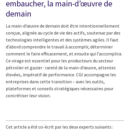
embaucher, la main-d’œuvre de
demain
La main-d’œuvre de demain doit être intentionnellement
conçue, alignée au cycle de vie des actifs, soutenue par des
technologies intelligentes et des systèmes agiles. Il faut
d’abord comprendre le travail à accomplir, déterminer
comment le faire efficacement, et ensuite qui l’accomplira.
Ce virage est essentiel pour les producteurs du secteur
pétrolier et gazier : rareté de la main-d’œuvre, attentes
élevées, impératif de performance. CGI accompagne les
entreprises dans cette transition – avec les outils,
plateformes et conseils stratégiques nécessaires pour
concrétiser leur vision.
Cet article a été co-écrit par les deux experts suivants :