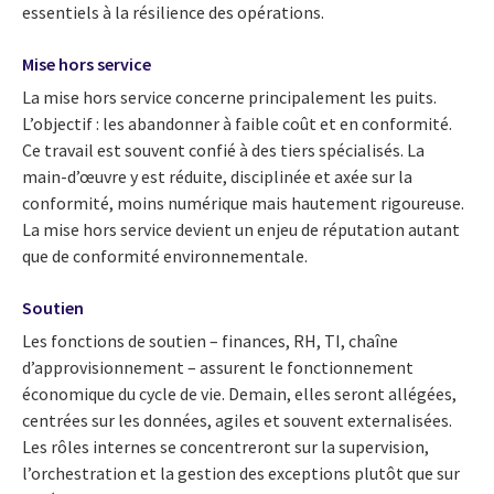
essentiels à la résilience des opérations.
Mise hors service
La mise hors service concerne principalement les puits.
L’objectif : les abandonner à faible coût et en conformité.
Ce travail est souvent confié à des tiers spécialisés. La
main-d’œuvre y est réduite, disciplinée et axée sur la
conformité, moins numérique mais hautement rigoureuse.
La mise hors service devient un enjeu de réputation autant
que de conformité environnementale.
Soutien
Les fonctions de soutien – finances, RH, TI, chaîne
d’approvisionnement – assurent le fonctionnement
économique du cycle de vie. Demain, elles seront allégées,
centrées sur les données, agiles et souvent externalisées.
Les rôles internes se concentreront sur la supervision,
l’orchestration et la gestion des exceptions plutôt que sur