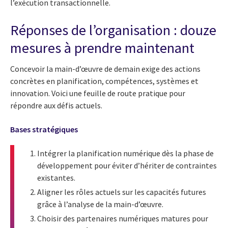
l’exécution transactionnelle.
Réponses de l’organisation : douze
mesures à prendre maintenant
Concevoir la main-d’œuvre de demain exige des actions
concrètes en planification, compétences, systèmes et
innovation. Voici une feuille de route pratique pour
répondre aux défis actuels.
Bases stratégiques
Intégrer la planification numérique dès la phase de
développement pour éviter d’hériter de contraintes
existantes.
Aligner les rôles actuels sur les capacités futures
grâce à l’analyse de la main-d’œuvre.
Choisir des partenaires numériques matures pour