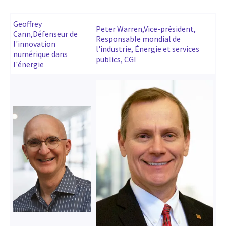
Geoffrey
Peter Warren,Vice-président,
Cann,Défenseur de
Responsable mondial de
l'innovation
l'industrie, Énergie et services
numérique dans
publics, CGI
l'énergie