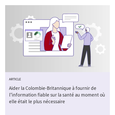
ARTICLE
Aider la Colombie-Britannique à fournir de
l’information fiable sur la santé au moment où
elle était le plus nécessaire