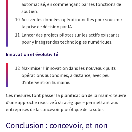
automatisé, en commençant par les fonctions de
soutien.
Activer les données opérationnelles pour soutenir
la prise de décision par IA.
Lancer des projets pilotes sur les actifs existants
pour y intégrer des technologies numériques.
Innovation et évolutivité
Maximiser l’innovation dans les nouveaux puits :
opérations autonomes, à distance, avec peu
d’intervention humaine.
Ces mesures font passer la planification de la main-d’œuvre
d’une approche réactive à stratégique – permettant aux
entreprises de la concevoir plutôt que de la subir.
Conclusion : concevoir, et non