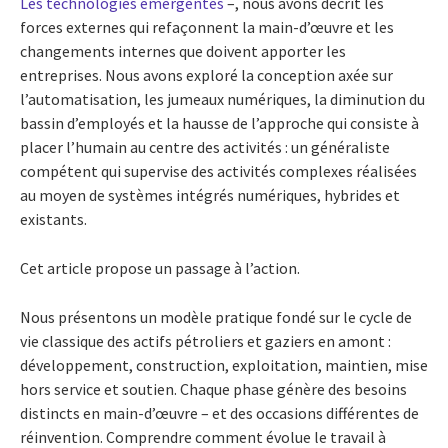
Les technologies émergentes
–, nous avons décrit les
forces externes qui refaçonnent la main-d’œuvre et les
changements internes que doivent apporter les
entreprises. Nous avons exploré la conception axée sur
l’automatisation, les jumeaux numériques, la diminution du
bassin d’employés et la hausse de l’approche qui consiste à
placer l’humain au centre des activités : un généraliste
compétent qui supervise des activités complexes réalisées
au moyen de systèmes intégrés numériques, hybrides et
existants.
Cet article propose un passage à l’action.
Nous présentons un modèle pratique fondé sur le cycle de
vie classique des actifs pétroliers et gaziers en amont :
développement, construction, exploitation, maintien, mise
hors service et soutien. Chaque phase génère des besoins
distincts en main-d’œuvre – et des occasions différentes de
réinvention. Comprendre comment évolue le travail à