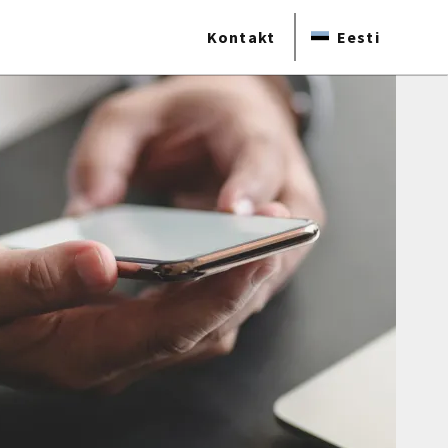
Kontakt
Eesti