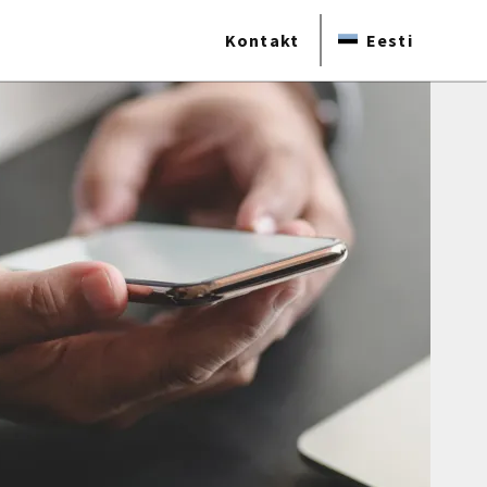
Kontakt
Eesti