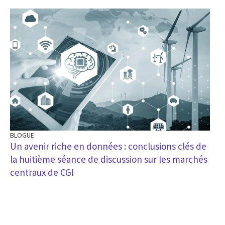
BLOGUE
Un avenir riche en données : conclusions clés de
la huitième séance de discussion sur les marchés
centraux de CGI