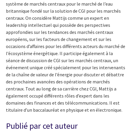
système de marchés centraux pour le marché de l’eau
britannique fondé sur la solution de CGI pour les marchés
centraux. On considère Mattijs comme un expert en
leadership intellectuel qui possède des perspectives
approfondies sur les tendances des marchés centraux
européens, sur les facteurs de changement et sur les
occasions d’affaires pour les différents acteurs du marché de
l’écosystème énergétique. Il participe également à la
séance de discussion de CGI sur les marchés centraux, un
événement unique créé spécialement pour les intervenants
de la chaîne de valeur de l’énergie pour discuter et débattre
des prochaines avancées des opérations de marchés
centraux. Tout au long de sa carrière chez CGI, Mattijs a
également occupé différents rôles d’expert dans les
domaines des finances et des télécommunications. Il est
titulaire d’un baccalauréat en physique et en électronique.
Publié par cet auteur