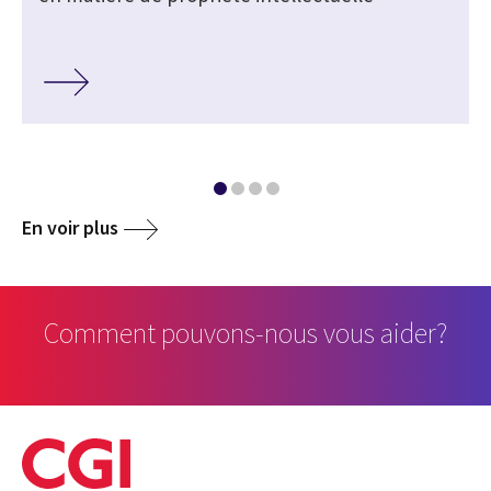
En voir plus
Comment pouvons-nous vous aider?