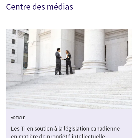
Centre des médias
ARTICLE
Les TI en soutien à la législation canadienne
en matière de propriété intellectuelle