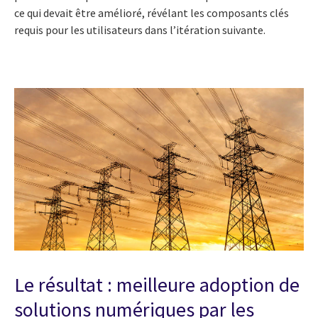
ce qui devait être amélioré, révélant les composants clés
requis pour les utilisateurs dans l’itération suivante.
Le résultat : meilleure adoption de
solutions numériques par les