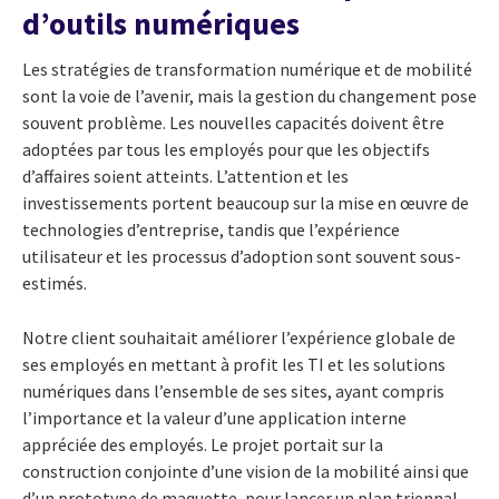
d’outils numériques
Les stratégies de transformation numérique et de mobilité
sont la voie de l’avenir, mais la gestion du changement pose
souvent problème. Les nouvelles capacités doivent être
adoptées par tous les employés pour que les objectifs
d’affaires soient atteints. L’attention et les
investissements portent beaucoup sur la mise en œuvre de
technologies d’entreprise, tandis que l’expérience
utilisateur et les processus d’adoption sont souvent sous-
estimés.
Notre client souhaitait améliorer l’expérience globale de
ses employés en mettant à profit les TI et les solutions
numériques dans l’ensemble de ses sites, ayant compris
l’importance et la valeur d’une application interne
appréciée des employés. Le projet portait sur la
construction conjointe d’une vision de la mobilité ainsi que
d’un prototype de maquette, pour lancer un plan triennal