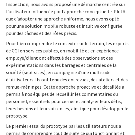
Inspection, nous avons proposé une démarche centrée sur
l’utilisateur influencée par l’approche conceptuelle. Plutôt
que d’adopter une approche uniforme, nous avons opté
pour une solution mobile robuste et intuitive configurée
pour des tâches et des rôles précis.
Pour bien comprendre le contexte sur le terrain, les experts
de CGI en services publics, en mobilité et en expérience
employé/client ont effectué des observations et des
expérimentations dans les barrages et centrales de la
société (sept sites), en compagnie d’une multitude
d’utilisateurs. Ils ont tenu des entrevues, des ateliers et des
remue-méninges. Cette approche proactive et détaillée a
permis à nos équipes de recueillir les commentaires du
personnel, essentiels pour cerner et analyser leurs défis,
leurs besoins et leurs attentes, ainsi que pour développer le
prototype.
Le premier essai du prototype par les utilisateurs nous a
permis de comprendre tout de suite ce qui fonctionnait et