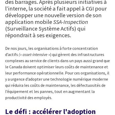
des barrages. Après plusieurs initiatives à
l’interne, la société a fait appel à CGI pour
développer une nouvelle version de son
application mobile
SSA-Inspection
(Surveillance Système Actifs) qui
répondrait à ses exigences.
De nos jours, les organisations à forte concentration
d’actifs
(« asset-intensive
») qui gèrent des infrastructures
complexes au service de clients dans un pays aussi grand que
le Canada doivent optimiser leurs coûts de maintenance et
leur performance opérationnelle. Pour ces organisations, il
y a urgence d’adopter une technologie numérique moderne
qui réduira les coûts de maintenance, les défectuosités de
l’équipement et les pannes, tout en augmentant la
productivité des employés.
Le
défi : accélérer l'adoption