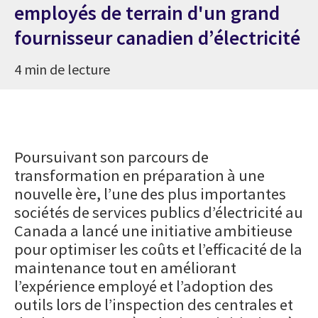
employés de terrain d'un grand
fournisseur canadien d’électricité
4 min de lecture
Poursuivant son parcours de
transformation en préparation à une
nouvelle ère, l’une des plus importantes
sociétés de services publics d’électricité au
Canada a lancé une initiative ambitieuse
pour optimiser les coûts et l’efficacité de la
maintenance tout en améliorant
l’expérience employé et l’adoption des
outils lors de l’inspection des centrales et