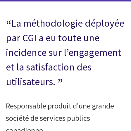
La méthodologie déployée
par CGI a eu toute une
incidence sur l’engagement
et la satisfaction des
utilisateurs.
Responsable produit d'une grande
société de services publics
canadienne