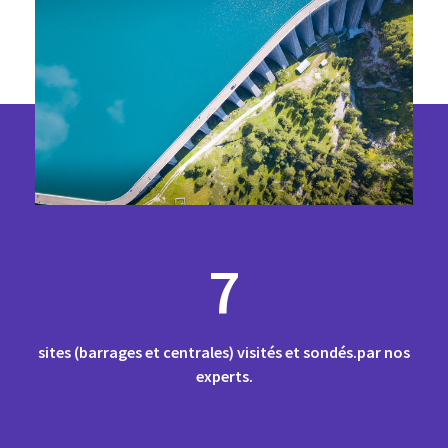
7
sites (barrages et centrales) visités et sondés.par nos
experts.