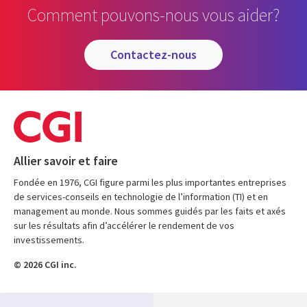
Comment pouvons-nous vous aider?
contactez-nous
Allier savoir et faire
Fondée en 1976, CGI figure parmi les plus importantes entreprises
de services-conseils en technologie de l’information (TI) et en
management au monde. Nous sommes guidés par les faits et axés
sur les résultats afin d’accélérer le rendement de vos
investissements.
© 2026 CGI inc.