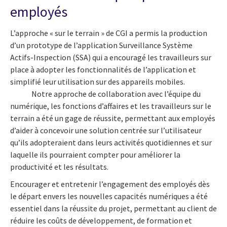
employés
L’approche « sur le terrain » de CGI a permis la production
d’un prototype de l’application Surveillance Système
Actifs-Inspection (SSA) qui a encouragé les travailleurs sur
place à adopter les fonctionnalités de l’application et
simplifié leur utilisation sur des appareils mobiles.
Notre approche de collaboration avec l’équipe du
numérique, les fonctions d’affaires et les travailleurs sur le
terrain a été un gage de réussite, permettant aux employés
d’aider à concevoir une solution centrée sur l’utilisateur
qu’ils adopteraient dans leurs activités quotidiennes et sur
laquelle ils pourraient compter pour améliorer la
productivité et les résultats.
Encourager et entretenir l’engagement des employés dès
le départ envers les nouvelles capacités numériques a été
essentiel dans la réussite du projet, permettant au client de
réduire les coûts de développement, de formation et