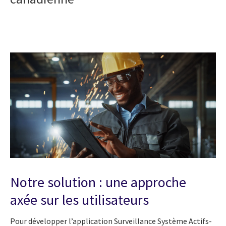
Notre solution : une approche
axée sur les utilisateurs
Pour développer l’application Surveillance Système Actifs-