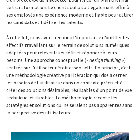
de transformation. Le client souhaitait également offrir à
ses employés une expérience moderne et fiable pour attirer
les candidats et fidéliser les talents.
À cet effet, nous avons reconnu l’importance d’outiller les
effectifs travaillant sur le terrain de solutions numériques
adaptées pour relever leurs défis et répondre à leurs
besoins. Une approche conceptuelle («
design thinking
»)
centrée sur l’utilisateur était essentielle. En principe, c’est
une méthodologie créative par itération qui vise à cerner
les besoins de l’utilisateur dans un contexte précis et à
créer des solutions désirables, réalisables d’un point de vue
technique, et durables. La méthodologie recense les
stratégies et solutions qui ne seraient pas apparentes sans
la perspective des utilisateurs.