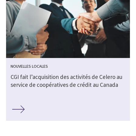
NOUVELLES LOCALES
CGI fait l’acquisition des activités de Celero au
service de coopératives de crédit au Canada