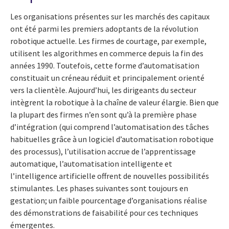
Les organisations présentes sur les marchés des capitaux
ont été parmi les premiers adoptants de la révolution
robotique actuelle. Les firmes de courtage, par exemple,
utilisent les algorithmes en commerce depuis la fin des
années 1990. Toutefois, cette forme d’automatisation
constituait un créneau réduit et principalement orienté
vers la clientèle. Aujourd’hui, les dirigeants du secteur
intègrent la robotique à la chaîne de valeur élargie. Bien que
la plupart des firmes n’en sont qu’à la première phase
d’intégration (qui comprend l’automatisation des tâches
habituelles grâce à un logiciel d’automatisation robotique
des processus), l’utilisation accrue de l’apprentissage
automatique, l’automatisation intelligente et
l’intelligence artificielle offrent de nouvelles possibilités
stimulantes. Les phases suivantes sont toujours en
gestation; un faible pourcentage d’organisations réalise
des démonstrations de faisabilité pour ces techniques
émergentes.