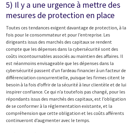
5) Il y a une urgence à mettre des
mesures de protection en place
Toutes ces tendances exigent davantage de protection, à la
fois pour le consommateur et pour l’entreprise. Les
dirigeants issus des marchés des capitaux se rendent
compte que les dépenses dans la cybersécurité sont des
coûts incontournables associés au maintien des affaires. Il
est néanmoins envisageable que les dépenses dans la
cybersécurité passent d’un fardeau financier à un facteur de
différenciation concurrentielle, puisque les firmes citent le
besoin à la fois d’offrir de la sécurité à leur clientèle et de lui
inspirer confiance. Ce qui n’a toutefois pas changé, pour les
répondants issus des marchés des capitaux, est l’obligation
de se conformer à la réglementation existante, et la
compréhension que cette obligation et les coûts afférents
continueront d’augmenter avec le temps.