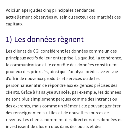
Voici un aperçu des cinq principales tendances
actuellement observées au sein du secteur des marchés des
capitaux.
1) Les données règnent
Les clients de CGI considèrent les données comme un des
principaux actifs de leur entreprise. La qualité, la cohérence,
la communication et le contrôle des données constituent
pour eux des priorités, ainsi que l’analyse prédictive en vue
d’offrir de nouveaux produits et services ou de les
personnaliser afin de répondre aux exigences précises des
clients. Grâce à l’analyse avancée, par exemple, les données
ne sont plus simplement perçues comme des intrants ou
des extrants, mais comme un élément clé pouvant générer
des renseignements utiles et de nouvelles sources de
revenus. Les clients nomment des directeurs des données et
investissent de plus en plus dans des outils et des