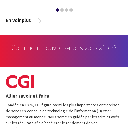
En voir plus
Comment pouvons-nous vous aider?
Allier savoir et faire
Fondée en 1976, CGI figure parmi les plus importantes entreprises
de services-conseils en technologie de l’information (TI) et en
management au monde. Nous sommes guidés par les faits et axés
sur les résultats afin d’accélérer le rendement de vos