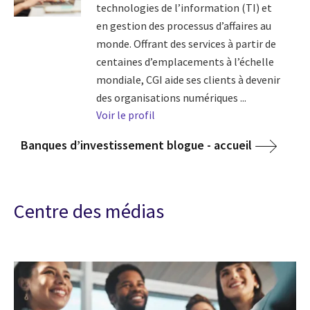
technologies de l’information (TI) et
en gestion des processus d’affaires au
monde. Offrant des services à partir de
centaines d’emplacements à l’échelle
mondiale, CGI aide ses clients à devenir
des organisations numériques ...
Voir le profil
Banques d’investissement blogue - accueil
Centre des médias