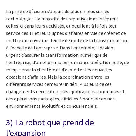
La prise de décision s’appuie de plus en plus sur les
technologies : la majorité des organisations intègrent
celles-ci dans leurs activités, et outillent à la fois leur
service des TI et leurs lignes d’affaires en vue de créer et de
mettre en œuvre une feuille de route de la transformation
à l’échelle de l’entreprise. Dans l’ensemble, il devient
urgent d’assurer la transformation numérique de
l’entreprise, d’améliorer la performance opérationnelle, de
mieux servir la clientèle et d’exploiter les nouvelles
occasions d’affaires. Mais la coordination entre les
différents services demeure un défi. Plusieurs de ces
changements nécessitent des applications communes et
des opérations partagées, difficiles à pourvoir en nos
environnements évolutifs et concurrentiels.
3) La robotique prend de
l’expansion