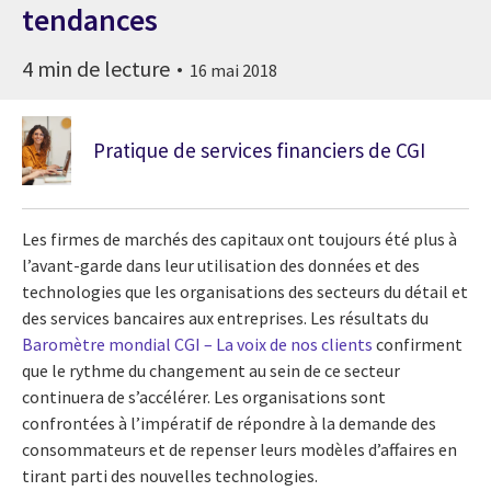
tendances
4 min de lecture
16 mai 2018
Pratique de services financiers de CGI
Les firmes de marchés des capitaux ont toujours été plus à
l’avant-garde dans leur utilisation des données et des
technologies que les organisations des secteurs du détail et
des services bancaires aux entreprises. Les résultats du
Baromètre mondial CGI – La voix de nos clients
confirment
que le rythme du changement au sein de ce secteur
continuera de s’accélérer. Les organisations sont
confrontées à l’impératif de répondre à la demande des
consommateurs et de repenser leurs modèles d’affaires en
tirant parti des nouvelles technologies.