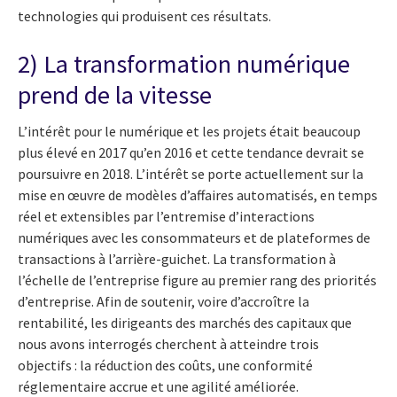
technologies qui produisent ces résultats.
2) La transformation numérique
prend de la vitesse
L’intérêt pour le numérique et les projets était beaucoup
plus élevé en 2017 qu’en 2016 et cette tendance devrait se
poursuivre en 2018. L’intérêt se porte actuellement sur la
mise en œuvre de modèles d’affaires automatisés, en temps
réel et extensibles par l’entremise d’interactions
numériques avec les consommateurs et de plateformes de
transactions à l’arrière-guichet. La transformation à
l’échelle de l’entreprise figure au premier rang des priorités
d’entreprise. Afin de soutenir, voire d’accroître la
rentabilité, les dirigeants des marchés des capitaux que
nous avons interrogés cherchent à atteindre trois
objectifs : la réduction des coûts, une conformité
réglementaire accrue et une agilité améliorée.