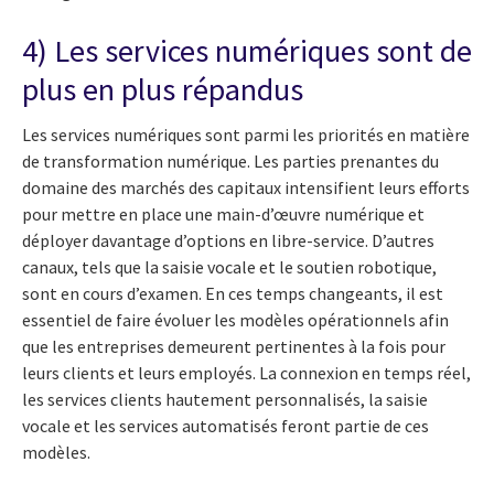
4) Les services numériques sont de
plus en plus répandus
Les services numériques sont parmi les priorités en matière
de transformation numérique. Les parties prenantes du
domaine des marchés des capitaux intensifient leurs efforts
pour mettre en place une main-d’œuvre numérique et
déployer davantage d’options en libre-service. D’autres
canaux, tels que la saisie vocale et le soutien robotique,
sont en cours d’examen. En ces temps changeants, il est
essentiel de faire évoluer les modèles opérationnels afin
que les entreprises demeurent pertinentes à la fois pour
leurs clients et leurs employés. La connexion en temps réel,
les services clients hautement personnalisés, la saisie
vocale et les services automatisés feront partie de ces
modèles.