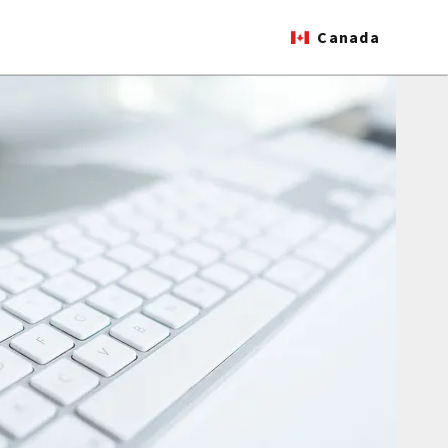
Canada