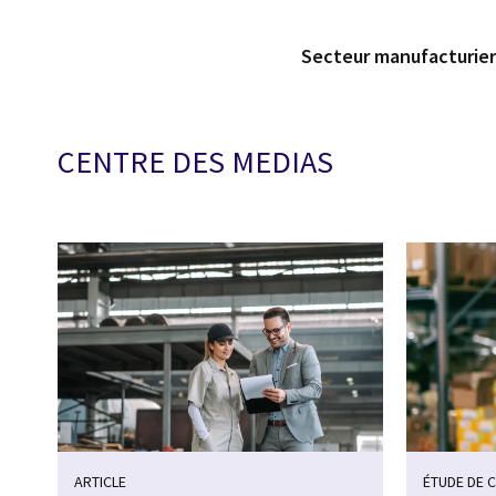
Secteur manufacturie
CENTRE DES MEDIAS
ARTICLE
ÉTUDE DE 