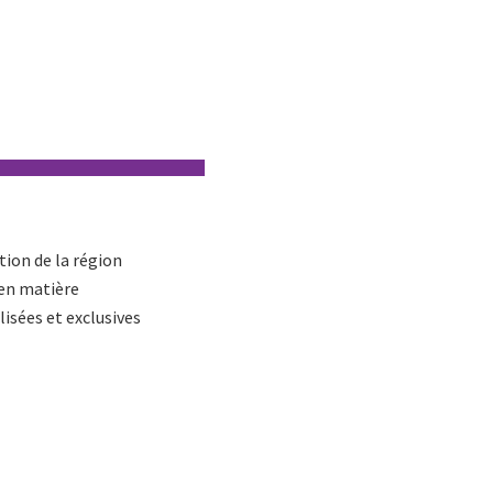
tion de la région
 en matière
lisées et exclusives