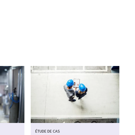
ÉTUDE DE CAS