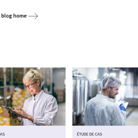
r blog home
CAS
ÉTUDE DE CAS