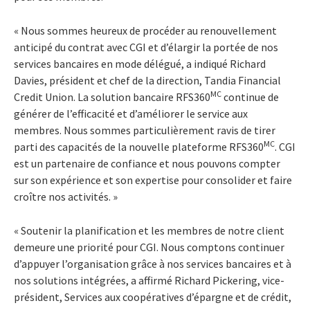
« Nous sommes heureux de procéder au renouvellement
anticipé du contrat avec CGI et d’élargir la portée de nos
services bancaires en mode délégué, a indiqué Richard
Davies, président et chef de la direction, Tandia Financial
MC
Credit Union. La solution bancaire RFS360
continue de
générer de l’efficacité et d’améliorer le service aux
membres. Nous sommes particulièrement ravis de tirer
MC
parti des capacités de la nouvelle plateforme RFS360
.
CGI
est un partenaire de confiance et nous pouvons compter
sur son expérience et son expertise pour consolider et faire
croître nos activités. »
« Soutenir la planification et les membres de notre client
demeure une priorité pour CGI.
Nous comptons continuer
d’appuyer l’organisation grâce à nos services bancaires et à
nos solutions intégrées, a affirmé Richard Pickering, vice-
président, Services aux coopératives d’épargne et de crédit,