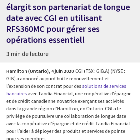
élargit son partenariat de longue
date avec CGI en utilisant
RFS360MC pour gérer ses
opérations essentiell
3 min de lecture
Hamilton (Ontario),
4 juin 2020
CGI (TSX : GIB.A) (NYSE :
GIB) a annoncé aujourd'hui le renouvellement et
l’extension de son contrat pour des
solutions de services
bancaires
avec Tandia Financial, une coopérative d’épargne
et de crédit canadienne novatrice exerçant ses activités
dans la grande région d’Hamilton, en Ontario. CGI a le
privilège de poursuivre une collaboration de longue date
avec la coopérative d’épargne et de crédit Tandia Financial
pour l’aider à déployer des produits et services de pointe
pour ses membres.