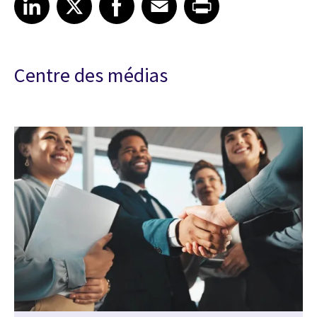
Centre des médias