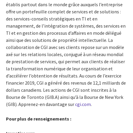
établis partout dans le monde grâce auxquels l’entreprise
offre un portefeuille complet de services et de solutions :
des services-conseils stratégiques en TI et en
management, de l’intégration de systèmes, des services en
TI et en gestion des processus d’affaires en mode délégué
ainsi que des solutions de propriété intellectuelle. La
collaboration de CGI avec ses clients repose sur un modèle
axé sur les relations locales, conjugué à un réseau mondial
de prestation de services, qui permet aux clients de réaliser
la transformation numérique de leur organisation et
d’accélérer l’obtention de résultats. Au cours de l’exercice
financier 2019, CGI a généré des revenus de 12,1 milliards de
dollars canadiens. Les actions de CGI sont inscrites à la
Bourse de Toronto (GIB.A) ainsi qu’à la Bourse de New York
(GIB). Apprenez-en davantage sur
cgi.com
.
Pour plus de renseignements :