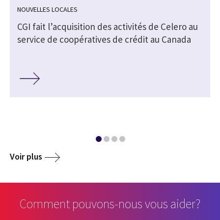
NOUVELLES LOCALES
CGI fait l’acquisition des activités de Celero au
service de coopératives de crédit au Canada
Voir plus
Comment pouvons-nous vous aider?