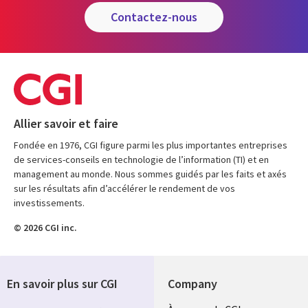
contactez-nous
Allier savoir et faire
Fondée en 1976, CGI figure parmi les plus importantes entreprises
de services-conseils en technologie de l’information (TI) et en
management au monde. Nous sommes guidés par les faits et axés
sur les résultats afin d’accélérer le rendement de vos
investissements.
© 2026 CGI inc.
En savoir plus sur CGI
Company