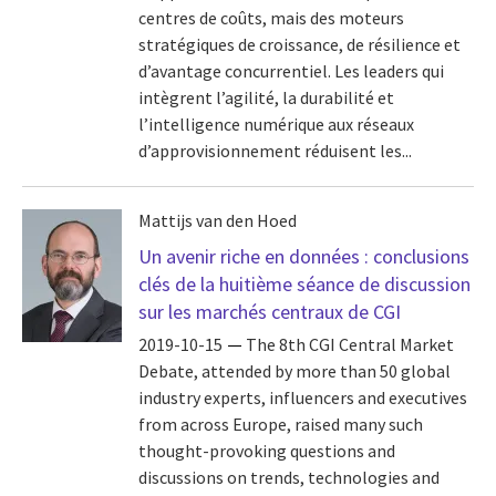
centres de coûts, mais des moteurs
stratégiques de croissance, de résilience et
d’avantage concurrentiel. Les leaders qui
intègrent l’agilité, la durabilité et
l’intelligence numérique aux réseaux
d’approvisionnement réduisent les...
Mattijs van den Hoed
Un avenir riche en données : conclusions
clés de la huitième séance de discussion
sur les marchés centraux de CGI
2019-10-15
The 8th CGI Central Market
Debate, attended by more than 50 global
industry experts, influencers and executives
from across Europe, raised many such
thought-provoking questions and
discussions on trends, technologies and