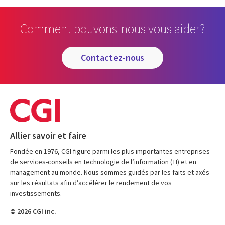
Comment pouvons-nous vous aider?
contactez-nous
Allier savoir et faire
Fondée en 1976, CGI figure parmi les plus importantes entreprises
de services-conseils en technologie de l’information (TI) et en
management au monde. Nous sommes guidés par les faits et axés
sur les résultats afin d’accélérer le rendement de vos
investissements.
© 2026 CGI inc.