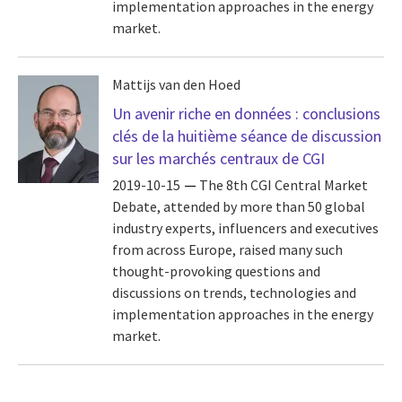
implementation approaches in the energy
market.
Mattijs van den Hoed
Un avenir riche en données : conclusions
clés de la huitième séance de discussion
sur les marchés centraux de CGI
2019-10-15
The 8th CGI Central Market
Debate, attended by more than 50 global
industry experts, influencers and executives
from across Europe, raised many such
thought-provoking questions and
discussions on trends, technologies and
implementation approaches in the energy
market.