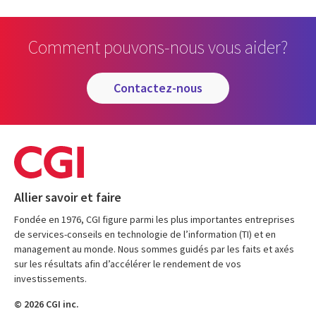
Comment pouvons-nous vous aider?
contactez-nous
Allier savoir et faire
Fondée en 1976, CGI figure parmi les plus importantes entreprises
de services-conseils en technologie de l’information (TI) et en
management au monde. Nous sommes guidés par les faits et axés
sur les résultats afin d’accélérer le rendement de vos
investissements.
© 2026 CGI inc.