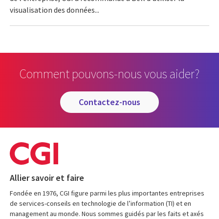
visualisation des données...
Comment pouvons-nous vous aider?
contactez-nous
Allier savoir et faire
Fondée en 1976, CGI figure parmi les plus importantes entreprises
de services-conseils en technologie de l’information (TI) et en
management au monde. Nous sommes guidés par les faits et axés