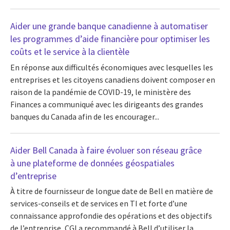
Aider une grande banque canadienne à automatiser
les programmes d’aide financière pour optimiser les
coûts et le service à la clientèle
En réponse aux difficultés économiques avec lesquelles les
entreprises et les citoyens canadiens doivent composer en
raison de la pandémie de COVID-19, le ministère des
Finances a communiqué avec les dirigeants des grandes
banques du Canada afin de les encourager...
Aider Bell Canada à faire évoluer son réseau grâce
à une plateforme de données géospatiales
d’entreprise
À titre de fournisseur de longue date de Bell en matière de
services-conseils et de services en TI et forte d’une
connaissance approfondie des opérations et des objectifs
de l’entreprise, CGI a recommandé à Bell d’utiliser la