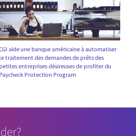
CGI aide une banque américaine à automatiser
le traitement des demandes de prêts des
petites entreprises désireuses de profiter du
Paycheck Protection Program
der?