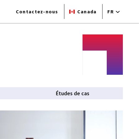
Contactez-nous
Canada
FR
Études de cas