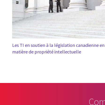
Les TI en soutien à la législation canadienne en
matière de propriété intellectuelle
Com