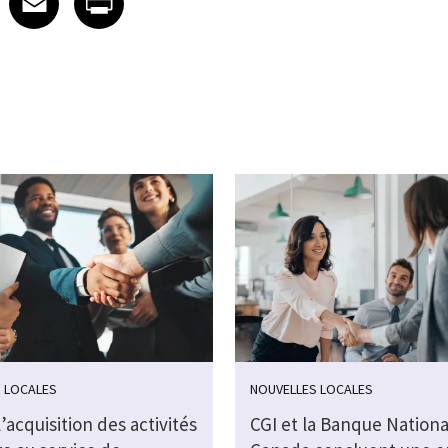
 LOCALES
NOUVELLES LOCALES
l’acquisition des activités
CGI et la Banque Nationa