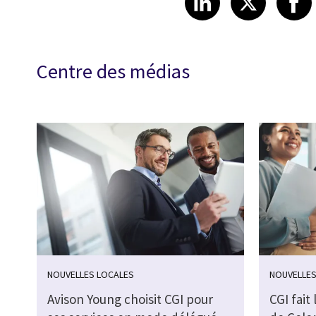
Centre des médias
NOUVELLES LOCALES
NOUVELLES
Avison Young choisit CGI pour
CGI fait 