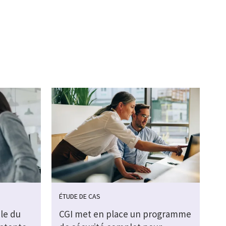
ÉTUDE DE CAS
le du
CGI met en place un programme