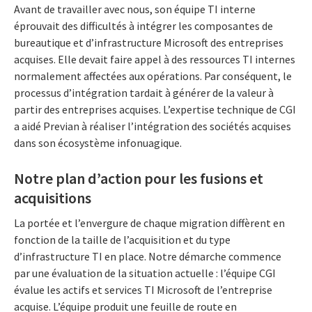
Avant de travailler avec nous, son équipe TI interne
éprouvait des difficultés à intégrer les composantes de
bureautique et d’infrastructure Microsoft des entreprises
acquises. Elle devait faire appel à des ressources TI internes
normalement affectées aux opérations. Par conséquent, le
processus d’intégration tardait à générer de la valeur à
partir des entreprises acquises. L’expertise technique de CGI
a aidé Previan à réaliser l’intégration des sociétés acquises
dans son écosystème infonuagique.
Notre plan d’action pour les fusions et
acquisitions
La portée et l’envergure de chaque migration diffèrent en
fonction de la taille de l’acquisition et du type
d’infrastructure TI en place. Notre démarche commence
par une évaluation de la situation actuelle : l’équipe CGI
évalue les actifs et services TI Microsoft de l’entreprise
acquise. L’équipe produit une feuille de route en