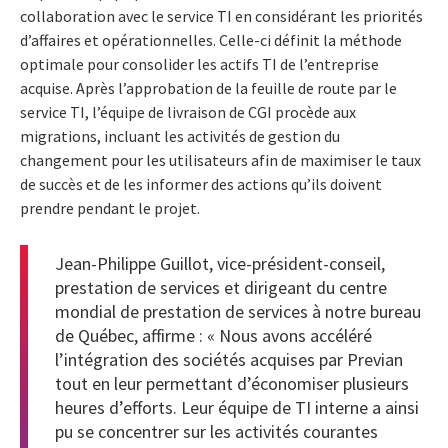
collaboration avec le service TI en considérant les priorités
d’affaires et opérationnelles. Celle-ci définit la méthode
optimale pour consolider les actifs TI de l’entreprise
acquise. Après l’approbation de la feuille de route par le
service TI, l’équipe de livraison de CGI procède aux
migrations, incluant les activités de gestion du
changement pour les utilisateurs afin de maximiser le taux
de succès et de les informer des actions qu’ils doivent
prendre pendant le projet.
Jean-Philippe Guillot, vice-président-conseil,
prestation de services et dirigeant du centre
mondial de prestation de services à notre bureau
de Québec, affirme : « Nous avons accéléré
l’intégration des sociétés acquises par Previan
tout en leur permettant d’économiser plusieurs
heures d’efforts. Leur équipe de TI interne a ainsi
pu se concentrer sur les activités courantes