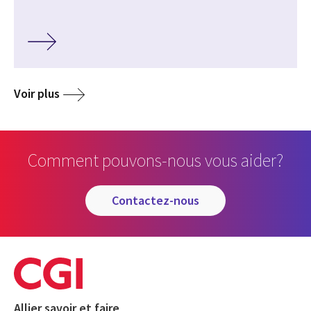
Voir plus
Comment pouvons-nous vous aider?
contactez-nous
Allier savoir et faire