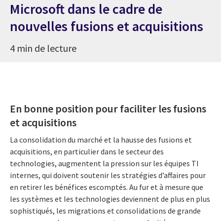
Microsoft dans le cadre de
nouvelles fusions et acquisitions
4 min de lecture
En bonne position pour faciliter les fusions
et acquisitions
La consolidation du marché et la hausse des fusions et
acquisitions, en particulier dans le secteur des
technologies, augmentent la pression sur les équipes TI
internes, qui doivent soutenir les stratégies d’affaires pour
en retirer les bénéfices escomptés. Au fur et à mesure que
les systèmes et les technologies deviennent de plus en plus
sophistiqués, les migrations et consolidations de grande