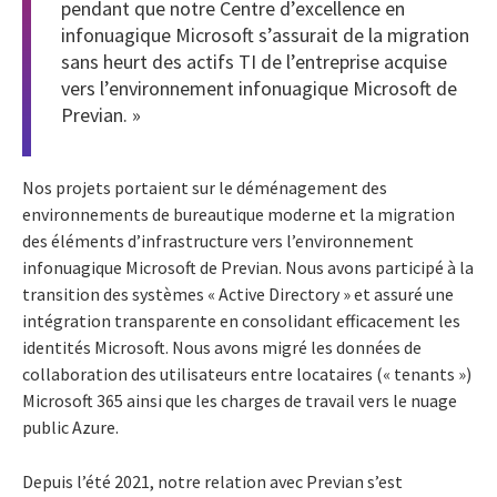
pendant que notre Centre d’excellence en
infonuagique Microsoft s’assurait de la migration
sans heurt des actifs TI de l’entreprise acquise
vers l’environnement infonuagique Microsoft de
Previan. »
Nos projets portaient sur le déménagement des
environnements de bureautique moderne et la migration
des éléments d’infrastructure vers l’environnement
infonuagique Microsoft de Previan. Nous avons participé à la
transition des systèmes « Active Directory » et assuré une
intégration transparente en consolidant efficacement les
identités Microsoft. Nous avons migré les données de
collaboration des utilisateurs entre locataires (« tenants »)
Microsoft 365 ainsi que les charges de travail vers le nuage
public Azure.
Depuis l’été 2021, notre relation avec Previan s’est