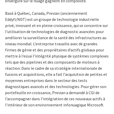
envergure sur le nuage gagnent en complexité.
Basé à Québec, Canada, Previan (anciennement
Eddyfi/NDT) est un groupe de technologie industrielle
privé, innovant et en pleine croissance, qui se concentre sur
l’utilisation de technologies de diagnostic avancées pour
améliorer la surveillance de la santé des infrastructures au
niveau mondial. L’entreprise travaille avec de grandes
firmes de génie et des propriétaires d’actifs globaux pour
mettre à l’essai l’intégrité physique de systèmes complexes
tels que des pipelines et des composants de moteurs à
réaction. Dans le cadre de sa stratégie internationale de
fusions et acquisitions, elle a fait l’acquisition de petites et
moyennes entreprises dans le secteur des tests
diagnostiques avancés et des technologies. Pour gérer son
portefeuille en croissance, Previan a demandé à CGI de
l’accompagner dans l’intégration de ces nouveaux actifs à
l’intérieur de son environnement infonuagique Microsoft.