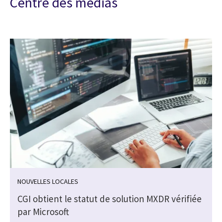
Centre des médias
NOUVELLES LOCALES
CGI obtient le statut de solution MXDR vérifiée
par Microsoft