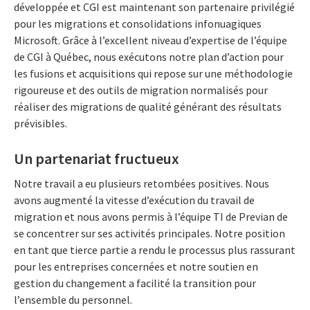
développée et CGI est maintenant son partenaire privilégié
pour les migrations et consolidations infonuagiques
Microsoft. Grâce à l’excellent niveau d’expertise de l’équipe
de CGI à Québec, nous exécutons notre plan d’action pour
les fusions et acquisitions qui repose sur une méthodologie
rigoureuse et des outils de migration normalisés pour
réaliser des migrations de qualité générant des résultats
prévisibles.
Un partenariat fructueux
Notre travail a eu plusieurs retombées positives. Nous
avons augmenté la vitesse d’exécution du travail de
migration et nous avons permis à l’équipe TI de Previan de
se concentrer sur ses activités principales. Notre position
en tant que tierce partie a rendu le processus plus rassurant
pour les entreprises concernées et notre soutien en
gestion du changement a facilité la transition pour
l’ensemble du personnel.