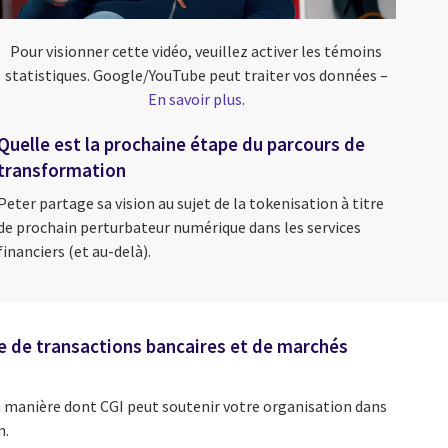
Pour visionner cette vidéo, veuillez activer les témoins
statistiques. Google/YouTube peut traiter vos données –
En savoir plus
.
Quelle est la prochaine étape du parcours de
transformation
Peter partage sa vision au sujet de la tokenisation à titre
de prochain perturbateur numérique dans les services
financiers (et au-delà).
e de transactions bancaires et de marchés
a manière dont CGI peut soutenir votre organisation dans
n.