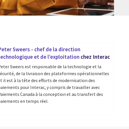
Peter Sweers - chef de la direction
technologique et de l’exploitation
chez Interac
eter Sweers est responsable de la technologie et la
écurité, de la livraison des plateformes opérationnelles
t il est à la tête des efforts de modernisation des
aiements pour Interac, y compris de travailler avec
aiements Canada à la conception et au transfert des
aiements en temps réel.