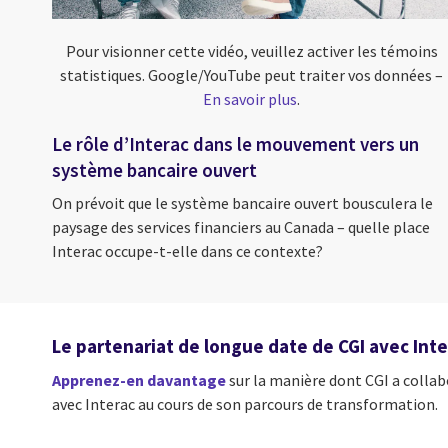
Pour visionner cette vidéo, veuillez activer les témoins
statistiques. Google/YouTube peut traiter vos données –
En savoir plus
.
Le rôle d’Interac dans le mouvement vers un
système bancaire ouvert
On prévoit que le système bancaire ouvert bousculera le
paysage des services financiers au Canada – quelle place
Interac occupe-t-elle dans ce contexte?
Le partenariat de longue date de CGI avec Inte
Apprenez-en davantage
sur la manière dont CGI a collabo
avec Interac au cours de son parcours de transformation.