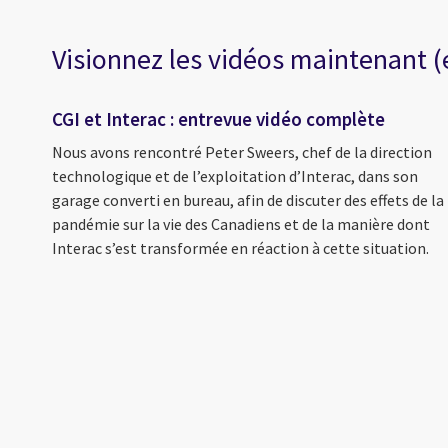
Visionnez les vidéos maintenant (
CGI et Interac : entrevue vidéo complète
Nous avons rencontré Peter Sweers, chef de la direction
technologique et de l’exploitation d’Interac, dans son
garage converti en bureau, afin de discuter des effets de la
pandémie sur la vie des Canadiens et de la manière dont
Interac s’est transformée en réaction à cette situation.