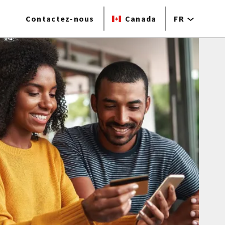
Contactez-nous
Canada
FR