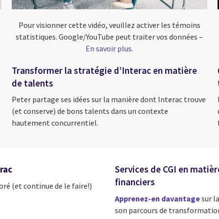
Pour visionner cette vidéo, veuillez activer les témoins
statistiques. Google/YouTube peut traiter vos données –
En savoir plus
.
Transformer la stratégie d’Interac en matière
de talents
Peter partage ses idées sur la manière dont Interac trouve
(et conserve) de bons talents dans un contexte
hautement concurrentiel.
rac
Services de CGI en matièr
financiers
ré (et continue de le faire!)
Apprenez-en davantage
sur l
son parcours de transformatio