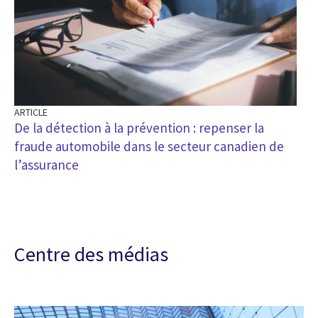
ARTICLE
De la détection à la prévention : repenser la
fraude automobile dans le secteur canadien de
l’assurance
Centre des médias