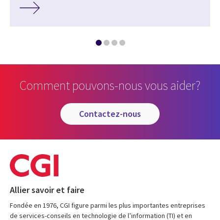
Comment pouvons-nous vous aider?
contactez-nous
Allier savoir et faire
Fondée en 1976, CGI figure parmi les plus importantes entreprises
de services-conseils en technologie de l’information (TI) et en