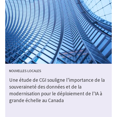
NOUVELLES LOCALES
Une étude de CGI souligne l’importance de la
souveraineté des données et de la
modernisation pour le déploiement de l’IA à
grande échelle au Canada