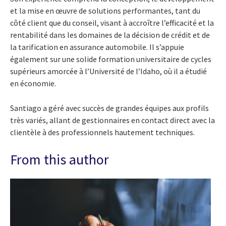
et la mise en œuvre de solutions performantes, tant du
côté client que du conseil, visant à accroître l’efficacité et la
rentabilité dans les domaines de la décision de crédit et de
la tarification en assurance automobile. Il s’appuie
également sur une solide formation universitaire de cycles
supérieurs amorcée à l’Université de l’Idaho, où il a étudié
en économie.
Santiago a géré avec succès de grandes équipes aux profils
très variés, allant de gestionnaires en contact direct avec la
clientèle à des professionnels hautement techniques.
From this author