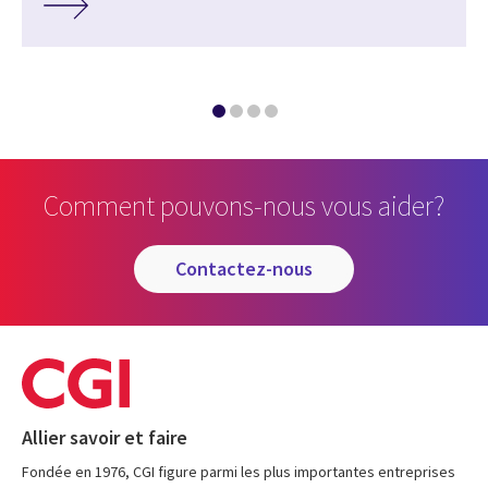
Comment pouvons-nous vous aider?
contactez-nous
Allier savoir et faire
Fondée en 1976, CGI figure parmi les plus importantes entreprises