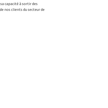
sa capacité à sortir des
de nos clients du secteur de