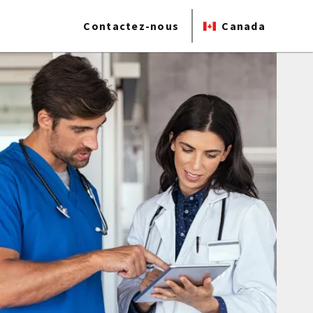
Contactez-nous
Canada