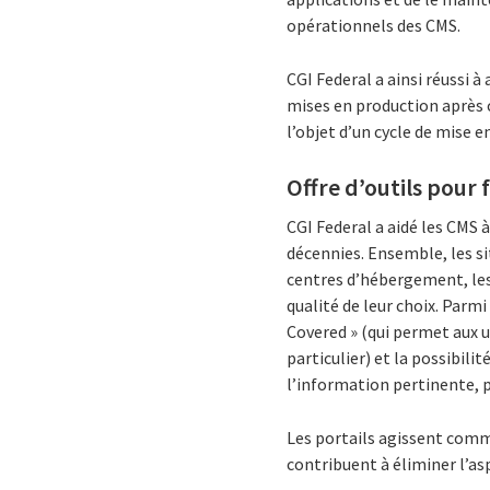
opérationnels des CMS.
CGI Federal a ainsi réussi
mises en production après c
l’objet d’un cycle de mise 
Offre d’outils pour 
CGI Federal a aidé les CMS 
décennies. Ensemble, les si
centres d’hébergement, les 
qualité de leur choix. Par
Covered » (qui permet aux u
particulier) et la possibil
l’information pertinente, 
Les portails agissent comme
contribuent à éliminer l’as