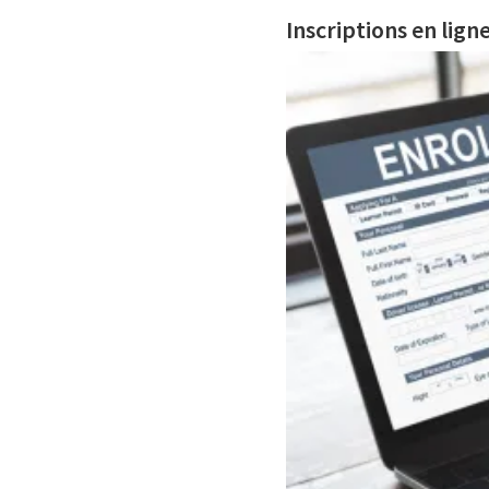
Inscriptions en lign