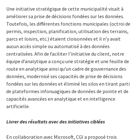
Une initiative stratégique de cette municipalité visait à
améliorer sa prise de décisions fondées sur les données.
Toutefois, les différentes fonctions municipales (octroi de
permis, inspection, planification, utilisation des terrains,
parcs et loisirs, etc.) étaient cloisonnées et il n’y avait
aucun accès simple ou automatisé à des données
centralisées. Afin de faciliter l’initiative du client, notre
équipe d’analytique a conçu une stratégie et une feuille de
route en analytique ainsi qu’un cadre de gouvernance des
données, modernisé ses capacités de prise de décisions
fondées sur les données et éliminé les silos en tirant parti
de plateformes infonuagiques de données de pointe et de
capacités avancées en analytique et en intelligence
artificielle.
Livrer des résultats avec des initiatives ciblées
En collaboration avec Microsoft, CGI a proposé trois