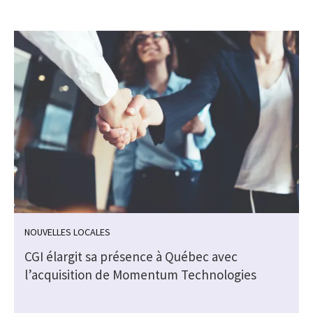
NOUVELLES LOCALES
CGI élargit sa présence à Québec avec
l’acquisition de Momentum Technologies