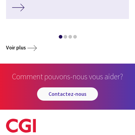
Voir plus
Comment pouvons-nous vous aider?
contactez-nous