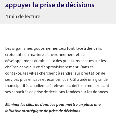
appuyer la prise de décisions
4 min de lecture
Les organismes gouvernementaux font face à des défis
croissants en matière d’environnement et de
développement durable et à des pressions accrues sur les
chaînes de valeur et d’approvisionnement. Dans ce
contexte, les villes cherchent à rendre leur prestation de
services plus efficace et économique. CGI a aidé une grande
municipalité canadienne à relever ces défis en modernisant
ses capacités de prise de décisions fondées sur les données.
Éliminer les silos de données pour mettre en place une
initiative stratégique de prise de décisions