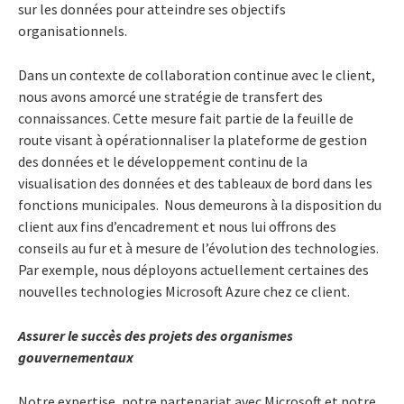
sur les données pour atteindre ses objectifs
organisationnels.
Dans un contexte de collaboration continue avec le client,
nous avons amorcé une stratégie de transfert des
connaissances. Cette mesure fait partie de la feuille de
route visant à opérationnaliser la plateforme de gestion
des données et le développement continu de la
visualisation des données et des tableaux de bord dans les
fonctions municipales. Nous demeurons à la disposition du
client aux fins d’encadrement et nous lui offrons des
conseils au fur et à mesure de l’évolution des technologies.
Par exemple, nous déployons actuellement certaines des
nouvelles technologies Microsoft Azure chez ce client.
Assurer le succès des projets des organismes
gouvernementaux
Notre expertise, notre partenariat avec Microsoft et notre