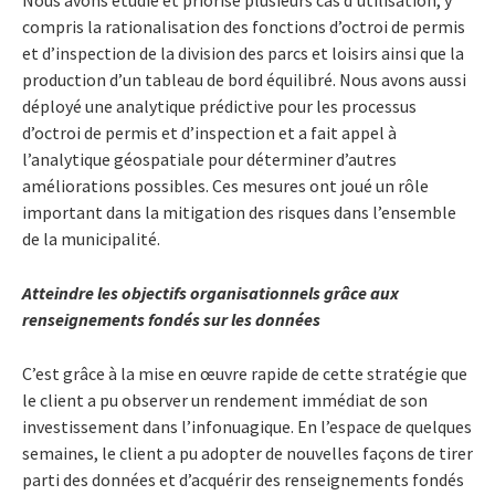
compris la rationalisation des fonctions d’octroi de permis
et d’inspection de la division des parcs et loisirs ainsi que la
production d’un tableau de bord équilibré. Nous avons aussi
déployé une analytique prédictive pour les processus
d’octroi de permis et d’inspection et a fait appel à
l’analytique géospatiale pour déterminer d’autres
améliorations possibles. Ces mesures ont joué un rôle
important dans la mitigation des risques dans l’ensemble
de la municipalité.
Atteindre les objectifs organisationnels grâce aux
renseignements fondés sur les données
C’est grâce à la mise en œuvre rapide de cette stratégie que
le client a pu observer un rendement immédiat de son
investissement dans l’infonuagique. En l’espace de quelques
semaines, le client a pu adopter de nouvelles façons de tirer
parti des données et d’acquérir des renseignements fondés