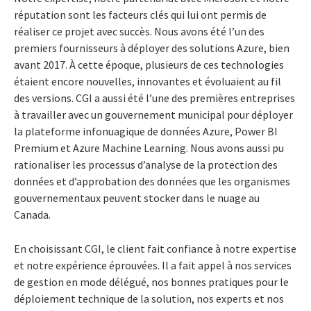
réputation sont les facteurs clés qui lui ont permis de
réaliser ce projet avec succès. Nous avons été l’un des
premiers fournisseurs à déployer des solutions Azure, bien
avant 2017. À cette époque, plusieurs de ces technologies
étaient encore nouvelles, innovantes et évoluaient au fil
des versions. CGI a aussi été l’une des premières entreprises
à travailler avec un gouvernement municipal pour déployer
la plateforme infonuagique de données Azure, Power BI
Premium et Azure Machine Learning. Nous avons aussi pu
rationaliser les processus d’analyse de la protection des
données et d’approbation des données que les organismes
gouvernementaux peuvent stocker dans le nuage au
Canada.
En choisissant CGI, le client fait confiance à notre expertise
et notre expérience éprouvées. Il a fait appel à nos services
de gestion en mode délégué, nos bonnes pratiques pour le
déploiement technique de la solution, nos experts et nos