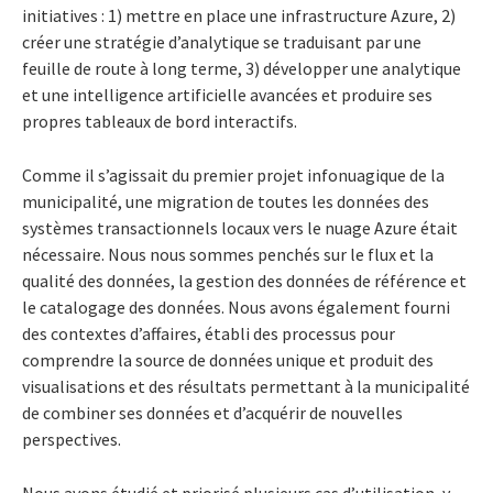
initiatives : 1) mettre en place une infrastructure Azure, 2)
créer une stratégie d’analytique se traduisant par une
feuille de route à long terme, 3) développer une analytique
et une intelligence artificielle avancées et produire ses
propres tableaux de bord interactifs.
Comme il s’agissait du premier projet infonuagique de la
municipalité, une migration de toutes les données des
systèmes transactionnels locaux vers le nuage Azure était
nécessaire. Nous nous sommes penchés sur le flux et la
qualité des données, la gestion des données de référence et
le catalogage des données. Nous avons également fourni
des contextes d’affaires, établi des processus pour
comprendre la source de données unique et produit des
visualisations et des résultats permettant à la municipalité
de combiner ses données et d’acquérir de nouvelles
perspectives.
Nous avons étudié et priorisé plusieurs cas d’utilisation, y