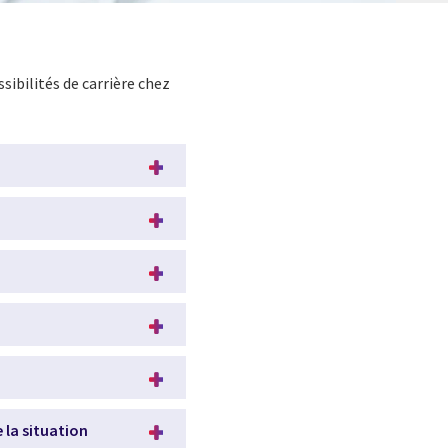
ibilités de carrière chez
 la situation