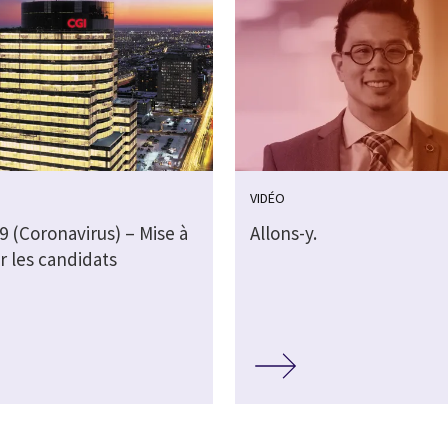
VIDÉO
 (Coronavirus) – Mise à
Allons-y.
r les candidats