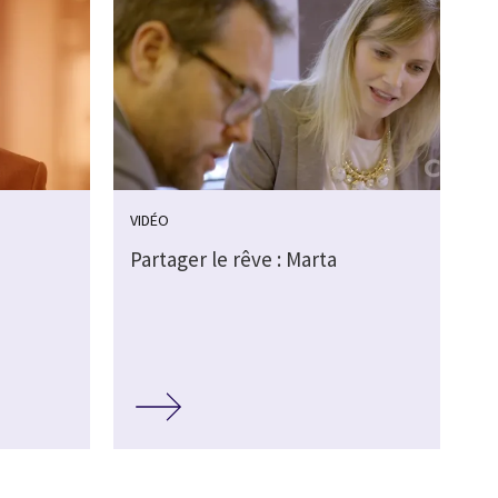
VIDÉO
Partager le rêve : Marta