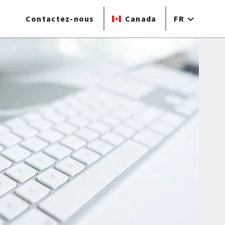
Contactez-nous
Canada
FR