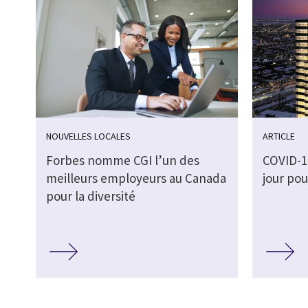
NOUVELLES LOCALES
ARTICLE
Forbes nomme CGI l’un des
COVID-19
meilleurs employeurs au Canada
jour pou
pour la diversité