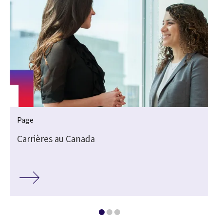
Page
Carrières au Canada