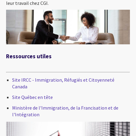
leur travail chez CGI.
Ressources utiles
Site IRCC - Immigration, Réfugiés et Citoyenneté
Canada
Site Québec en tête
Ministère de l'Immigration, de la Francisation et de
l'Intégration