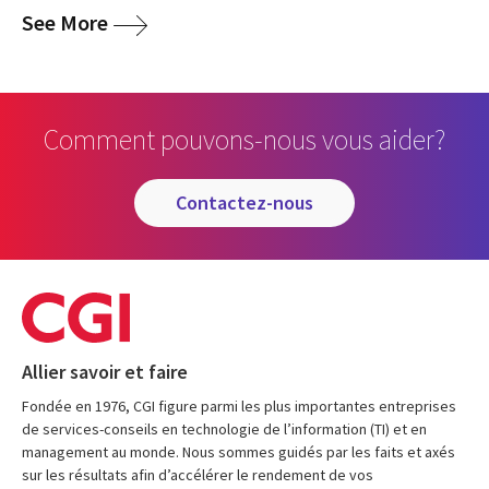
media
See More
Comment pouvons-nous vous aider?
contactez-nous
Allier savoir et faire
Fondée en 1976, CGI figure parmi les plus importantes entreprises
de services-conseils en technologie de l’information (TI) et en
management au monde. Nous sommes guidés par les faits et axés
sur les résultats afin d’accélérer le rendement de vos