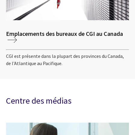
Emplacements des bureaux de CGI au Canada
CGI est présente dans la plupart des provinces du Canada,
de l'Atlantique au Pacifique.
Centre des médias