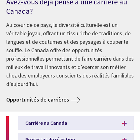
Avez-vous déjà pensé à une carrière au
Canada?
Au cœur de ce pays, la diversité culturelle est un
véritable joyau, offrant un tissu riche de traditions, de
langues et de coutumes et des paysages à couper le
souffle. Le Canada offre des opportunités
professionnelles permettant de faire carrière dans des
milieux de travail innovants et d’exercer son métier
chez des employeurs conscients des réalités familiales
d’aujourd’hui.
Opportunités de carrières
Carrière au Canada
Processus de sélection