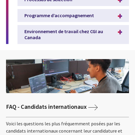
Programme d’accompagnement
Environnement de travail chez CGI au
Canada
FAQ - Candidats internationaux
Voici les questions les plus fréquemment posées par les
candidats internationaux concernant leur candidature et