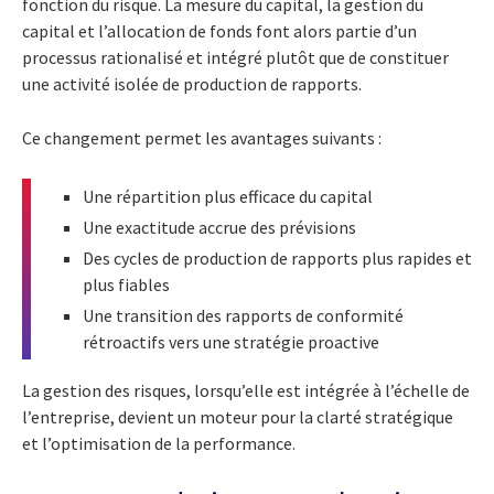
fonction du risque. La mesure du capital, la gestion du
capital et l’allocation de fonds font alors partie d’un
processus rationalisé et intégré plutôt que de constituer
une activité isolée de production de rapports.
Ce changement permet les avantages suivants :
Une répartition plus efficace du capital
Une exactitude accrue des prévisions
Des cycles de production de rapports plus rapides et
plus fiables
Une transition des rapports de conformité
rétroactifs vers une stratégie proactive
La gestion des risques, lorsqu’elle est intégrée à l’échelle de
l’entreprise, devient un moteur pour la clarté stratégique
et l’optimisation de la performance.