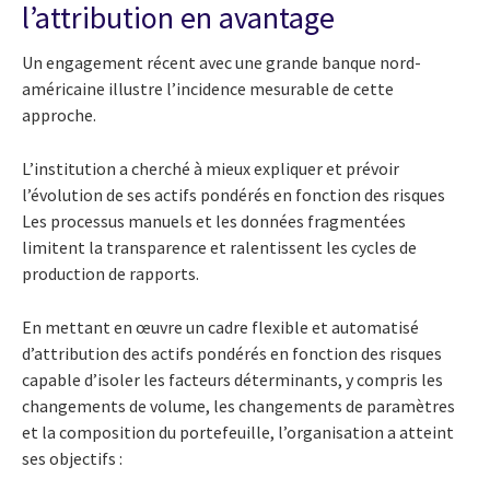
l’attribution en avantage
Un engagement récent avec une grande banque nord-
américaine illustre l’incidence mesurable de cette
approche.
L’institution a cherché à mieux expliquer et prévoir
l’évolution de ses actifs pondérés en fonction des risques
Les processus manuels et les données fragmentées
limitent la transparence et ralentissent les cycles de
production de rapports.
En mettant en œuvre un cadre flexible et automatisé
d’attribution des actifs pondérés en fonction des risques
capable d’isoler les facteurs déterminants, y compris les
changements de volume, les changements de paramètres
et la composition du portefeuille, l’organisation a atteint
ses objectifs :