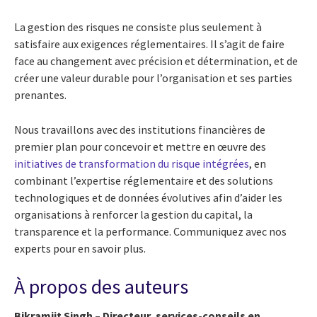
La gestion des risques ne consiste plus seulement à
satisfaire aux exigences réglementaires. Il s’agit de faire
face au changement avec précision et détermination, et de
créer une valeur durable pour l’organisation et ses parties
prenantes.
Nous travaillons avec des institutions financières de
premier plan pour concevoir et mettre en œuvre des
initiatives de transformation du risque intégrées
, en
combinant l’expertise réglementaire et des solutions
technologiques et de données évolutives afin d’aider les
organisations à renforcer la gestion du capital, la
transparence et la performance. Communiquez avec nos
experts pour en savoir plus.
À propos des auteurs
Bikramjit Singh – Directeur, services-conseils en