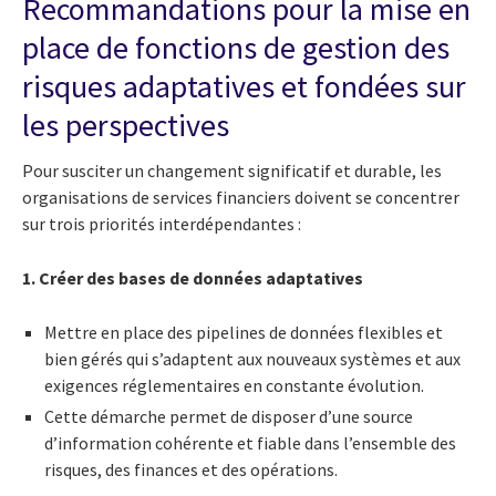
Recommandations pour la mise en
place de fonctions de gestion des
risques adaptatives et fondées sur
les perspectives
Pour susciter un changement significatif et durable, les
organisations de services financiers doivent se concentrer
sur trois priorités interdépendantes :
1. Créer des bases de données adaptatives
Mettre en place des pipelines de données flexibles et
bien gérés qui s’adaptent aux nouveaux systèmes et aux
exigences réglementaires en constante évolution.
Cette démarche permet de disposer d’une source
d’information cohérente et fiable dans l’ensemble des
risques, des finances et des opérations.