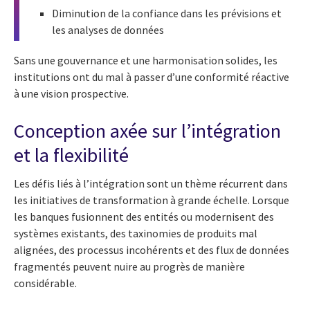
Diminution de la confiance dans les prévisions et
les analyses de données
Sans une gouvernance et une harmonisation solides, les
institutions ont du mal à passer d’une conformité réactive
à une vision prospective.
Conception axée sur l’intégration
et la flexibilité
Les défis liés à l’intégration sont un thème récurrent dans
les initiatives de transformation à grande échelle. Lorsque
les banques fusionnent des entités ou modernisent des
systèmes existants, des taxinomies de produits mal
alignées, des processus incohérents et des flux de données
fragmentés peuvent nuire au progrès de manière
considérable.