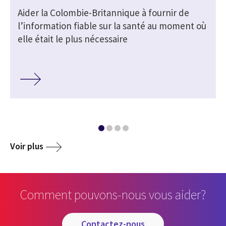
Aider la Colombie-Britannique à fournir de
l’information fiable sur la santé au moment où
elle était le plus nécessaire
Voir plus
Comment pouvons-nous vous aider?
contactez-nous