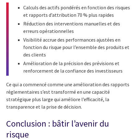
Calculs des actifs pondérés en fonction des risques
et rapports d’attribution 70 % plus rapides
Réduction des interventions manuelles et des
erreurs opérationnelles
Visibilité accrue des performances ajustées en
fonction du risque pour l’ensemble des produits et
des clients
Amélioration de la précision des prévisions et
renforcement de la confiance des investisseurs
Ce qui a commencé comme une amélioration des rapports
réglementaires s’est transformé en une capacité
stratégique plus large qui améliore l’efficacité, la
transparence et la prise de décision.
Conclusion : bâtir l’avenir du
risque