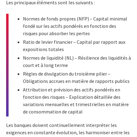
Les principaux éléments sont les suivants :
Normes de fonds propres (NFP) – Capital minimal
fondé sur les actifs pondérés en fonction des
risques pour absorber les pertes
Ratio de levier financier – Capital par rapport aux
expositions totales
Normes de liquidité (NL) – Résilience des liquidités à
court et à long terme
Règles de divulgation du troisième pilier –
Obligations accrues en matière de rapports publics
Attribution et prévision des actifs pondérés en
fonction des risques – Explication détaillée des
variations mensuelles et trimestrielles en matière
de consommation de capital
Les banques doivent continuellement interpréter les
exigences en constante évolution, les harmoniser entre les