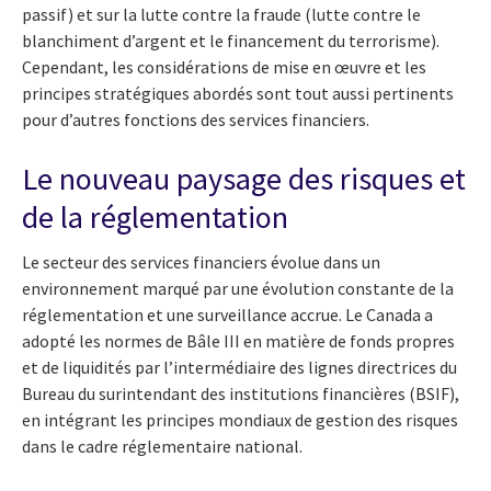
passif) et sur la lutte contre la fraude (lutte contre le
blanchiment d’argent et le financement du terrorisme).
Cependant, les considérations de mise en œuvre et les
principes stratégiques abordés sont tout aussi pertinents
pour d’autres fonctions des services financiers.
Le nouveau paysage des risques et
de la réglementation
Le secteur des services financiers évolue dans un
environnement marqué par une évolution constante de la
réglementation et une surveillance accrue. Le Canada a
adopté les normes de Bâle III en matière de fonds propres
et de liquidités par l’intermédiaire des lignes directrices du
Bureau du surintendant des institutions financières (BSIF),
en intégrant les principes mondiaux de gestion des risques
dans le cadre réglementaire national.