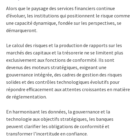
Alors que le paysage des services financiers continue
d’évoluer, les institutions qui positionnent le risque comme
une capacité dynamique, fondée sur les perspectives, se
démarqueront.
Le calcul des risques et la production de rapports sur les
marchés des capitaux et la trésorerie ne se limitent plus
exclusivement aux fonctions de conformité. Ils sont
devenus des moteurs stratégiques, exigeant une
gouvernance intégrée, des cadres de gestion des risques
solides et des contrôles technologiques évolutifs pour
répondre efficacement aux attentes croissantes en matière
de réglementation.
En harmonisant les données, la gouvernance et la
technologie aux objectifs stratégiques, les banques
peuvent clarifier les obligations de conformité et
transformer l’incertitude en confiance.