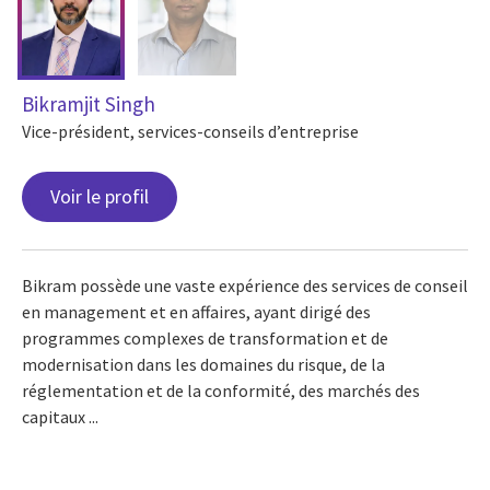
Bikramjit Singh
Vice-président, services-conseils d’entreprise
Voir le profil
Bikram possède une vaste expérience des services de conseil
en management et en affaires, ayant dirigé des
programmes complexes de transformation et de
modernisation dans les domaines du risque, de la
réglementation et de la conformité, des marchés des
capitaux ...