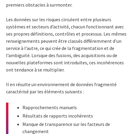
premiers obstacles à surmonter.
Les données sur les risques circulent entre plusieurs
systèmes et secteurs d’activité, chacun fonctionnant avec
ses propres définitions, contrôles et processus. Les mêmes
renseignements peuvent être classés différemment d’un
service à l’autre, ce qui crée de la fragmentation et de
l’ambiguïté. Lorsque des fusions, des acquisitions ou de
nouvelles plateformes sont introduites, ces incohérences
ont tendance à se multiplier.
Il en résulte un environnement de données fragmenté
caractérisé par les éléments suivants :
Rapprochements manuels
Résultats de rapports incohérents
Manque de transparence sur les facteurs de
changement