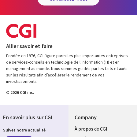
Allier savoir et faire
Fondée en 1976, CGI figure parmi les plus importantes entreprises
de services-conseils en technologie de l’information (TI) et en
management au monde. Nous sommes guidés par les faits et axés
sur les résultats afin d’accélérer le rendement de vos
investissements.
© 2026 CGI inc.
En savoir plus sur CGI
Company
Useful
À propos de CGI
Suivez notre actualité