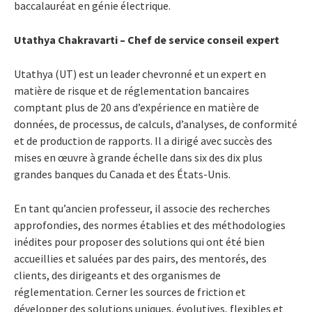
baccalauréat en génie électrique.
Utathya Chakravarti – Chef de service conseil expert
Utathya (UT) est un leader chevronné et un expert en
matière de risque et de réglementation bancaires
comptant plus de 20 ans d’expérience en matière de
données, de processus, de calculs, d’analyses, de conformité
et de production de rapports. Il a dirigé avec succès des
mises en œuvre à grande échelle dans six des dix plus
grandes banques du Canada et des États-Unis.
En tant qu’ancien professeur, il associe des recherches
approfondies, des normes établies et des méthodologies
inédites pour proposer des solutions qui ont été bien
accueillies et saluées par des pairs, des mentorés, des
clients, des dirigeants et des organismes de
réglementation. Cerner les sources de friction et
développer des solutions uniques, évolutives, flexibles et