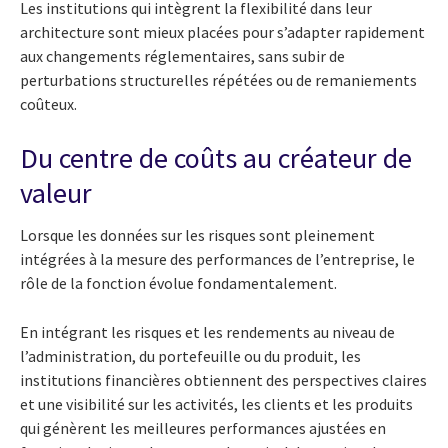
Les institutions qui intègrent la flexibilité dans leur
architecture sont mieux placées pour s’adapter rapidement
aux changements réglementaires, sans subir de
perturbations structurelles répétées ou de remaniements
coûteux.
Du centre de coûts au créateur de
valeur
Lorsque les données sur les risques sont pleinement
intégrées à la mesure des performances de l’entreprise, le
rôle de la fonction évolue fondamentalement.
En intégrant les risques et les rendements au niveau de
l’administration, du portefeuille ou du produit, les
institutions financières obtiennent des perspectives claires
et une visibilité sur les activités, les clients et les produits
qui génèrent les meilleures performances ajustées en