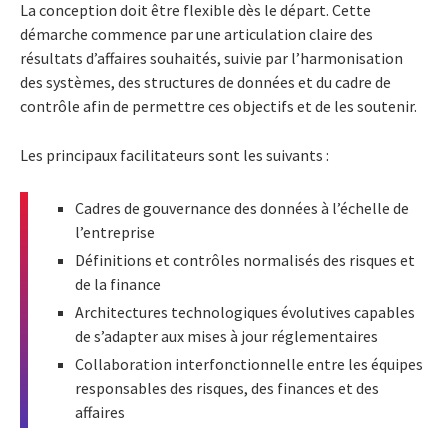
La conception doit être flexible dès le départ. Cette
démarche commence par une articulation claire des
résultats d’affaires souhaités, suivie par l’harmonisation
des systèmes, des structures de données et du cadre de
contrôle afin de permettre ces objectifs et de les soutenir.
Les principaux facilitateurs sont les suivants :
Cadres de gouvernance des données à l’échelle de
l’entreprise
Définitions et contrôles normalisés des risques et
de la finance
Architectures technologiques évolutives capables
de s’adapter aux mises à jour réglementaires
Collaboration interfonctionnelle entre les équipes
responsables des risques, des finances et des
affaires