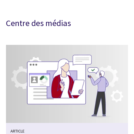
Centre des médias
ARTICLE