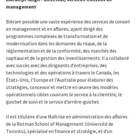
management
Bikram possède une vaste expérience des services de conseil
en management et en affaires, ayant dirigé des
programmes complexes de transformation et de
modernisation dans les domaines du risque, de la
réglementation et de la conformité, des marchés des
capitaux et de la gestion des investissements. Il a collaboré
avec succès avec des dirigeants d’entreprises, des
technologies et des opérations à travers le Canada, les
États-Unis, l’Europe et l’Australie pour élaborer des
stratégies, concevoir et mettre en œuvre des modèles
opérationnels cibles couvrant le service à la clientèle, le
guichet de suivi et le service d’arrière-guichet.
Il est titulaire d’une Maîtrise en administration des affaires
de la Rotman School of Management (Université de
Toronto), spécialisé en finance et stratégie, et d’un