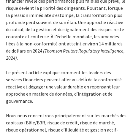
financier révèle des performances plus faibles que prévu, le
risque devient la priorité des dirigeants. Pourtant, lorsque
la pression immédiate s’estompe, la transformation plus
profonde perd souvent de son élan. Une approche réactive
du calcul, de la gestion et du signalement des risques reste
courante et coûteuse. À l’échelle mondiale, les amendes
liées à la non-conformité ont atteint environ 14 milliards
de dollars en 2024
(Thomson Reuters Regulatory Intelligence,
2024).
Le présent article explique comment les leaders des
services financiers peuvent aller au-delà de la conformité
réactive et dégager une valeur durable en repensant leur
approche en matière de données, d’intégration et de
gouvernance.
Nous nous concentrons principalement sur les marchés des
capitaux (Bâle/B3R, risque de crédit, risque de marché,
risque opérationnel, risque d’illiquidité et gestion actif-