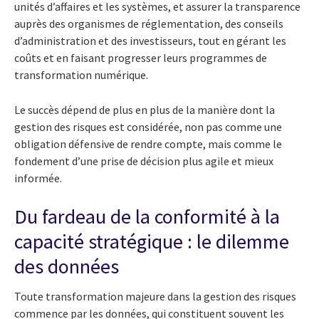
unités d’affaires et les systèmes, et assurer la transparence
auprès des organismes de réglementation, des conseils
d’administration et des investisseurs, tout en gérant les
coûts et en faisant progresser leurs programmes de
transformation numérique.
Le succès dépend de plus en plus de la manière dont la
gestion des risques est considérée, non pas comme une
obligation défensive de rendre compte, mais comme le
fondement d’une prise de décision plus agile et mieux
informée.
Du fardeau de la conformité à la
capacité stratégique : le dilemme
des données
Toute transformation majeure dans la gestion des risques
commence par les données, qui constituent souvent les