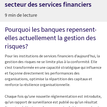
secteur des services financiers
9 min de lecture
Pourquoi les banques repensent-
elles actuellement la gestion des
risques?
Pour les institutions de services financiers d’aujourd’hui, la
gestion des risques ne se limite plus à la conformité. Elle
s’est transformée en une capacité stratégique qui influence
et façonne directement les performances des
organisations, optimise la répartition des capitaux et
renforce la résilience organisationnelle.
Chaque fois qu’une nouvelle réglementation est introduite,
qu’un rapport de surveillance est publié ou qu’un résultat