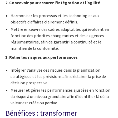
2. Concevoir pour assurer l’intégration et l’agilité
Harmoniser les processus et les technologies aux
objectifs d’affaires clairement définis.
Mettre en œuvre des cadres adaptables qui évoluent en
fonction des priorités changeantes et des exigences
réglementaires, afin de garantir la continuité et le
maintien de la conformité.
3. Relier les risques aux performances
Intégrer l’analyse des risques dans la planification
stratégique et les prévisions afin d’éclairer la prise de
décision prospective.
Mesurer et gérer les performances ajustées en fonction
du risque à un niveau granulaire afin d’identifier là où la
valeur est créée ou perdue.
Bénéfices : transformer