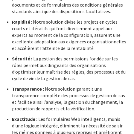
documents et de formulaires des conditions générales
standards ainsi que des dispositions facultatives.
Rapidité
: Notre solution divise les projets en cycles
courts et itératifs qui font directement appel aux
experts au moment de la configuration, assurent une
excellente adaptation aux exigences organisationnelles
et accélèrent l’atteinte de la rentabilité.
Sécurité
:
La gestion des permissions fondée sur les
rôles permet aux dirigeants des organisations
d’optimiser leur maîtrise des règles, des processus et du
cycle de vie de la gestion de cas.
Transparence :
Notre solution garantit une
transparence complète des processus de gestion de cas
et facilite ainsi l’analyse, la gestion du changement, la
production de rapports et la vérification.
Exactitude :
Les formulaires Web intelligents, munis
d’une logique intégrée, éliminent la nécessité de saisir
les mêmes données à plusieurs reprises et améliorent