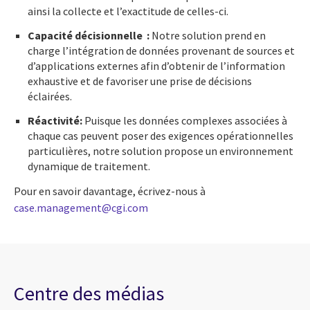
ainsi la collecte et l’exactitude de celles-ci.
Capacité décisionnelle :
Notre solution prend en
charge l’intégration de données provenant de sources et
d’applications externes afin d’obtenir de l’information
exhaustive et de favoriser une prise de décisions
éclairées.
Réactivité:
Puisque les données complexes associées à
chaque cas peuvent poser des exigences opérationnelles
particulières, notre solution propose un environnement
dynamique de traitement.
Pour en savoir davantage, écrivez-nous à
case.management@cgi.com
Centre des médias