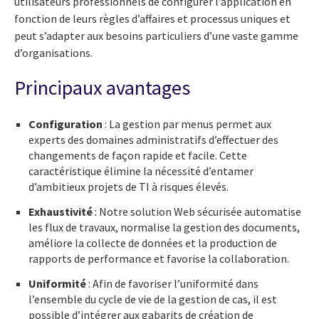
utilisateurs professionnels de configurer l’application en
fonction de leurs règles d’affaires et processus uniques et
peut s’adapter aux besoins particuliers d’une vaste gamme
d’organisations.
Principaux avantages
Configuration
: La gestion par menus permet aux
experts des domaines administratifs d’effectuer des
changements de façon rapide et facile. Cette
caractéristique élimine la nécessité d’entamer
d’ambitieux projets de TI à risques élevés.
Exhaustivité
: Notre solution Web sécurisée automatise
les flux de travaux, normalise la gestion des documents,
améliore la collecte de données et la production de
rapports de performance et favorise la collaboration.
Uniform
ité
: Afin de favoriser l’uniformité dans
l’ensemble du cycle de vie de la gestion de cas, il est
possible d’intégrer aux gabarits de création de