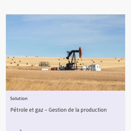
Solution
Pétrole et gaz – Gestion de la production