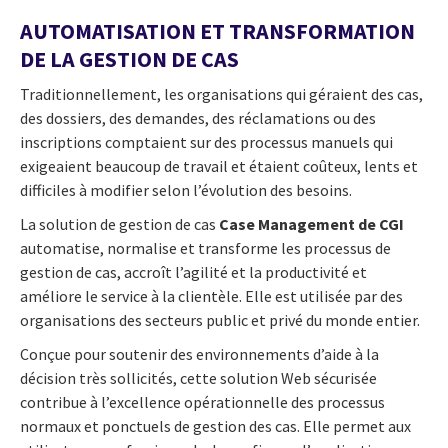
AUTOMATISATION ET TRANSFORMATION
DE LA GESTION DE CAS
Traditionnellement, les organisations qui géraient des cas,
des dossiers, des demandes, des réclamations ou des
inscriptions comptaient sur des processus manuels qui
exigeaient beaucoup de travail et étaient coûteux, lents et
difficiles à modifier selon l’évolution des besoins.
La solution de gestion de cas
Case Management de CGI
automatise, normalise et transforme les processus de
gestion de cas, accroît l’agilité et la productivité et
améliore le service à la clientèle. Elle est utilisée par des
organisations des secteurs public et privé du monde entier.
Conçue pour soutenir des environnements d’aide à la
décision très sollicités, cette solution Web sécurisée
contribue à l’excellence opérationnelle des processus
normaux et ponctuels de gestion des cas. Elle permet aux