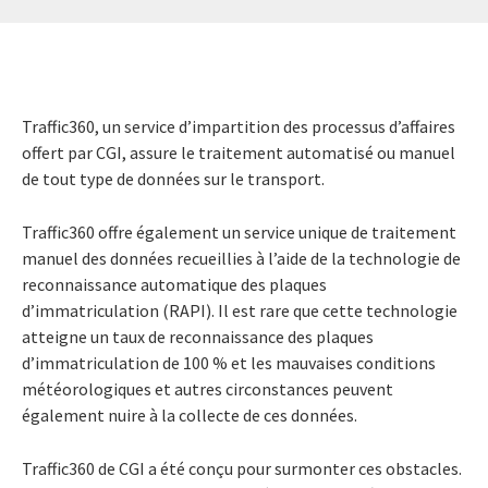
Traffic360, un service d’impartition des processus d’affaires
offert par CGI, assure le traitement automatisé ou manuel
de tout type de données sur le transport.
Traffic360 offre également un service unique de traitement
manuel des données recueillies à l’aide de la technologie de
reconnaissance automatique des plaques
d’immatriculation (RAPI). Il est rare que cette technologie
atteigne un taux de reconnaissance des plaques
d’immatriculation de 100 % et les mauvaises conditions
météorologiques et autres circonstances peuvent
également nuire à la collecte de ces données.
Traffic360 de CGI a été conçu pour surmonter ces obstacles.