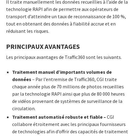
Il traite manuellement les données recueillies à l’aide de la
technologie RAPI afin de permettre aux opérateurs de
transport d’atteindre un taux de reconnaissance de 100 %,
tout en obtenant des données à fiabilité accrue et en
réduisant les risques.
PRINCIPAUX AVANTAGES
Les principaux avantages de Traffic360 sont les suivants.
Traitement manuel d’importants volumes de
données
– Par l’entremise de Traffic360, CGI traite
chaque année plus de 70 millions de photos recueillies
par la technologie RAPI ainsi que plus de 80 000 heures
de vidéos provenant de systèmes de surveillance de la
circulation.
Traitement automatisé robuste et fiable –
CGI
collabore étroitement avec les principaux fournisseurs
de technologies afin d’offrir des capacités de traitement