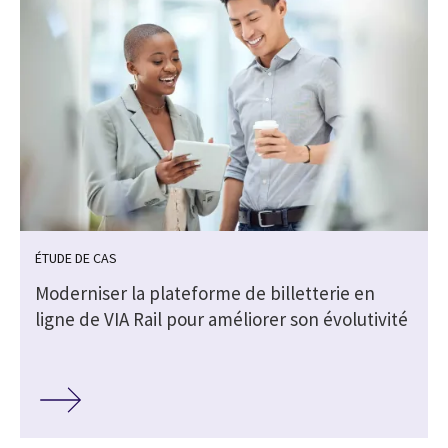
ÉTUDE DE CAS
Moderniser la plateforme de billetterie en
ligne de VIA Rail pour améliorer son évolutivité