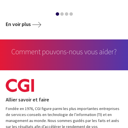
En voir plus
Comment pouvons-nous vous aider?
Allier savoir et faire
Fondée en 1976, CGI figure parmi les plus importantes entreprises
de services-conseils en technologie de l’information (TI) et en
management au monde. Nous sommes guidés par les faits et axés
sur les résultats afin d’accélérer le rendement de vos