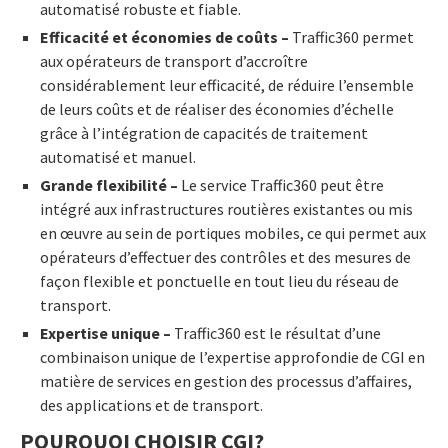
automatisé robuste et fiable.
Efficacité et économies de coûts –
Traffic360 permet
aux opérateurs de transport d’accroître
considérablement leur efficacité, de réduire l’ensemble
de leurs coûts et de réaliser des économies d’échelle
grâce à l’intégration de capacités de traitement
automatisé et manuel.
Grande flexibilité –
Le service Traffic360 peut être
intégré aux infrastructures routières existantes ou mis
en œuvre au sein de portiques mobiles, ce qui permet aux
opérateurs d’effectuer des contrôles et des mesures de
façon flexible et ponctuelle en tout lieu du réseau de
transport.
Expertise unique –
Traffic360 est le résultat d’une
combinaison unique de l’expertise approfondie de CGI en
matière de services en gestion des processus d’affaires,
des applications et de transport.
POURQUOI CHOISIR CGI?