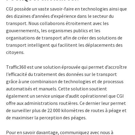
CGI possède un vaste savoir-faire en technologies ainsi que
des dizaines d’années d’expérience dans le secteur du
transport. Nous collaborons étroitement avec les
gouvernements, les organismes publics et les
organisations de transport afin de créer des solutions de
transport intelligent qui facilitent les déplacements des
citoyens.
Traffic360 est une solution éprouvée qui permet d’accroître
l’efficacité du traitement des données sur le transport
grâce à une combinaison de technologies et de processus
automatisés et manuels. Cette solution soutient
également un service unique d’audit opérationnel que CGI
offre aux administrations routières. Ce dernier leur permet
de surveiller plus de 22 000 kilomètres de routes à péage et
de maximiser la perception des péages.
Pour en savoir davantage, communiquez avec nous à