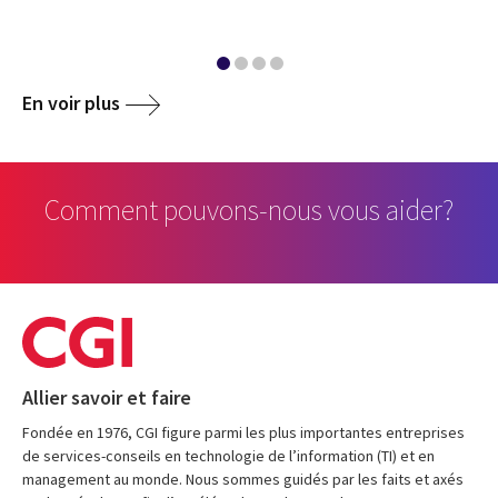
En voir plus
Comment pouvons-nous vous aider?
Allier savoir et faire
Fondée en 1976, CGI figure parmi les plus importantes entreprises
de services-conseils en technologie de l’information (TI) et en
management au monde. Nous sommes guidés par les faits et axés