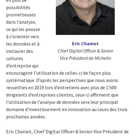
en plus de
possibilités
prometteuses
dans l’analyse,
ce qui les pousse
à s’orienter vers
Eric Chaniot
les données et à
Chief Digital Officer & Senior
instaurer des
Vice Président de Michelin
cultures
d’entreprise qui
encouragent l’utilisation de celles-ci de façon plus
systématique. D’après les perspectives que nous avons
recueillies en 2019 lors d’entretiens avec plus de 1 500
dirigeants d’entreprises clientes, ceux-ci affirment que
l’utilisation de l’analyse de données sera leur principal
domaine d’investissement en innovation au cours des trois
prochaines années.
Eric Chaniot, Chief Digital Officer & Senior Vice Président de