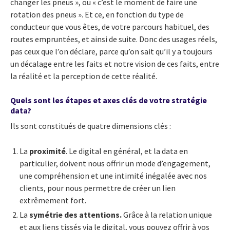
changer les pneus », ou « c’est le moment de faire une
rotation des pneus ». Et ce, en fonction du type de
conducteur que vous êtes, de votre parcours habituel, des
routes empruntées, et ainsi de suite. Donc des usages réels,
pas ceux que l’on déclare, parce qu’on sait qu’il y a toujours
un décalage entre les faits et notre vision de ces faits, entre
la réalité et la perception de cette réalité.
Quels sont les étapes et axes clés de votre stratégie
data?
Ils sont constitués de quatre dimensions clés :
La
proximité
. Le digital en général, et la data en
particulier, doivent nous offrir un mode d’engagement,
une compréhension et une intimité inégalée avec nos
clients, pour nous permettre de créer un lien
extrêmement fort.
La
symétrie des attentions.
Grâce à la relation unique
et aux liens tissés via le digital, vous pouvez offrir à vos