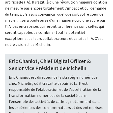
artificielle (IA). Il s’agit là d’une révolution majeure dont on
ne mesure pas encore totalement l’impact et qui demande
du temps. J’en suis convaincu : quel que soit votre cœur de
métier, il sera bouleversé d’une manière ou d’une autre par
l’IA. Les entreprises qui feront la différence sont celles qui
seront capables de combiner tout le potentiel
exceptionnel de leurs collaborateurs et celui de l’IA. C’est
notre vision chez Michelin.
Eric Chaniot, Chief Digital Officer &
Senior Vice Président de Michelin
Eric Chaniot est directeur de la stratégie numérique
chez Michelin, où il travaille depuis 2015. Il est
responsable de l’élaboration et de l’accélération de la
transformation numérique de la société dans
l’ensemble des activités de celle-ci, notamment dans
les expériences des consommateurs et des entreprises.