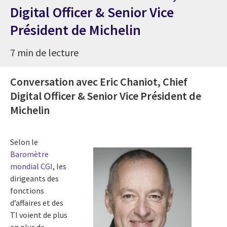
Digital Officer & Senior Vice
Président de Michelin
7 min de lecture
Conversation avec Eric Chaniot, Chief
Digital Officer & Senior Vice Président de
Michelin
Selon le
Baromètre
mondial CGI
, les
dirigeants des
fonctions
d’affaires et des
TI voient de plus