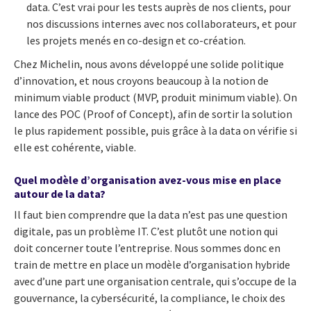
data. C’est vrai pour les tests auprès de nos clients, pour
nos discussions internes avec nos collaborateurs, et pour
les projets menés en co-design et co-création.
Chez Michelin, nous avons développé une solide politique
d’innovation, et nous croyons beaucoup à la notion de
minimum viable product (MVP, produit minimum viable). On
lance des POC (Proof of Concept), afin de sortir la solution
le plus rapidement possible, puis grâce à la data on vérifie si
elle est cohérente, viable.
Quel modèle d’organisation avez-vous mise en place
autour de la data?
Il faut bien comprendre que la data n’est pas une question
digitale, pas un problème IT. C’est plutôt une notion qui
doit concerner toute l’entreprise. Nous sommes donc en
train de mettre en place un modèle d’organisation hybride
avec d’une part une organisation centrale, qui s’occupe de la
gouvernance, la cybersécurité, la compliance, le choix des