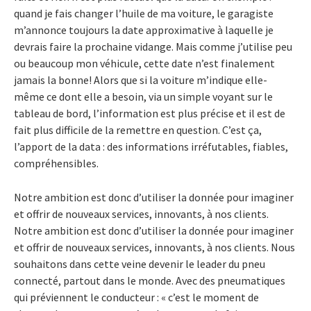
quand je fais changer l’huile de ma voiture, le garagiste
m’annonce toujours la date approximative à laquelle je
devrais faire la prochaine vidange. Mais comme j’utilise peu
ou beaucoup mon véhicule, cette date n’est finalement
jamais la bonne! Alors que si la voiture m’indique elle-
même ce dont elle a besoin, via un simple voyant sur le
tableau de bord, l’information est plus précise et il est de
fait plus difficile de la remettre en question. C’est ça,
l’apport de la data : des informations irréfutables, fiables,
compréhensibles.
Notre ambition est donc d’utiliser la donnée pour imaginer
et offrir de nouveaux services, innovants, à nos clients.
Notre ambition est donc d’utiliser la donnée pour imaginer
et offrir de nouveaux services, innovants, à nos clients. Nous
souhaitons dans cette veine devenir le leader du pneu
connecté, partout dans le monde. Avec des pneumatiques
qui préviennent le conducteur : « c’est le moment de