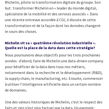
Michelin, pilote la transformation digitale du groupe. Son
but : transformer Michelin en « leader du monde digital,
spécialiste de la mobilité et des services associés ». Dans
une récente entrevue accordée à CGI, il discute de cette
transformation et de la façon dont les données changent
le cours des choses.
Michelin vit sa « quatrième révolution industrielle ».
Quelle est la place de la data dans cette stratégie?
Nous poursuivons deux objectifs pour les trois prochaines
années : d’abord, faire de Michelin une data-driven company
pour bénéficier de la data dans tous nos métiers,
notamment dans la recherche et le développement (R&D),
la supply chain, le manufacturing, etc. Ensuite, commencer
à utiliser l’intelligence artificielle dans un certain nombre
de domaines
.
Une des valeurs historiques de Michelin, c’est le respect des
faits et rien n’est plus factuel que la data. Un exemple :