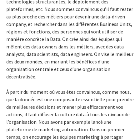
technologies structurantes, le déploiement des
plateformes, etc. Nous sommes convaincus qu’il faut rester
au plus proche des métiers pour devenir une data-driven
company, et rechercher dans les différentes Business Units,
régions et fonctions, des personnes qui vont utiliser de
manière concrète la Data. On crée ainsi des équipes qui
mêlent des data owners dans les métiers, avec des data
analysts, data scientists, data engineers. On vise le meilleur
des deux mondes, en mariant les bénéfices d’une
organisation centrale et ceux d’une organisation
décentralisée.
À partir du moment où vous êtes convaincus, comme nous,
que la donnée est une composante essentielle pour prendre
de meilleures décisions et mener plus efficacement vos
actions, il faut diffuser la culture data à tous les niveaux de
l’organisation. Nous avons par exemple lancé une
plateforme de marketing automation. Dans un premier
temps, on encourage les équipes marketing à partager