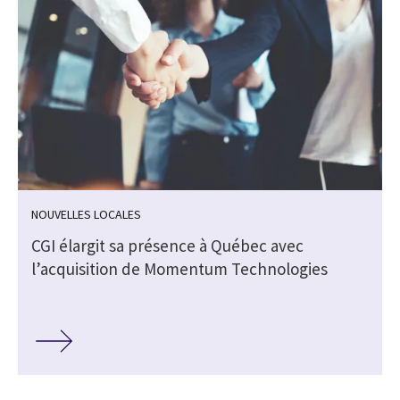
NOUVELLES LOCALES
CGI élargit sa présence à Québec avec
l’acquisition de Momentum Technologies