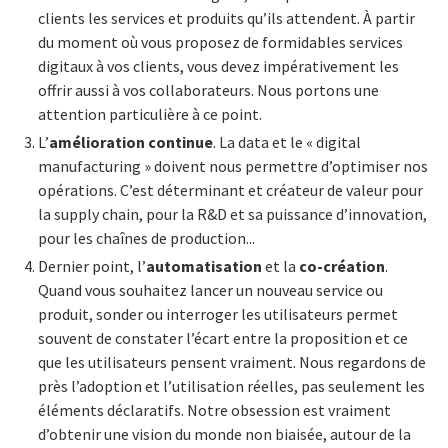
clients les services et produits qu’ils attendent. À partir
du moment où vous proposez de formidables services
digitaux à vos clients, vous devez impérativement les
offrir aussi à vos collaborateurs. Nous portons une
attention particulière à ce point.
L’
amélioration continue
. La data et le « digital
manufacturing » doivent nous permettre d’optimiser nos
opérations. C’est déterminant et créateur de valeur pour
la supply chain, pour la R&D et sa puissance d’innovation,
pour les chaînes de production...
Dernier point, l’
automatisation
et la
co-création
.
Quand vous souhaitez lancer un nouveau service ou
produit, sonder ou interroger les utilisateurs permet
souvent de constater l’écart entre la proposition et ce
que les utilisateurs pensent vraiment. Nous regardons de
près l’adoption et l’utilisation réelles, pas seulement les
éléments déclaratifs. Notre obsession est vraiment
d’obtenir une vision du monde non biaisée, autour de la