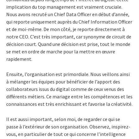
implication du top management est vraiment cruciale.
Nous avons recruté un Chief Data Officer en début d’année,
qui reporte uniquement auprès du Chief Information Officer
et de moi-même. De mon côté, je reporte directement à
notre CEO. C’est très important, car synonyme de circuit de
décision court. Quand une décision est prise, tout le monde
se met en ordre de marche pour la mettre en œuvre
rapidement.
Ensuite, l’organisation est primordiale. Nous veillons ainsi
à mélanger les équipes pour bénéficier de l’apport des
collaborateurs issus du digital comme de ceux venus des
différents métiers. Ce mariage entre les compétences et les
connaissances est très enrichissant et favorise la créativité.
Il est aussi important, selon moi, de regarder ce qui se
passe à l’extérieur de son organisation. Observez, inspirez-
vous, en particulier de tout ce qui concerne l’intelligence