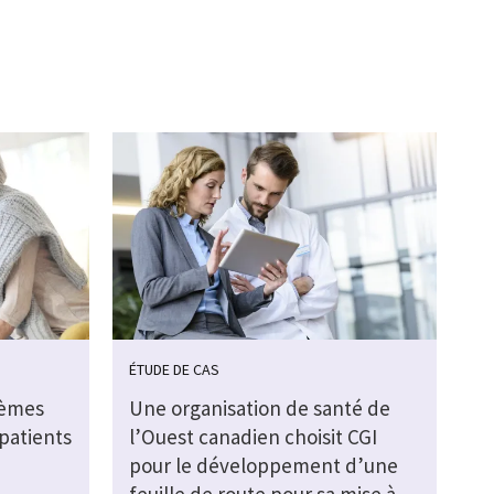
ÉTUDE DE CAS
tèmes
Une organisation de santé de
patients
l’Ouest canadien choisit CGI
pour le développement d’une