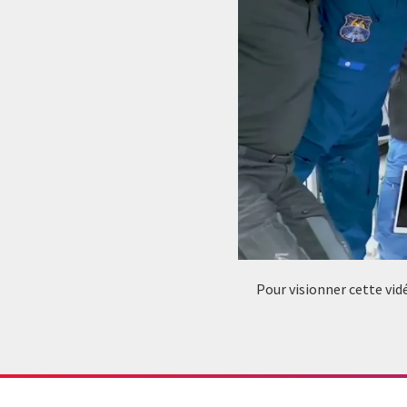
Pour visionner cette vid