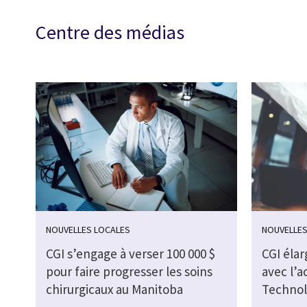
Centre des médias
NOUVELLES LOCALES
NOUVELLES
CGI s’engage à verser 100 000 $
CGI éla
pour faire progresser les soins
avec l’
chirurgicaux au Manitoba
Technol