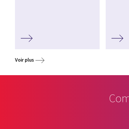
Voir plus
Com