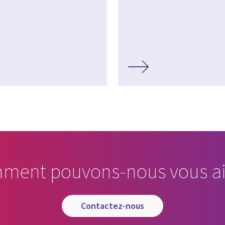
ment pouvons-nous vous ai
contactez-nous