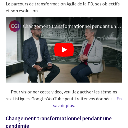
Le parcours de transformation Agile de la TD, ses objectifs
et son évolution.
Changement transformationnel pendant une pandémie
Pour visionner cette vidéo, veuillez activer les témoins
statistiques. Google/YouTube peut traiter vos données –
En
savoir plus
.
Changement transformationnel pendant une
pandémie