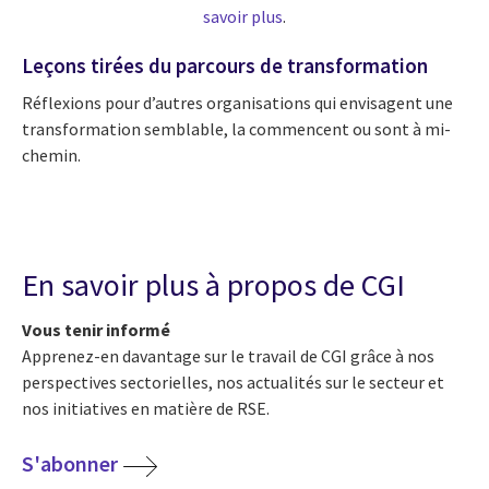
savoir plus
.
Leçons tirées du parcours de transformation
Réflexions pour d’autres organisations qui envisagent une
transformation semblable, la commencent ou sont à mi-
chemin.
En savoir plus à propos de CGI
Vous tenir informé
Apprenez-en davantage sur le travail de CGI grâce à nos
perspectives sectorielles, nos actualités sur le secteur et
nos initiatives en matière de RSE.
S'abonner