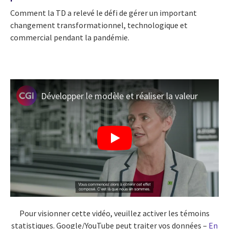
Comment la TD a relevé le défi de gérer un important
changement transformationnel, technologique et
commercial pendant la pandémie.
Développer le modèle et réaliser la valeur
Pour visionner cette vidéo, veuillez activer les témoins
statistiques. Google/YouTube peut traiter vos données –
En