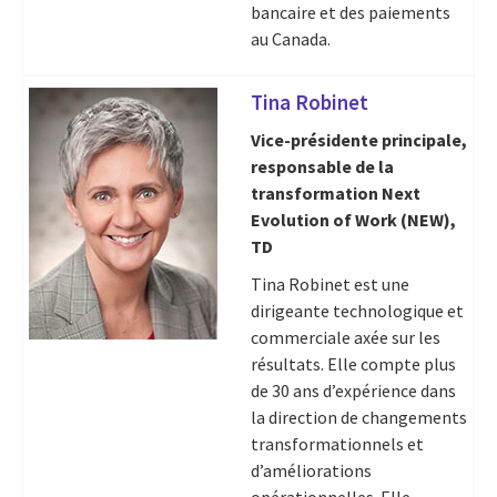
bancaire et des paiements
au Canada.
Tina Robinet
Vice-présidente principale,
responsable de la
transformation Next
Evolution of Work (NEW),
TD
Tina Robinet est une
dirigeante technologique et
commerciale axée sur les
résultats. Elle compte plus
de 30 ans d’expérience dans
la direction de changements
transformationnels et
d’améliorations
opérationnelles. Elle