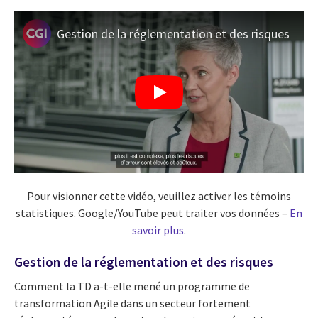
Gestion de la réglementation et des risques
Pour visionner cette vidéo, veuillez activer les témoins
statistiques. Google/YouTube peut traiter vos données –
En
savoir plus
.
Gestion de la réglementation et des risques
Comment la TD a-t-elle mené un programme de
transformation Agile dans un secteur fortement