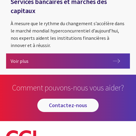
Services bancaires et marchés des
capitaux
À mesure que le rythme du changement s’accélère dans
le marché mondial hyperconcurrentiel d’aujourd’hui,
nos experts aident les institutions financières à
innover et à réussir.
Services bancaires et marchés des capitaux
Voir plus
Comment pouvons-nous vous aider?
contactez-nous