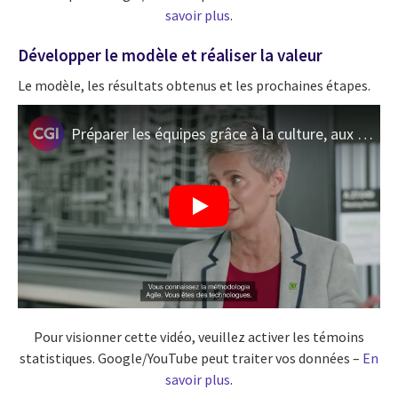
savoir plus
.
Développer le modèle et réaliser la valeur
Le modèle, les résultats obtenus et les prochaines étapes.
Préparer les équipes grâce à la culture, aux mentalités et aux comportements
Pour visionner cette vidéo, veuillez activer les témoins
statistiques. Google/YouTube peut traiter vos données –
En
savoir plus
.