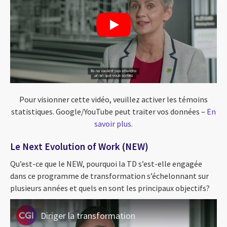
Pour visionner cette vidéo, veuillez activer les témoins
statistiques. Google/YouTube peut traiter vos données –
En
savoir plus
.
Le Next Evolution of Work (NEW)
Qu’est-ce que le NEW, pourquoi la TD s’est-elle engagée
dans ce programme de transformation s’échelonnant sur
plusieurs années et quels en sont les principaux objectifs?
Diriger la transformation