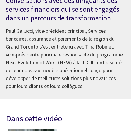
Conversations avec des dirigeants des
services financiers qui se sont engagés
dans un parcours de transformation
Paul Gallucci, vice-président principal, Services
bancaires, assurance et paiements de la région du
Grand Toronto s’est entretenu avec Tina Robinet,
vice-présidente principale responsable du programme
Next Evolution of Work (NEW) à la TD. Ils ont discuté
de leur nouveau modèle opérationnel conçu pour
développer de meilleures solutions plus novatrices
pour leurs clients et leurs collègues.
Dans cette vidéo