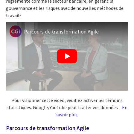
réglementé comme le secteur bancaire, en gérant la
gouvernance et les risques avec de nouvelles méthodes de
travail?
Parcours de transformation Agile
Pour visionner cette vidéo, veuillez activer les témoins
statistiques. Google/YouTube peut traiter vos données –
En
savoir plus
.
Parcours de transformation Agile