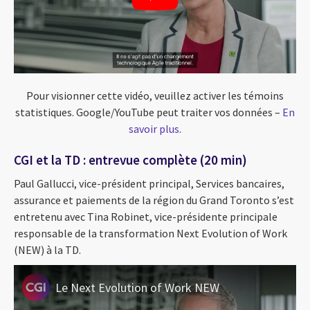
Pour visionner cette vidéo, veuillez activer les témoins
statistiques. Google/YouTube peut traiter vos données –
En
savoir plus
.
CGI et la TD : entrevue complète (20 min)
Paul Gallucci, vice-président principal, Services bancaires,
assurance et paiements de la région du Grand Toronto s’est
entretenu avec Tina Robinet, vice-présidente principale
responsable de la transformation Next Evolution of Work
(NEW) à la TD.
Le Next Evolution of Work NEW