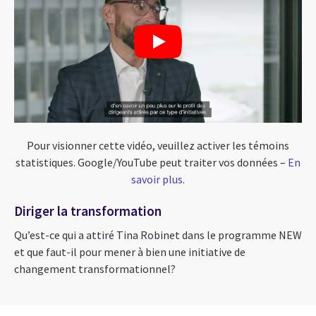
Pour visionner cette vidéo, veuillez activer les témoins
statistiques. Google/YouTube peut traiter vos données –
En
savoir plus
.
Diriger la transformation
Qu’est-ce qui a attiré Tina Robinet dans le programme NEW
et que faut-il pour mener à bien une initiative de
changement transformationnel?