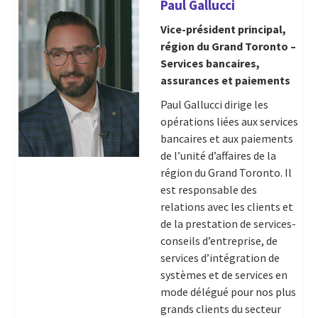
Paul Gallucci
Vice-président principal,
région du Grand Toronto –
Services bancaires,
assurances et paiements
Paul Gallucci dirige les
opérations liées aux services
bancaires et aux paiements
de l’unité d’affaires de la
région du Grand Toronto. Il
est responsable des
relations avec les clients et
de la prestation de services-
conseils d’entreprise, de
services d’intégration de
systèmes et de services en
mode délégué pour nos plus
grands clients du secteur