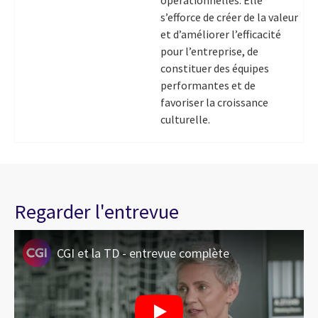
s’efforce de créer de la valeur
et d’améliorer l’efficacité
pour l’entreprise, de
constituer des équipes
performantes et de
favoriser la croissance
culturelle.
Regarder l'entrevue
CGI et la TD - entrevue complète