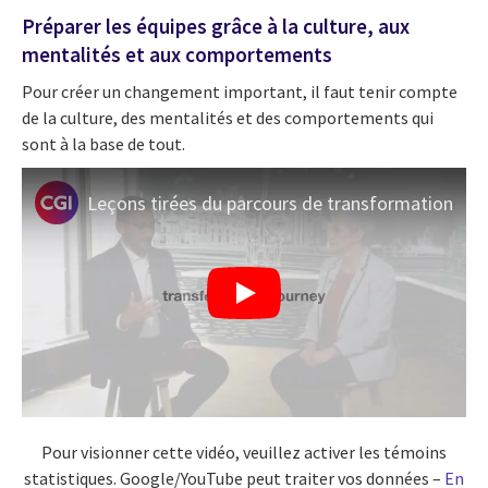
Préparer les équipes grâce à la culture, aux
mentalités et aux comportements
Pour créer un changement important, il faut tenir compte
de la culture, des mentalités et des comportements qui
sont à la base de tout.
Leçons tirées du parcours de transformation
Pour visionner cette vidéo, veuillez activer les témoins
statistiques. Google/YouTube peut traiter vos données –
En