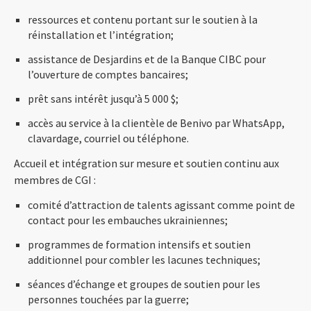
ressources et contenu portant sur le soutien à la
réinstallation et l’intégration;
assistance de Desjardins et de la Banque CIBC pour
l’ouverture de comptes bancaires;
prêt sans intérêt jusqu’à 5 000 $;
accès au service à la clientèle de Benivo par WhatsApp,
clavardage, courriel ou téléphone.
Accueil et intégration sur mesure et soutien continu aux
membres de CGI :
comité d’attraction de talents agissant comme point de
contact pour les embauches ukrainiennes;
programmes de formation intensifs et soutien
additionnel pour combler les lacunes techniques;
séances d’échange et groupes de soutien pour les
personnes touchées par la guerre;