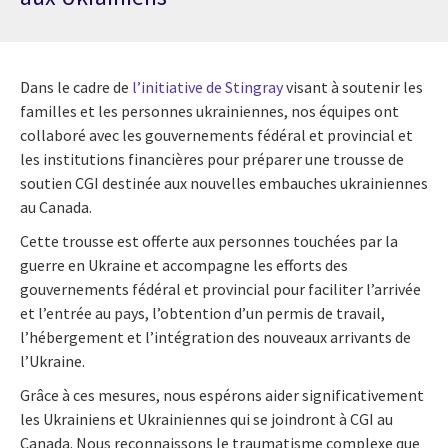
Dans le cadre de
l’initiative de Stingray
visant à soutenir les
familles et les personnes ukrainiennes, nos équipes ont
collaboré avec les gouvernements fédéral et provincial et
les institutions financières pour préparer une
trousse de
soutien CGI destinée aux nouvelles embauches ukrainiennes
au Canada
.
Cette trousse est offerte aux personnes touchées par la
guerre en Ukraine et accompagne les efforts des
gouvernements fédéral et provincial pour faciliter l’arrivée
et l’entrée au pays, l’obtention d’un permis de travail,
l’hébergement et l’intégration des nouveaux arrivants de
l’Ukraine.
Grâce à ces mesures, nous espérons aider significativement
les Ukrainiens et Ukrainiennes qui se joindront à CGI au
Canada. Nous reconnaissons le traumatisme complexe que