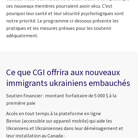
ces nouveaux membres pourraient avoir vécu. C’est
pourquoi leur santé et leur sécurité psychologiques sont
notre priorité. Le programme ci-dessous présente les
pratiques et les mesures prévues pour les soutenir
adéquatement.
Ce que CGI offrira aux nouveaux
immigrants ukrainiens embauchés
Soutien financier : montant forfaitaire de 5 000 $ à la
première paie
Accès en tout temps à la plateforme en ligne
Benivo (accessible sur appareil mobile) qui aide les
Ukrainiens et Ukrainiennes dans leur déménagement et
leur installation au Canada :