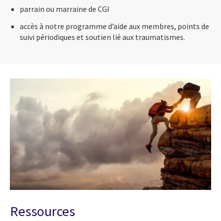
parrain ou marraine de CGI
accès à notre programme d’aide aux membres, points de
suivi périodiques et soutien lié aux traumatismes.
Ressources