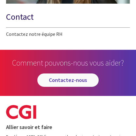
Contact
Contactez notre équipe RH
Comment pouvons-nous vous aider?
contactez-nous
Allier savoir et faire