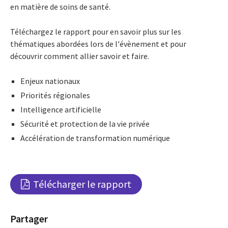
en matière de soins de santé.
Téléchargez le rapport pour en savoir plus sur les
thématiques abordées lors de l'évènement et pour
découvrir comment allier savoir et faire.
Enjeux nationaux
Priorités régionales
Intelligence artificielle
Sécurité et protection de la vie privée
Accélération de transformation numérique
Télécharger le rapport
Partager