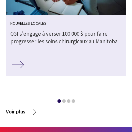
NOUVELLES LOCALES
CGI s’engage à verser 100 000 $ pour faire
progresser les soins chirurgicaux au Manitoba
Voir plus