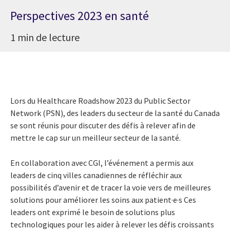
Perspectives 2023 en santé
1 min de lecture
Lors du Healthcare Roadshow 2023 du Public Sector
Network (PSN), des leaders du secteur de la santé du Canada
se sont réunis pour discuter des défis à relever afin de
mettre le cap sur un meilleur secteur de la santé.
En collaboration avec CGI, l’événement a permis aux
leaders de cinq villes canadiennes de réfléchir aux
possibilités d’avenir et de tracer la voie vers de meilleures
solutions pour améliorer les soins aux patient
·e·s
Ces
leaders ont exprimé le besoin de solutions plus
technologiques pour les aider à relever les défis croissants