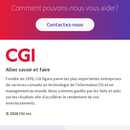
Comment pouvons-nous vous aider?
contactez-nous
Allier savoir et faire
Fondée en 1976, CGI figure parmi les plus importantes entreprises
de services-conseils en technologie de l’information (TI) et en
management au monde. Nous sommes guidés par les faits et axés
sur les résultats afin d’accélérer le rendement de vos
investissements.
© 2026 CGI inc.