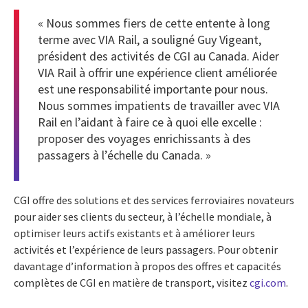
« Nous sommes fiers de cette entente à long
terme avec VIA Rail, a souligné Guy Vigeant,
président des activités de CGI au Canada. Aider
VIA Rail à offrir une expérience client améliorée
est une responsabilité importante pour nous.
Nous sommes impatients de travailler avec VIA
Rail en l’aidant à faire ce à quoi elle excelle :
proposer des voyages enrichissants à des
passagers à l’échelle du Canada. »
CGI offre des solutions et des services ferroviaires novateurs
pour aider ses clients du secteur, à l’échelle mondiale, à
optimiser leurs actifs existants et à améliorer leurs
activités et l’expérience de leurs passagers. Pour obtenir
davantage d’information à propos des offres et capacités
complètes de CGI en matière de transport, visitez
cgi.com
.