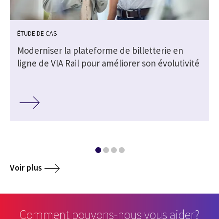
ÉTUDE DE CAS
Moderniser la plateforme de billetterie en
ligne de VIA Rail pour améliorer son évolutivité
Voir plus
Comment pouvons-nous vous aider?