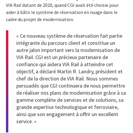
VIA Rail datant de 2020, quand CGI avait été choisie pour
aider à bâtir le système de réservation en nuage dans le
cadre du projet de modernisation.
« Ce nouveau système de réservation fait partie
intégrante du parcours client et constitue un
autre jalon important vers la modernisation de
VIA Rail. CGI est un précieux partenaire de
confiance qui aidera VIA Rail à atteindre cet
objectif, a déclaré Martin R. Landry, président et
chef de la direction de VIA Rail. Nous sommes
persuadés que CGI continuera de nous permettre
de réaliser nos plans de modernisation grâce à sa
gamme complète de services et de solutions, sa
grande expertise technologique et ferroviaire,
ainsi que son engagement à offrir un excellent
service. »