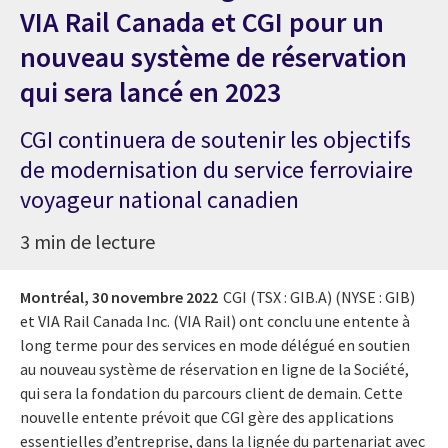
VIA Rail Canada et CGI pour un
nouveau système de réservation
qui sera lancé en 2023
CGI continuera de soutenir les objectifs
de modernisation du service ferroviaire
voyageur national canadien
3 min de lecture
Montréal,
30 novembre 2022
CGI (TSX : GIB.A) (NYSE : GIB)
et VIA Rail Canada Inc. (VIA Rail) ont conclu une entente à
long terme pour des services en mode délégué en soutien
au nouveau système de réservation en ligne de la Société,
qui sera la fondation du parcours client de demain. Cette
nouvelle entente prévoit que CGI gère des applications
essentielles d’entreprise, dans la lignée du partenariat avec