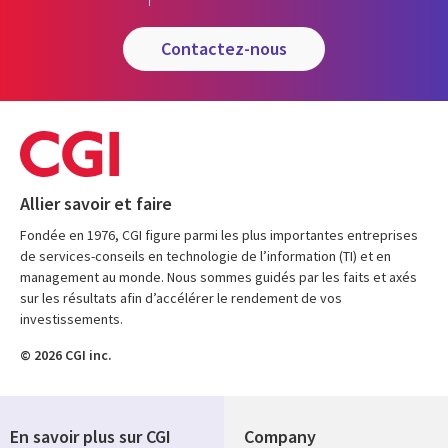
contactez-nous
Allier savoir et faire
Fondée en 1976, CGI figure parmi les plus importantes entreprises
de services-conseils en technologie de l’information (TI) et en
management au monde. Nous sommes guidés par les faits et axés
sur les résultats afin d’accélérer le rendement de vos
investissements.
© 2026 CGI inc.
En savoir plus sur CGI
Company