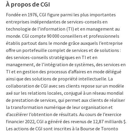
À propos de CGI
Fondée en 1976, CGI figure parmi les plus importantes
entreprises indépendantes de services-conseils en
technologie de l’information (TI) et en management au
monde. CGI compte 90 000 conseillers et professionnels
établis partout dans le monde grâce auxquels l’entreprise
offre un portefeuille complet de services et de solutions :
des services-conseils stratégiques en TI et en
management, de l’intégration de systèmes, des services en
TI et en gestion des processus d’affaires en mode délégué
ainsi que des solutions de propriété intellectuelle. La
collaboration de CGI avec ses clients repose sur un modèle
axé sur les relations locales, conjugué à un réseau mondial
de prestation de services, qui permet aux clients de réaliser
la transformation numérique de leur organisation et
d’accélérer l’obtention de résultats. Au cours de l’exercice
financier 2022, CGI a généré des revenus de 12,87 milliards $.
Les actions de CGI sont inscrites à la Bourse de Toronto