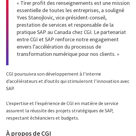
« Tirer profit des renseignements est une mission
essentielle de toutes les entreprises, a souligné
Yves Stanojlovic, vice-président-conseil,
prestation de services et responsable de la
pratique SAP au Canada chez CGI. Le partenariat
entre CGI et SAP renforce notre engagement
envers l’accélération du processus de
transformation numérique pour nos clients. »
CGI poursuivra son développement à l’interne
d’accélérateurs et d’outils qui stimuleront l’innovation avec
SAP.
L’expertise et l’expérience de CGI en matière de service
assurent la réussite des projets stratégiques de SAP,
respectant échéanciers et budgets.
À propos de CGI