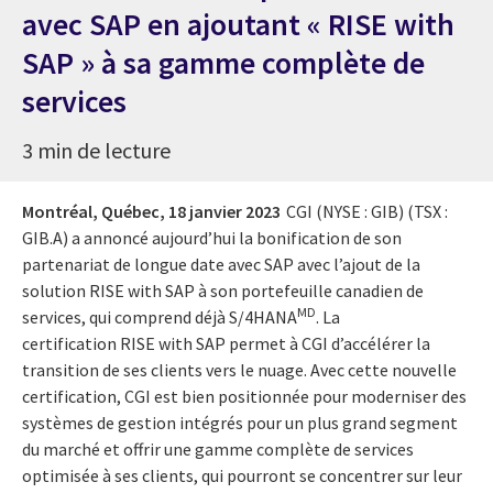
avec SAP en ajoutant « RISE with
SAP » à sa gamme complète de
services
3 min de lecture
Montréal, Québec,
18 janvier 2023
CGI (NYSE : GIB) (TSX :
GIB.A) a annoncé aujourd’hui la bonification de son
partenariat de longue date avec SAP avec l’ajout de la
solution RISE with SAP à son portefeuille canadien de
MD
services, qui comprend déjà S/4HANA
. La
certification RISE with SAP permet à CGI d’accélérer la
transition de ses clients vers le nuage. Avec cette nouvelle
certification, CGI est bien positionnée pour moderniser des
systèmes de gestion intégrés pour un plus grand segment
du marché et offrir une gamme complète de services
optimisée à ses clients, qui pourront se concentrer sur leur