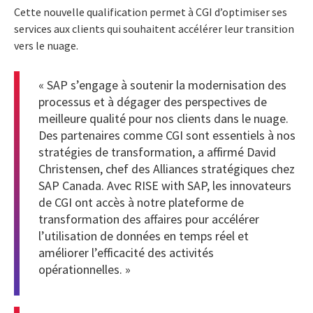
Cette nouvelle qualification permet à CGI d’optimiser ses
services aux clients qui souhaitent accélérer leur transition
vers le nuage.
« SAP s’engage à soutenir la modernisation des
processus et à dégager des perspectives de
meilleure qualité pour nos clients dans le nuage.
Des partenaires comme CGI sont essentiels à nos
stratégies de transformation, a affirmé David
Christensen, chef des Alliances stratégiques chez
SAP Canada. Avec RISE with SAP, les innovateurs
de CGI ont accès à notre plateforme de
transformation des affaires pour accélérer
l’utilisation de données en temps réel et
améliorer l’efficacité des activités
opérationnelles. »