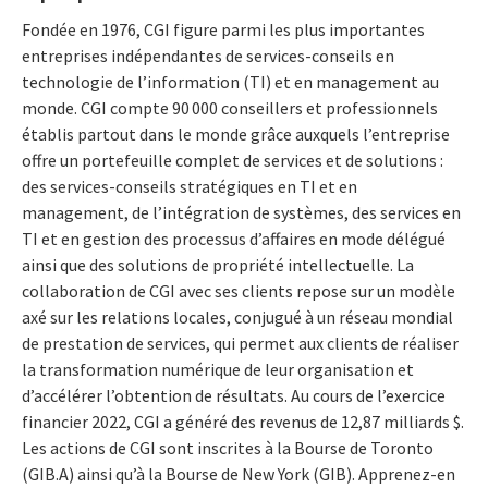
Fondée en 1976, CGI figure parmi les plus importantes
entreprises indépendantes de services-conseils en
technologie de l’information (TI) et en management au
monde. CGI compte 90 000 conseillers et professionnels
établis partout dans le monde grâce auxquels l’entreprise
offre un portefeuille complet de services et de solutions :
des services-conseils stratégiques en TI et en
management, de l’intégration de systèmes, des services en
TI et en gestion des processus d’affaires en mode délégué
ainsi que des solutions de propriété intellectuelle. La
collaboration de CGI avec ses clients repose sur un modèle
axé sur les relations locales, conjugué à un réseau mondial
de prestation de services, qui permet aux clients de réaliser
la transformation numérique de leur organisation et
d’accélérer l’obtention de résultats. Au cours de l’exercice
financier 2022, CGI a généré des revenus de 12,87 milliards $.
Les actions de CGI sont inscrites à la Bourse de Toronto
(GIB.A) ainsi qu’à la Bourse de New York (GIB). Apprenez-en