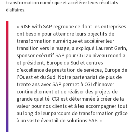
transformation numérique et accélérer leurs résultats
d’affaires.
« RISE with SAP regroupe ce dont les entreprises
ont besoin pour atteindre leurs objectifs de
transformation numérique et accélérer leur
transition vers le nuage, a expliqué Laurent Gerin,
sponsor exécutif SAP pour CGI au niveau mondial
et président, Europe du Sud et centres
d’excellence de prestation de services, Europe de
l’Ouest et du Sud. Notre
partenariat de plus de
trente ans avec SAP
permet à CGI d’innover
continuellement et de réaliser des projets de
grande qualité. CGI est déterminée à créer de la
valeur pour nos clients et à les accompagner tout
au long de leur parcours de transformation grâce
à un vaste éventail de solutions SAP. »