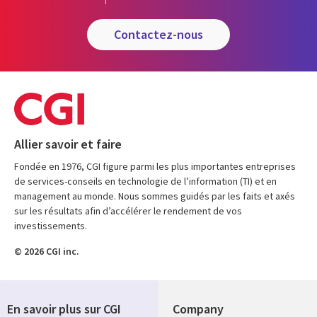
contactez-nous
Allier savoir et faire
Fondée en 1976, CGI figure parmi les plus importantes entreprises
de services-conseils en technologie de l’information (TI) et en
management au monde. Nous sommes guidés par les faits et axés
sur les résultats afin d’accélérer le rendement de vos
investissements.
© 2026 CGI inc.
En savoir plus sur CGI
Company