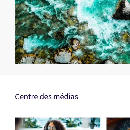
Centre des médias