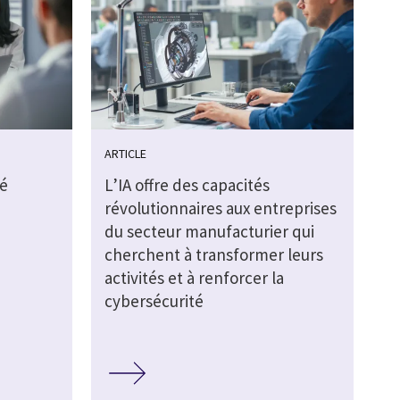
ARTICLE
té
L’IA offre des capacités
révolutionnaires aux entreprises
du secteur manufacturier qui
cherchent à transformer leurs
activités et à renforcer la
cybersécurité