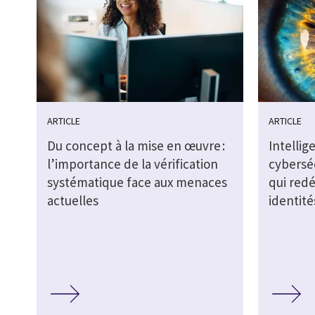
ARTICLE
ARTICLE
Du concept à la mise en œuvre :
Intellige
l’importance de la vérification
cyberséc
systématique face aux menaces
qui redé
actuelles
identité