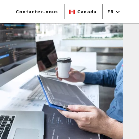
Contactez-nous
Canada
FR