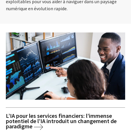
exploitables pour vous aider à naviguer dans un paysage
numérique en évolution rapide.
L’IA pour les services financiers: l’immense
potentiel de l’IA introduit un changement de
paradigme