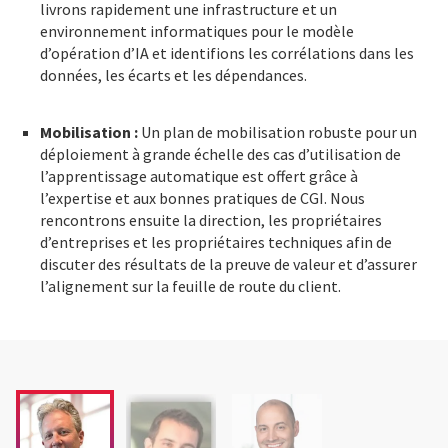
livrons rapidement une infrastructure et un
environnement informatiques pour le modèle
d’opération d’IA et identifions les corrélations dans les
données, les écarts et les dépendances.
Mobilisation :
Un plan de mobilisation robuste pour un
déploiement à grande échelle des cas d’utilisation de
l’apprentissage automatique est offert grâce à
l’expertise et aux bonnes pratiques de CGI. Nous
rencontrons ensuite la direction, les propriétaires
d’entreprises et les propriétaires techniques afin de
discuter des résultats de la preuve de valeur et d’assurer
l’alignement sur la feuille de route du client.