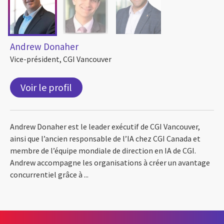
Andrew Donaher
Vice-président, CGI Vancouver
Voir le profil
Andrew Donaher est le leader exécutif de CGI Vancouver,
ainsi que l’ancien responsable de l’IA chez CGI Canada et
membre de l’équipe mondiale de direction en IA de CGI.
Andrew accompagne les organisations à créer un avantage
concurrentiel grâce à ...