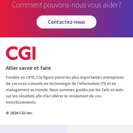
Comment pouvons-nous vous aider?
contactez-nous
Allier savoir et faire
Fondée en 1976, CGI figure parmi les plus importantes entreprises
de services-conseils en technologie de l’information (TI) et en
management au monde. Nous sommes guidés par les faits et axés
sur les résultats afin d’accélérer le rendement de vos
investissements.
© 2026 CGI inc.