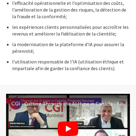
l’efficacité opérationnelle et l’optimisation des coûts,
l’amélioration de la gestion des risques, la détection de
la fraude et la conformité;
les expériences clients personnalisées pour accroître les
revenus et améliorer la fidélisation de la clientèle;
la modernisation de la plateforme d’IA pour assurer la
pérennité;
l’utilisation responsable de l’IA (utilisation éthique et
impartiale afin de garder la confiance des clients).
Cutting Through the AI Hype in Canada - Financial Services