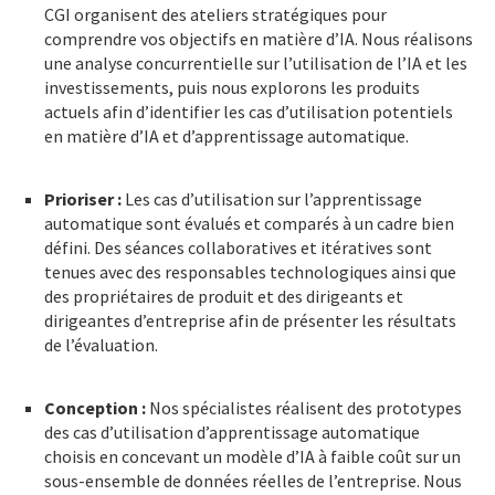
CGI organisent des ateliers stratégiques pour
comprendre vos objectifs en matière d’IA. Nous réalisons
une analyse concurrentielle sur l’utilisation de l’IA et les
investissements, puis nous explorons les produits
actuels afin d’identifier les cas d’utilisation potentiels
en matière d’IA et d’apprentissage automatique.
Prioriser :
Les cas d’utilisation sur l’apprentissage
automatique sont évalués et comparés à un cadre bien
défini. Des séances collaboratives et itératives sont
tenues avec des responsables technologiques ainsi que
des propriétaires de produit et des dirigeants et
dirigeantes d’entreprise afin de présenter les résultats
de l’évaluation.
Conception :
Nos spécialistes réalisent des prototypes
des cas d’utilisation d’apprentissage automatique
choisis en concevant un modèle d’IA à faible coût sur un
sous-ensemble de données réelles de l’entreprise. Nous