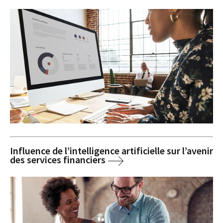
Influence de l’intelligence artificielle sur l’avenir
des services financiers