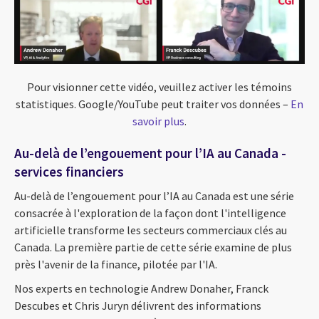
Pour visionner cette vidéo, veuillez activer les témoins
statistiques. Google/YouTube peut traiter vos données –
En
savoir plus
.
Au-delà de l’engouement pour l’IA au Canada -
services financiers
Au-delà de l’engouement pour l’IA au Canada est une série
consacrée à l'exploration de la façon dont l'intelligence
artificielle transforme les secteurs commerciaux clés au
Canada. La première partie de cette série examine de plus
près l'avenir de la finance, pilotée par l'IA.
Nos experts en technologie Andrew Donaher, Franck
Descubes et Chris Juryn délivrent des informations