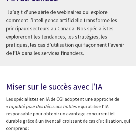
Il s’agit d’une série de webinaires qui explore
comment l’intelligence artificielle transforme les
principaux secteurs au Canada. Nos spécialistes
exploreront les tendances, les stratégies, les
pratiques, les cas d’utilisation qui façonnent l’avenir
de l’IA dans les services financiers.
Miser sur le succès avec l’IA
Les spécialistes en IA de CGI adoptent une approche de
«
rapidité pour des décisions fiables
» qui utilise l’IA
responsable pour obtenir un avantage concurrentiel
durable grâce à un éventail croissant de cas d’utilisation, qui
comprend :