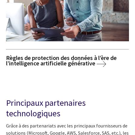
Règles de protection des données à l’ère de
l’intelligence artificielle générative
Principaux partenaires
technologiques
Grâce à des partenariats avec les principaux fournisseurs de
solutions (Microsoft, Google, AWS, Salesforce, SAS, etc.), les