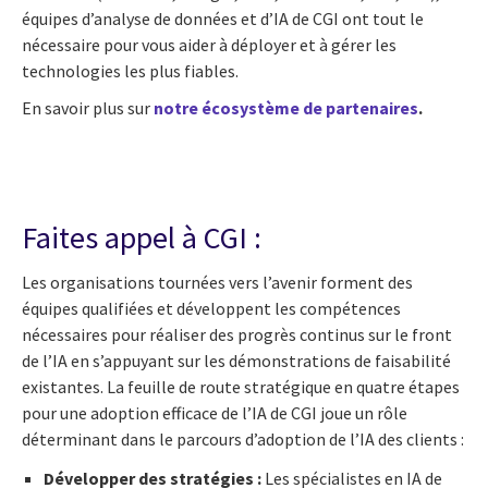
équipes d’analyse de données et d’IA de CGI ont tout le
nécessaire pour vous aider à déployer et à gérer les
technologies les plus fiables.
En savoir plus sur
notre écosystème de partenaires
.
Faites appel à CGI :
Les organisations tournées vers l’avenir forment des
équipes qualifiées et développent les compétences
nécessaires pour réaliser des progrès continus sur le front
de l’IA en s’appuyant sur les démonstrations de faisabilité
existantes. La feuille de route stratégique en quatre étapes
pour une adoption efficace de l’IA de CGI joue un rôle
déterminant dans le parcours d’adoption de l’IA des clients :
Développer des stratégies :
Les spécialistes en IA de